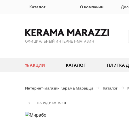
Каталог
О компании
Дос
ОФИЦИАЛЬНЫЙ ИНТЕРНЕТ-МАГАЗИН
% АКЦИИ
КАТАЛОГ
ПЛИТКА 
Интернет-магазин Керама Марацци
Каталог
НАЗАД В КАТАЛОГ