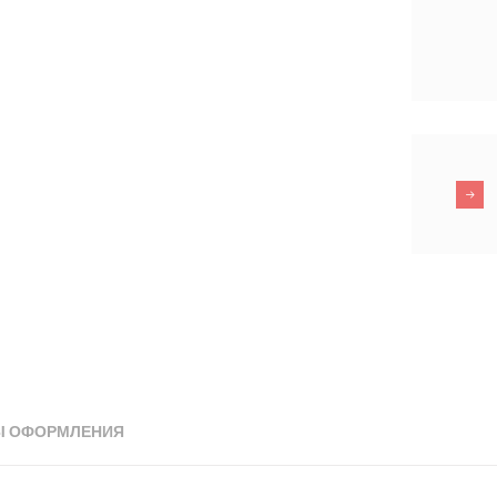
Ы ОФОРМЛЕНИЯ