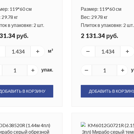
мер: 119*60 см
Размер: 119*60 см
 29.78 кг
Вес: 29.78 кг
ок в упаковке: 2 шт.
Плиток в упаковке: 2 шт.
31.34 руб.
2 131.34 руб.
м²
упак.
у
ДОБАВИТЬ В КОРЗИНУ
ДОБАВИТЬ В КОРЗИН