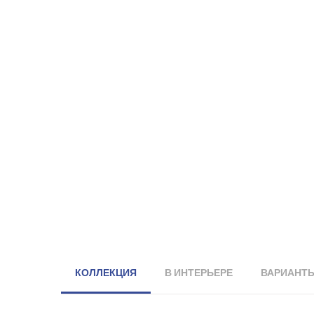
КОЛЛЕКЦИЯ
В ИНТЕРЬЕРЕ
ВАРИАНТ