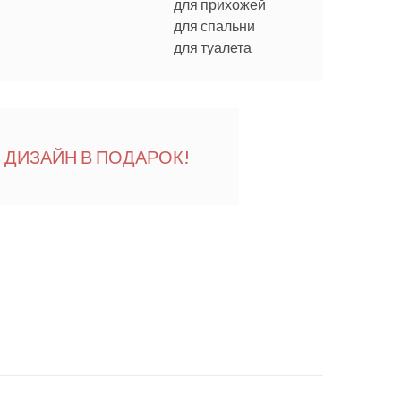
для прихожей
для спальни
для туалета
ДИЗАЙН В ПОДАРОК!