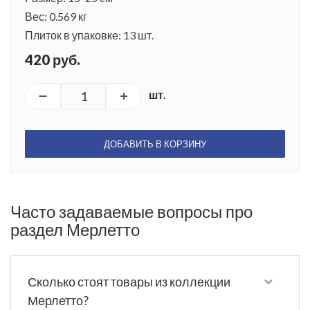
Вес: 0.569 кг
Плиток в упаковке: 13 шт.
420 руб.
шт.
ДОБАВИТЬ В КОРЗИНУ
Часто задаваемые вопросы про
раздел Мерлетто
Сколько стоят товары из коллекции
Мерлетто?