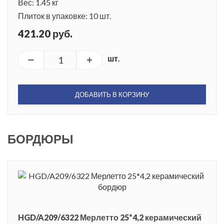
Вес: 1.45 кг
Плиток в упаковке: 10 шт.
421.20 руб.
шт.
ДОБАВИТЬ В КОРЗИНУ
БОРДЮРЫ
HGD/A209/6322 Мерлетто 25*4,2 керамический