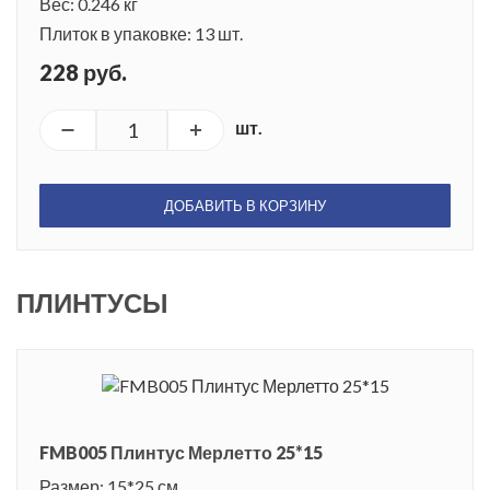
Вес: 0.246 кг
Плиток в упаковке: 13 шт.
228 руб.
шт.
ДОБАВИТЬ В КОРЗИНУ
ПЛИНТУСЫ
FMB005 Плинтус Мерлетто 25*15
Размер: 15*25 см