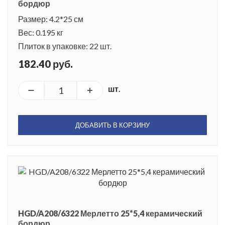
бордюр
Размер: 4.2*25 см
Вес: 0.195 кг
Плиток в упаковке: 22 шт.
182.40 руб.
шт.
ДОБАВИТЬ В КОРЗИНУ
HGD/A208/6322 Мерлетто 25*5,4 керамический
бордюр