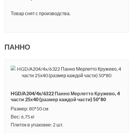
Товар снят с производства.
ПАННО
HGD/A204/4x/6322 Панно Мерлетто Кружево, 4
части 25х40 (размер каждой части) 50*80
Размер: 80*50 см
Вес: 6.75 кг
Плиток в упаковке: 2 шт.