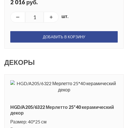
2 016 руб.
шт.
ДОБАВИТЬ В КОРЗИНУ
ДЕКОРЫ
HGD/A205/6322 Мерлетто 25*40 керамический
декор
Размер: 40*25 см