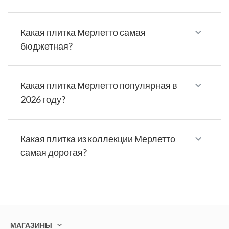
Какая плитка Мерлетто самая
бюджетная?
Какая плитка Мерлетто популярная в
2026 году?
Какая плитка из коллекции Мерлетто
самая дорогая?
МАГАЗИНЫ