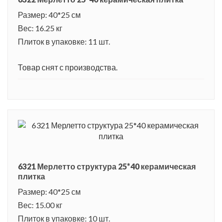
декорировали даже одежду королевских семей.
Размер: 40*25 см
Вес: 16.25 кг
Плиток в упаковке: 11 шт.
Товар снят с производства.
6321 Мерлетто структура 25*40 керамическая
плитка
Размер: 40*25 см
Вес: 15.00 кг
Плиток в упаковке: 10 шт.