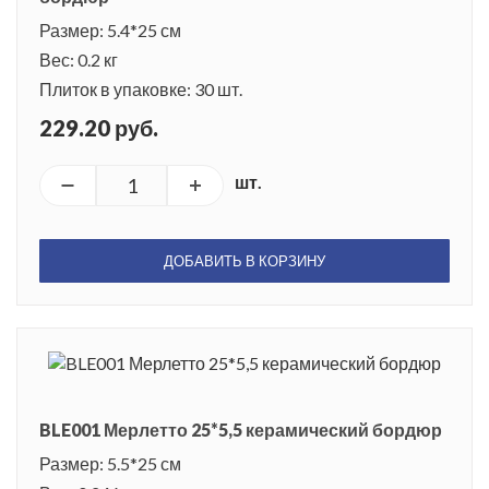
Размер: 5.4*25 см
Вес: 0.2 кг
Плиток в упаковке: 30 шт.
229.20 руб.
шт.
ДОБАВИТЬ В КОРЗИНУ
BLE001 Мерлетто 25*5,5 керамический бордюр
Размер: 5.5*25 см