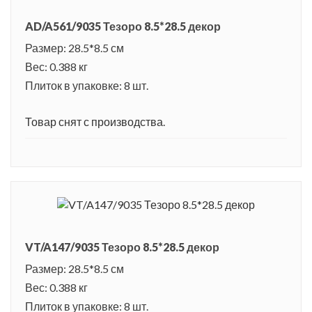
AD/A561/9035 Тезоро 8.5*28.5 декор
Размер: 28.5*8.5 см
Вес: 0.388 кг
Плиток в упаковке: 8 шт.
Товар снят с производства.
VT/A147/9035 Тезоро 8.5*28.5 декор
Размер: 28.5*8.5 см
Вес: 0.388 кг
Плиток в упаковке: 8 шт.