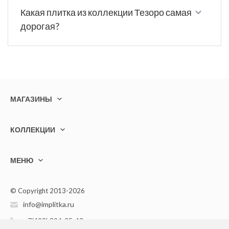
Какая плитка из коллекции Тезоро самая
дорогая?
МАГАЗИНЫ
КОЛЛЕКЦИИ
МЕНЮ
© Copyright 2013-2026
info@implitka.ru
+7(499) 394-05-40