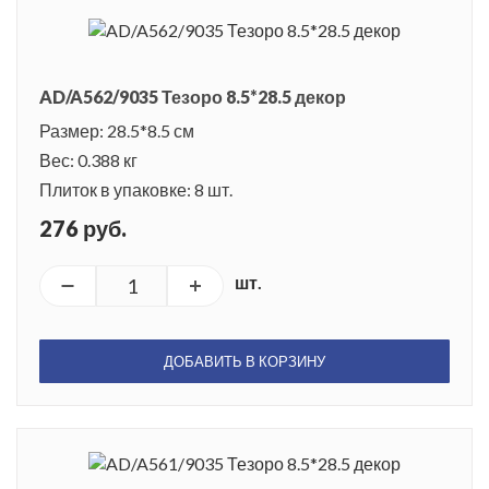
AD/A562/9035 Тезоро 8.5*28.5 декор
Размер: 28.5*8.5 см
Вес: 0.388 кг
Плиток в упаковке: 8 шт.
276 руб.
шт.
ДОБАВИТЬ В КОРЗИНУ