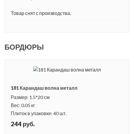
Товар снят с производства.
БОРДЮРЫ
181 Карандаш волна металл
Размер: 1.5*20 см
Вес: 0.05 кг
Плиток в упаковке: 40 шт.
244 руб.