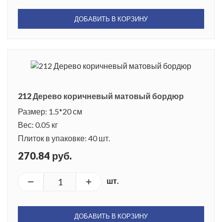
ДОБАВИТЬ В КОРЗИНУ
212 Дерево коричневый матовый бордюр
Размер: 1.5*20 см
Вес: 0.05 кг
Плиток в упаковке: 40 шт.
270.84 руб.
шт.
ДОБАВИТЬ В КОРЗИНУ