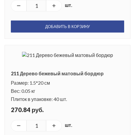
шт.
ДОБАВИТЬ В КОРЗИНУ
211 Дерево бежевый матовый бордюр
Размер: 1.5*20 см
Вес: 0.05 кг
Плиток в упаковке: 40 шт.
270.84 руб.
шт.