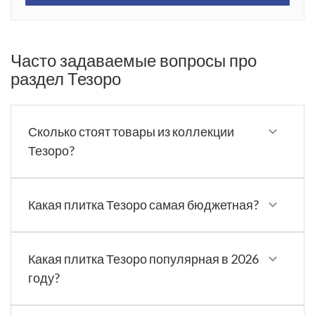
Часто задаваемые вопросы про
раздел Тезоро
Сколько стоят товары из коллекции
Тезоро?
Какая плитка Тезоро самая бюджетная?
Какая плитка Тезоро популярная в 2026
году?