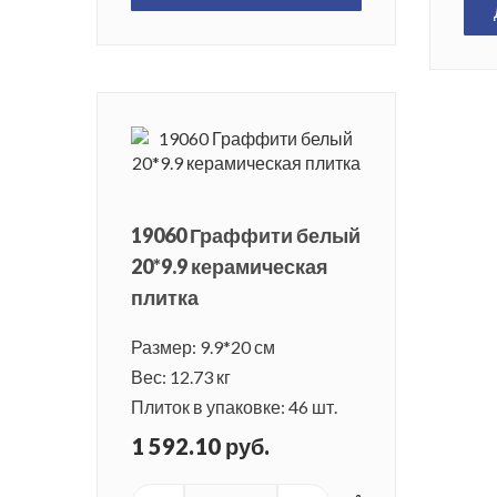
19060 Граффити белый
20*9.9 керамическая
плитка
Размер: 9.9*20 см
Вес: 12.73 кг
Плиток в упаковке: 46 шт.
1 592.10 руб.