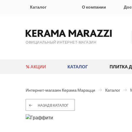
Каталог
О компании
Дос
ОФИЦИАЛЬНЫЙ ИНТЕРНЕТ-МАГАЗИН
% АКЦИИ
КАТАЛОГ
ПЛИТКА 
Интернет-магазин Керама Марацци
Каталог
НАЗАД В КАТАЛОГ