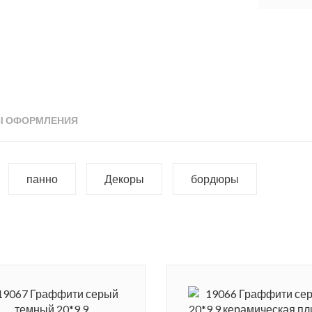
Ы ОФОРМЛЕНИЯ
панно
Декоры
бордюры