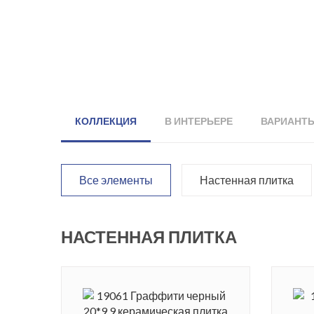
КОЛЛЕКЦИЯ
В ИНТЕРЬЕРЕ
ВАРИАНТ
Все элементы
Настенная плитка
НАСТЕННАЯ ПЛИТКА