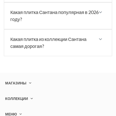
Какая плитка Сантана популярная в 2026
году?
Какая плитка из коллекции Сантана
самая дорогая?
МАГАЗИНЫ
КОЛЛЕКЦИИ
МЕНЮ