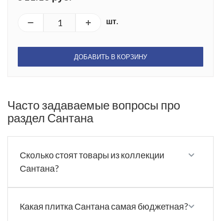
шт.
ДОБАВИТЬ В КОРЗИНУ
Часто задаваемые вопросы про
раздел Сантана
Сколько стоят товары из коллекции
Сантана?
Какая плитка Сантана самая бюджетная?