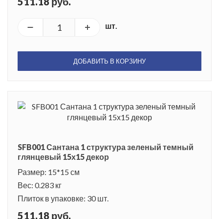
511.18 руб.
шт.
ДОБАВИТЬ В КОРЗИНУ
SFB001 Сантана 1 структура зеленый темный
глянцевый 15х15 декор
Размер: 15*15 см
Вес: 0.283 кг
Плиток в упаковке: 30 шт.
511.18 руб.