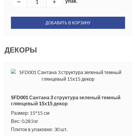
упак.
ДОБАВИТЬ В КОРЗИНУ
ДЕКОРЫ
SFD001 Сантана 3 структура зеленый темный
глянцевый 15х15 декор
Размер: 15*15 см
Вес: 0.283 кг
Плиток в упаковке: 30 шт.