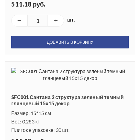
511.18 руб.
шт.
ДОБАВИТЬ В КОРЗИНУ
SFC001 Сантана 2 структура зеленый темный
глянцевый 15х15 декор
Размер: 15*15 см
Вес: 0.283 кг
Плиток в упаковке: 30 шт.