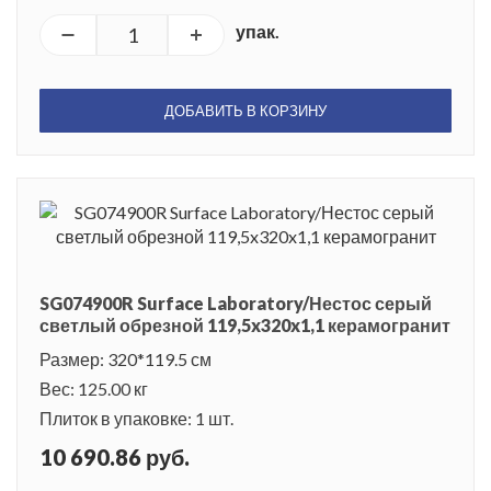
упак.
ДОБАВИТЬ В КОРЗИНУ
SG074900R Surface Laboratory/Нестос серый
светлый обрезной 119,5x320x1,1 керамогранит
Размер: 320*119.5 см
Вес: 125.00 кг
Плиток в упаковке: 1 шт.
10 690.86 руб.