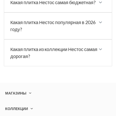
Какая плитка Нестос самая бюджетная?
Какая плитка Нестос популярная в 2026
году?
Какая плитка из коллекции Нестос самая
дорогая?
МАГАЗИНЫ
КОЛЛЕКЦИИ