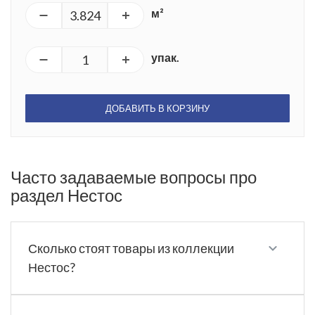
м²
упак.
ДОБАВИТЬ В КОРЗИНУ
Часто задаваемые вопросы про
раздел Нестос
Сколько стоят товары из коллекции
Нестос?