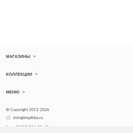
МАГАЗИНЫ
КОЛЛЕКЦИИ
МЕНЮ
© Copyright 2013-2026
info@implitka.ru
+7(499) 394-05-40