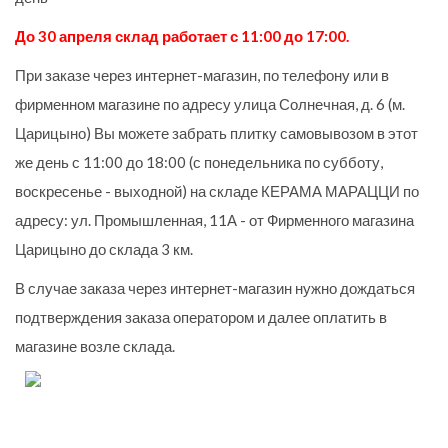
До 30 апреля склад работает с 11:00 до 17:00.
При заказе через интернет-магазин, по телефону или в
фирменном магазине по адресу улица Солнечная, д. 6 (м.
Царицыно) Вы можете забрать плитку самовывозом в этот
же день с 11:00 до 18:00 (с понедельника по субботу,
воскресенье - выходной) на складе КЕРАМА МАРАЦЦИ по
адресу: ул. Промышленная, 11А - от Фирменного магазина
Царицыно до склада 3 км.
В случае заказа через интернет-магазин нужно дождаться
подтверждения заказа оператором и далее оплатить в
магазине возле склада.