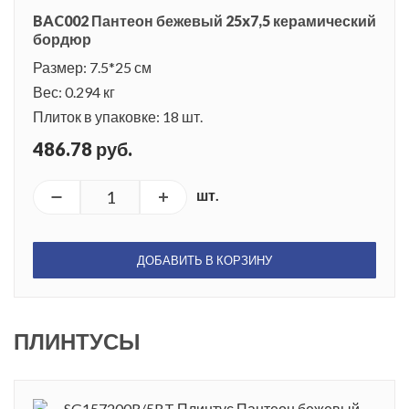
BAC002 Пантеон бежевый 25x7,5 керамический
бордюр
Размер: 7.5*25 см
Вес: 0.294 кг
Плиток в упаковке: 18 шт.
486.78 руб.
шт.
ДОБАВИТЬ В КОРЗИНУ
ПЛИНТУСЫ