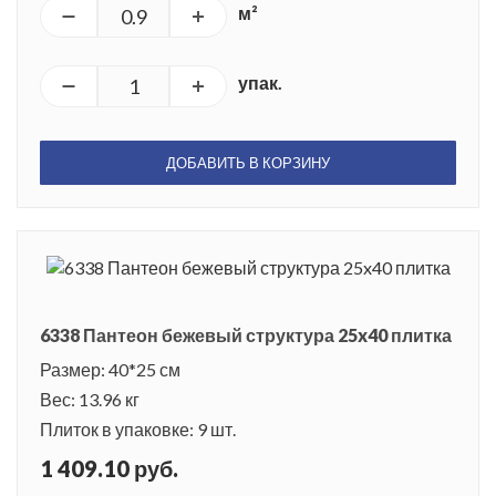
м²
упак.
ДОБАВИТЬ В КОРЗИНУ
6338 Пантеон бежевый структура 25x40 плитка
Размер: 40*25 см
Вес: 13.96 кг
Плиток в упаковке: 9 шт.
1 409.10 руб.