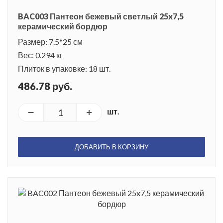
BAC003 Пантеон бежевый светлый 25x7,5
керамический бордюр
Размер: 7.5*25 см
Вес: 0.294 кг
Плиток в упаковке: 18 шт.
486.78 руб.
шт.
ДОБАВИТЬ В КОРЗИНУ