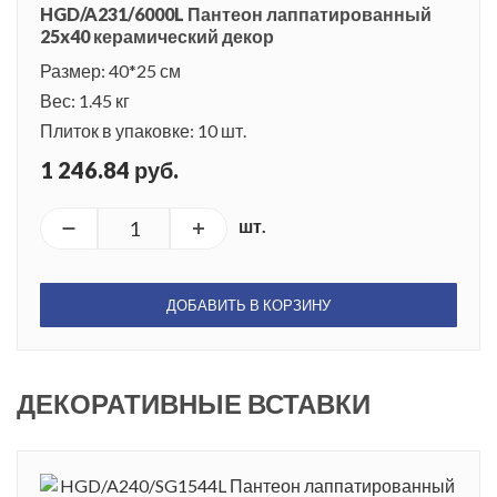
HGD/A231/6000L Пантеон лаппатированный
25x40 керамический декор
Размер: 40*25 см
Вес: 1.45 кг
Плиток в упаковке: 10 шт.
1 246.84 руб.
шт.
ДОБАВИТЬ В КОРЗИНУ
ДЕКОРАТИВНЫЕ ВСТАВКИ