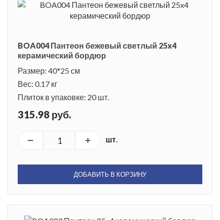
BOA004 Пантеон бежевый светлый 25x4
керамический бордюр
Размер: 40*25 см
Вес: 0.17 кг
Плиток в упаковке: 20 шт.
315.98 руб.
шт.
ДОБАВИТЬ В КОРЗИНУ