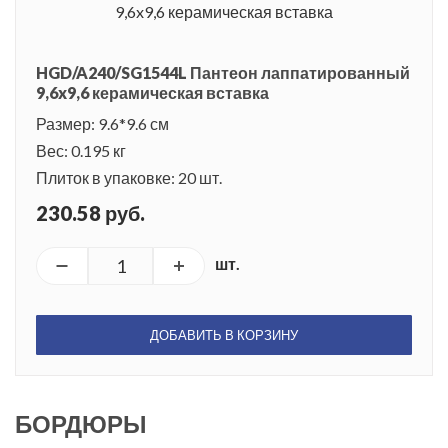
HGD/A240/SG1544L Пантеон лаппатированный
9,6x9,6 керамическая вставка
Размер: 9.6*9.6 см
Вес: 0.195 кг
Плиток в упаковке: 20 шт.
230.58 руб.
шт.
ДОБАВИТЬ В КОРЗИНУ
БОРДЮРЫ