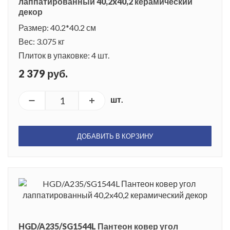
лаппатированный 40,2x40,2 керамический
декор
Размер: 40.2*40.2 см
Вес: 3.075 кг
Плиток в упаковке: 4 шт.
2 379 руб.
шт.
ДОБАВИТЬ В КОРЗИНУ
HGD/A235/SG1544L Пантеон ковер угол