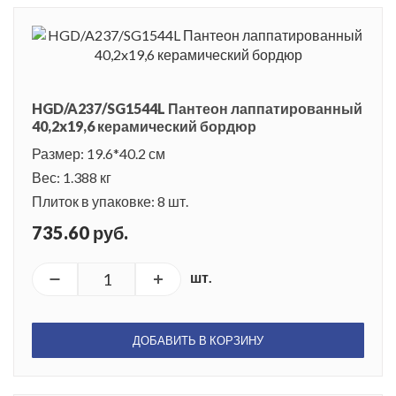
HGD/A237/SG1544L Пантеон лаппатированный
40,2x19,6 керамический бордюр
Размер: 19.6*40.2 см
Вес: 1.388 кг
Плиток в упаковке: 8 шт.
735.60 руб.
шт.
ДОБАВИТЬ В КОРЗИНУ