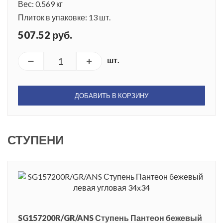
Вес: 0.569 кг
Плиток в упаковке: 13 шт.
507.52 руб.
шт.
ДОБАВИТЬ В КОРЗИНУ
СТУПЕНИ
SG157200R/GR/ANS Ступень Пантеон бежевый