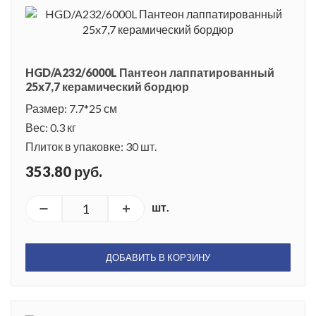
HGD/A232/6000L Пантеон лаппатированный
25x7,7 керамический бордюр
Размер: 7.7*25 см
Вес: 0.3 кг
Плиток в упаковке: 30 шт.
353.80 руб.
шт.
ДОБАВИТЬ В КОРЗИНУ