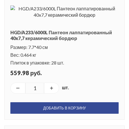
HGD/A233/6000L Пантеон лаппатированный
40x7,7 керамический бордюр
Размер: 7.7*40 см
Вес: 0.464 кг
Плиток в упаковке: 28 шт.
559.98 руб.
шт.
ДОБАВИТЬ В КОРЗИНУ