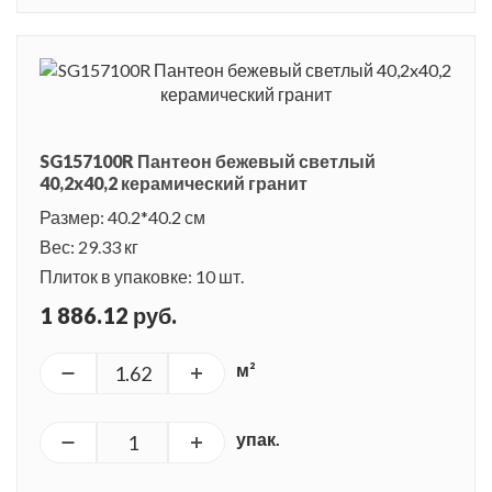
SG157100R Пантеон бежевый светлый
40,2x40,2 керамический гранит
Размер: 40.2*40.2 см
Вес: 29.33 кг
Плиток в упаковке: 10 шт.
1 886.12 руб.
м²
упак.