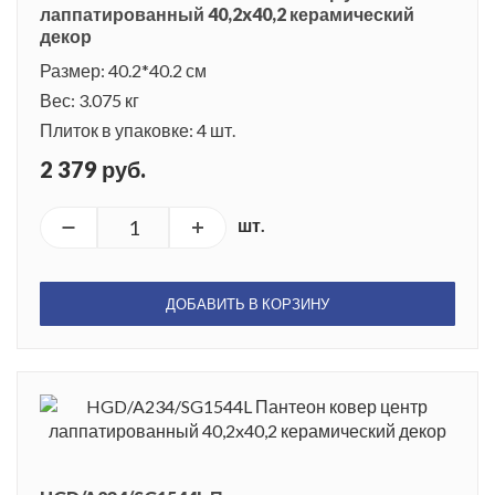
лаппатированный 40,2x40,2 керамический
декор
Размер: 40.2*40.2 см
Вес: 3.075 кг
Плиток в упаковке: 4 шт.
2 379 руб.
шт.
ДОБАВИТЬ В КОРЗИНУ