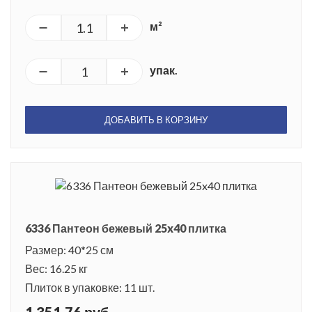
м²
упак.
ДОБАВИТЬ В КОРЗИНУ
6336 Пантеон бежевый 25x40 плитка
Размер: 40*25 см
Вес: 16.25 кг
Плиток в упаковке: 11 шт.