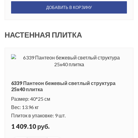
ДОБАВИТЬ В КОРЗИНУ
НАСТЕННАЯ ПЛИТКА
6339 Пантеон бежевый светлый структура
25x40 плитка
Размер: 40*25 см
Вес: 13.96 кг
Плиток в упаковке: 9 шт.
1 409.10 руб.