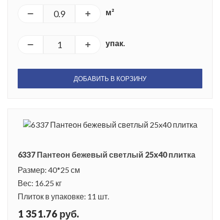
м²
упак.
ДОБАВИТЬ В КОРЗИНУ
6337 Пантеон бежевый светлый 25x40 плитка
Размер: 40*25 см
Вес: 16.25 кг
Плиток в упаковке: 11 шт.
1 351.76 руб.