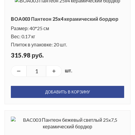
BOA003 Пантеон 25x4 керамический бордюр
Размер: 40*25 см
Вес: 0.17 кг
Плиток в упаковке: 20 шт.
315.98 руб.
шт.
ДОБАВИТЬ В КОРЗИНУ