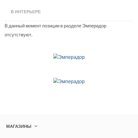
В ИНТЕРЬЕРЕ
В данный момент позиции в разделе Эмперадор
отсутствуют.
МАГАЗИНЫ