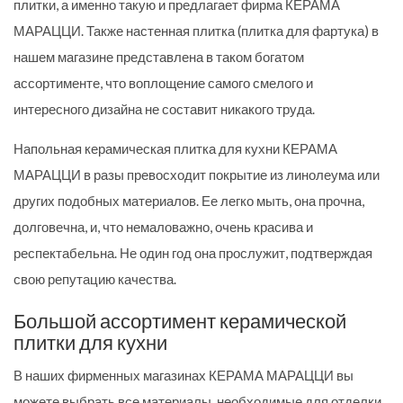
плитки, а именно такую и предлагает фирма КЕРАМА
МАРАЦЦИ. Также настенная плитка (плитка для фартука) в
нашем магазине представлена в таком богатом
ассортименте, что воплощение самого смелого и
интересного дизайна не составит никакого труда.
Напольная керамическая плитка для кухни КЕРАМА
МАРАЦЦИ в разы превосходит покрытие из линолеума или
других подобных материалов. Ее легко мыть, она прочна,
долговечна, и, что немаловажно, очень красива и
респектабельна. Не один год она прослужит, подтверждая
свою репутацию качества.
Большой ассортимент керамической
плитки для кухни
В наших фирменных магазинах КЕРАМА МАРАЦЦИ вы
можете выбрать все материалы, необходимые для отделки