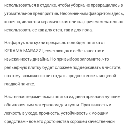
использоваться в отделке, чтобы уборка не превращалась в
утомительное предприятие. Несомненным фаворитом здесь,
конечно, является керамическая плитка, причем желательно
использовать ее как для стен, так и для пола.
На фартук для кухни прекрасно подойдет плитка от
KERAMA MARAZZI, сочетающая в себе качество и
изысканность дизайна. Но при выборе запомните, что
рельефную плитку будет сложнее поддерживать в чистоте,
поэтому возможно стоит отдать предпочтение глянцевой
гладкой плитке.
Настенная керамическая плитка издавна признана лучшим
облицовочным материалом для кухни. Практичность и
легкость в уходе, прочность, устойчивость к моющим
средствам - все это достоинства хорошей качественной