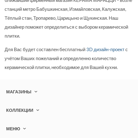
ближайший фирменный магазин КЕРАМА МАРАЦЦИ - возле
станций метро Бабушкинская, Измайловская, Калужская,
Тёплый стан, Тропарево, Царицыно и Щукинская. Наш
дизайнер поможет определиться с выбором керамической
плитки.
Для Вас будет составлен бесплатный
3D дизайн-проект
с
учётом Ваших пожеланий и определенно количество
керамической плитки, необходимое для Вашей кухни.
МАГАЗИНЫ
КОЛЛЕКЦИИ
МЕНЮ