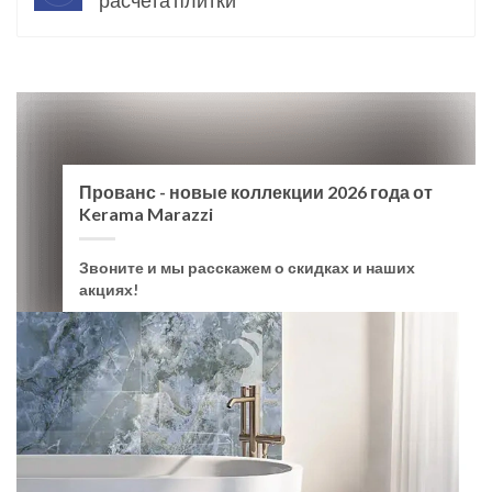
расчета плитки
Прованс - новые коллекции 2026 года от
Kerama Marazzi
Звоните и мы расскажем о скидках и наших
акциях!