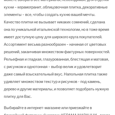
кухни – керамогранит, облицовочная плитка, декоративные
элементы – все, чтобы создать кухню вашей мечты.
Качество плитки не вызывает никаких сомнений, сделана
она по уникальной итальянской технологии, но в тоже время
имеет доступную цену для широкого круга покупателей.
Ассортимент весьма разнообразен – начиная от цветовых
решений, заканчивая множеством фактурных поверхностей.
Рельефная и гладкая, глазурованная, блестящая и матовая,
с рисунком и однотонная – выбор велик и удовлетворит
даже самый взыскательный вкус. Напольная плитка также
удивляет множеством текстур и рисунков - под камень,
дерево и другие материалы, и позволяет подобрать нужную
плитку для Вас.
Выбирайте в интернет-магазине или приезжайте в