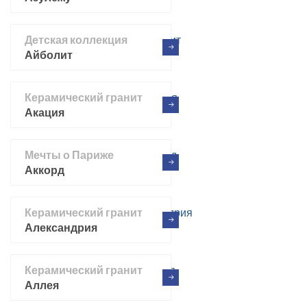
Детская коллекция
Айболит
Керамический гранит
Акация
Мечты о Париже
Аккорд
Керамический гранит
Александрия
Керамический гранит
Аллея