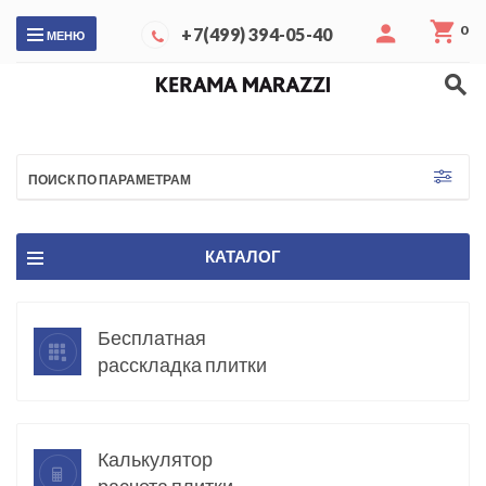
0
+7(499) 394-05-40
МЕНЮ
ПОИСК ПО ПАРАМЕТРАМ
КАТАЛОГ
Бесплатная
расскладка плитки
Калькулятор