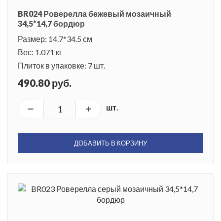
BR024 Роверелла бежевый мозаичный
34,5*14,7 бордюр
Размер: 14.7*34.5 см
Вес: 1.071 кг
Плиток в упаковке: 7 шт.
490.80 руб.
шт.
ДОБАВИТЬ В КОРЗИНУ