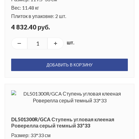
Вес: 11.48 кг
Плиток в упаковке: 2 шт.
4 832.40 руб.
шт.
ДОБАВИТЬ В КОРЗИНУ
DL501300R/GCA Ступень угловая клееная
Роверелла серый темный 33*33
Размер: 33*33 см