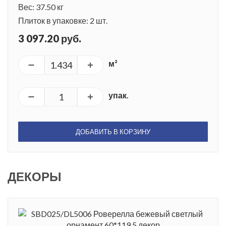
Вес: 37.50 кг
Плиток в упаковке: 2 шт.
3 097.20 руб.
м²
упак.
ДОБАВИТЬ В КОРЗИНУ
ДЕКОРЫ