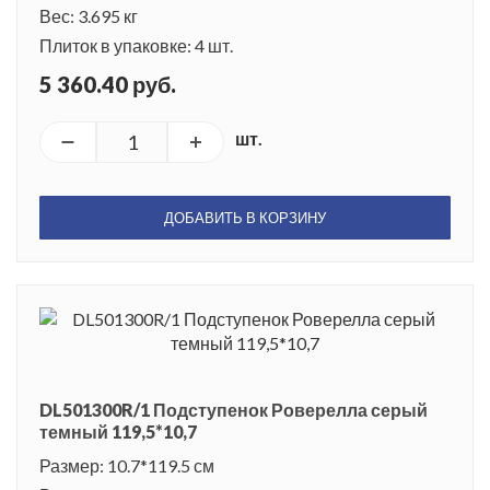
Вес: 3.695 кг
Плиток в упаковке: 4 шт.
5 360.40 руб.
шт.
ДОБАВИТЬ В КОРЗИНУ
DL501300R/1 Подступенок Роверелла серый
темный 119,5*10,7
Размер: 10.7*119.5 см