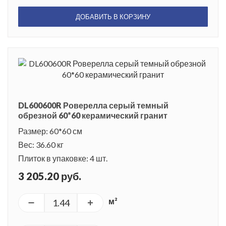
ДОБАВИТЬ В КОРЗИНУ
DL600600R Роверелла серый темный
обрезной 60*60 керамический гранит
Размер: 60*60 см
Вес: 36.60 кг
Плиток в упаковке: 4 шт.
3 205.20 руб.
м²