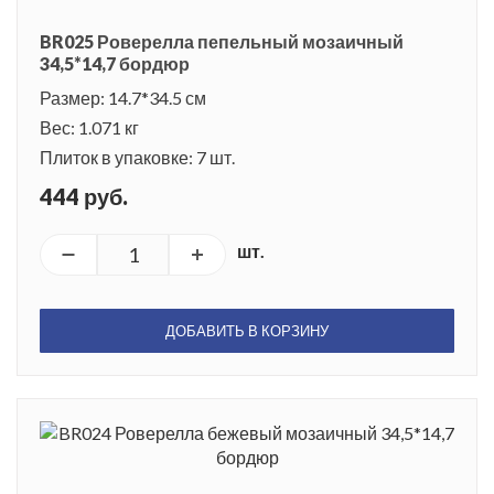
BR025 Роверелла пепельный мозаичный
34,5*14,7 бордюр
Размер: 14.7*34.5 см
Вес: 1.071 кг
Плиток в упаковке: 7 шт.
444 руб.
шт.
ДОБАВИТЬ В КОРЗИНУ