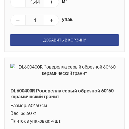
м²
упак.
ДОБАВИТЬ В КОРЗИНУ
DL600400R Роверелла серый обрезной 60*60
керамический гранит
Размер: 60*60 см
Вес: 36.60 кг
Плиток в упаковке: 4 шт.