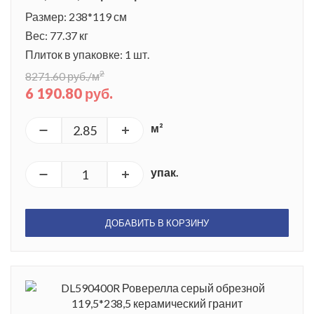
Размер: 238*119 см
Вес: 77.37 кг
Плиток в упаковке: 1 шт.
2
8271.60 руб./м
6 190.80 руб.
м²
упак.
ДОБАВИТЬ В КОРЗИНУ