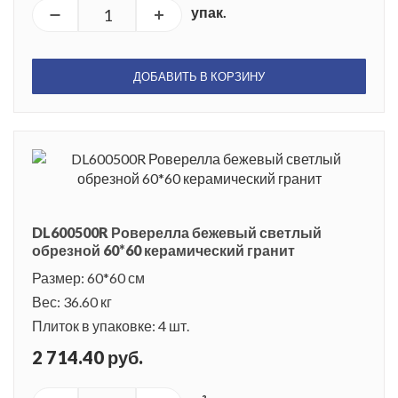
упак.
ДОБАВИТЬ В КОРЗИНУ
DL600500R Роверелла бежевый светлый
обрезной 60*60 керамический гранит
Размер: 60*60 см
Вес: 36.60 кг
Плиток в упаковке: 4 шт.
2 714.40 руб.