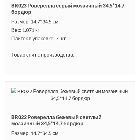
BR023 Роверелла серый мозаичный 34,5*14,7
бордюр
Размер: 14.7*34.5 см
Вес: 1.071 кг
Плиток в упаковке: 7 шт.
Товар снят с производства.
BR022 Роверелла бежевый светлый
мозаичный 34,5*14,7 бордюр
Размер: 14.7*34.5 см