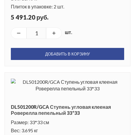
Плиток в упаковке: 2 шт.
5 491.20 руб.
шт.
ДОБАВИТЬ В КОРЗИНУ
DL501200R/GCA Ступень угловая клееная
Роверелла пепельный 33*33
Размер: 33*33 см
Вес: 3.695 кг