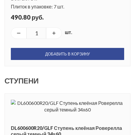
Плиток в упаковке: 7 шт.
490.80 руб.
шт.
ДОБАВИТЬ В КОРЗИНУ
СТУПЕНИ
DL600600R20/GLF Ступень клеёная Роверелла
серый темный 34х60