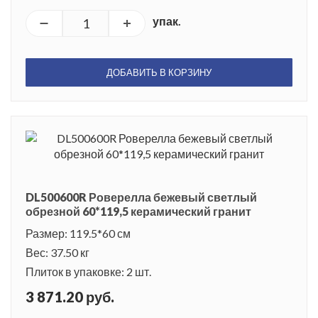
упак.
ДОБАВИТЬ В КОРЗИНУ
DL500600R Роверелла бежевый светлый
обрезной 60*119,5 керамический гранит
Размер: 119.5*60 см
Вес: 37.50 кг
Плиток в упаковке: 2 шт.
3 871.20 руб.