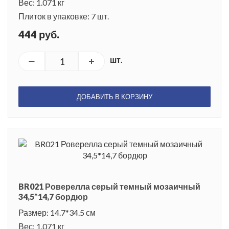
Вес: 1.071 кг
Плиток в упаковке: 7 шт.
444 руб.
шт.
ДОБАВИТЬ В КОРЗИНУ
BR021 Роверелла серый темный мозаичный
34,5*14,7 бордюр
Размер: 14.7*34.5 см
Вес: 1.071 кг