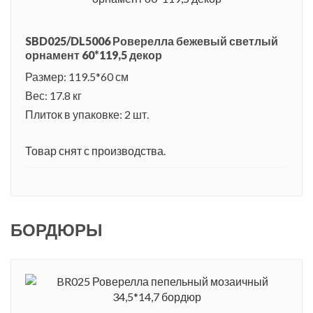
SBD025/DL5006 Роверелла бежевый светлый
орнамент 60*119,5 декор
Размер: 119.5*60 см
Вес: 17.8 кг
Плиток в упаковке: 2 шт.
Товар снят с производства.
БОРДЮРЫ