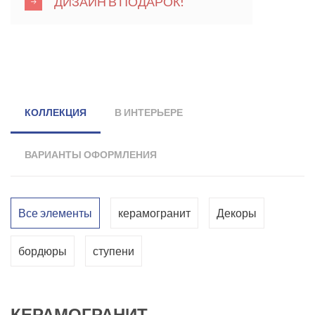
ДИЗАЙН В ПОДАРОК!
КОЛЛЕКЦИЯ
В ИНТЕРЬЕРЕ
ВАРИАНТЫ ОФОРМЛЕНИЯ
Все элементы
керамогранит
Декоры
бордюры
ступени
КЕРАМОГРАНИТ