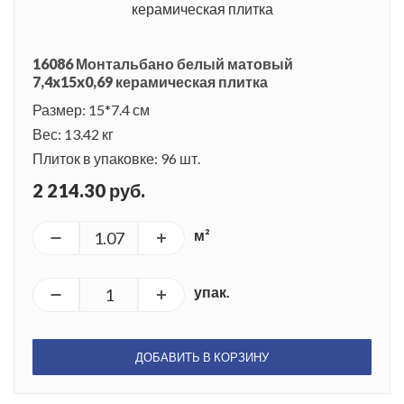
16086 Монтальбано белый матовый
7,4x15x0,69 керамическая плитка
Размер: 15*7.4 см
Вес: 13.42 кг
Плиток в упаковке: 96 шт.
2 214.30 руб.
м²
упак.
ДОБАВИТЬ В КОРЗИНУ