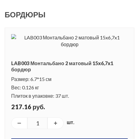
БОРДЮРЫ
LAB003 Монтальбано 2 матовый 15x6,7x1
бордюр
Размер: 6.7*15 см
Вес: 0.126 кг
Плиток в упаковке: 37 шт.
217.16 руб.
шт.