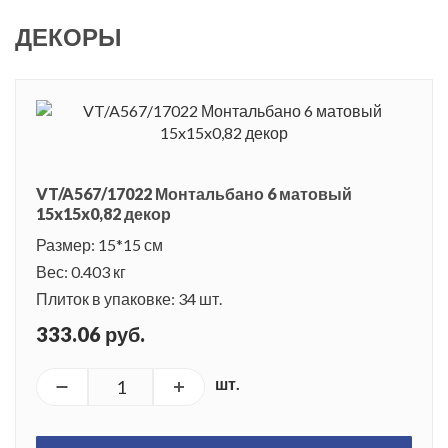
ДЕКОРЫ
VT/A567/17022 Монтальбано 6 матовый
15x15x0,82 декор
Размер: 15*15 см
Вес: 0.403 кг
Плиток в упаковке: 34 шт.
333.06 руб.
шт.