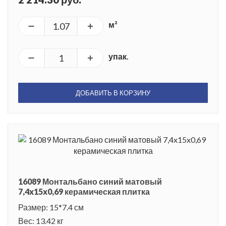
м²
упак.
ДОБАВИТЬ В КОРЗИНУ
16089 Монтальбано синий матовый
7,4x15x0,69 керамическая плитка
Размер: 15*7.4 см
Вес: 13.42 кг