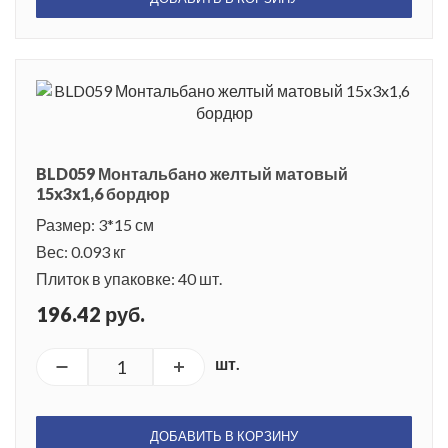
BLD059 Монтальбано желтый матовый
15x3x1,6 бордюр
Размер: 3*15 см
Вес: 0.093 кг
Плиток в упаковке: 40 шт.
196.42 руб.
шт.
ДОБАВИТЬ В КОРЗИНУ