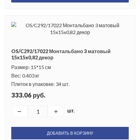
OS/C292/17022 Монтальбано 3 матовый
15x15x0,82 декор
Размер: 15*15 см
Вес: 0.403 кг
Плиток в упаковке: 34 шт.
333.06 руб.
шт.
ДОБАВИТЬ В КОРЗИНУ