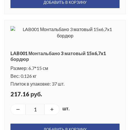
ДОБАВИТЬ В КОРЗИНУ
LAB001 Монтальбано 3 матовый 15x6,7x1
бордюр
Размер: 6.7*15 см
Вес: 0.126 кг
Плиток в упаковке: 37 шт.
217.16 руб.
шт.
ДОБАВИТЬ В КОРЗИНУ