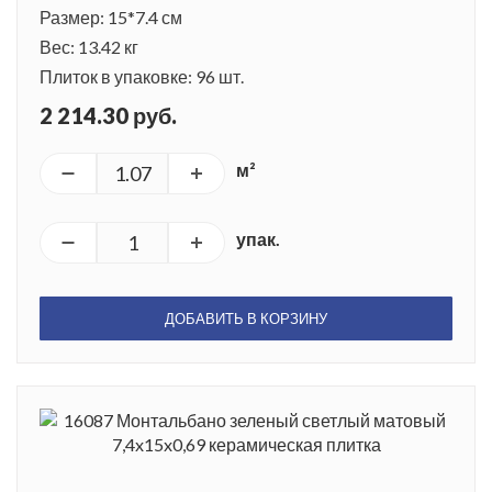
Размер: 15*7.4 см
Вес: 13.42 кг
Плиток в упаковке: 96 шт.
2 214.30 руб.
м²
упак.
ДОБАВИТЬ В КОРЗИНУ