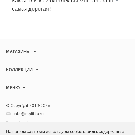
Какая плитка из коллекции Монтальбано
самая дорогая?
МАГАЗИНЫ
КОЛЛЕКЦИИ
МЕНЮ
© Copyright 2013-2026
info@implitka.ru
+7(499) 394-05-40
На нашем сайте мы используем cookie файлы, содержащие