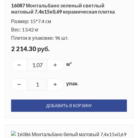
16087 Монтальбано зеленый светлый
матовый 7,4x15x0,69 керамическая плитка
Размер: 15*7.4 см
Вес: 13.42 кг
Плиток в упаковке: 96 шт.
2 214.30 руб.
м²
упак.
ДОБАВИТЬ В КОРЗИНУ