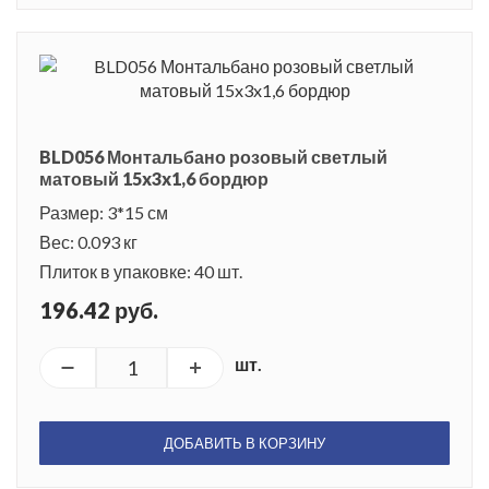
BLD056 Монтальбано розовый светлый
матовый 15x3x1,6 бордюр
Размер: 3*15 см
Вес: 0.093 кг
Плиток в упаковке: 40 шт.
196.42 руб.
шт.
ДОБАВИТЬ В КОРЗИНУ