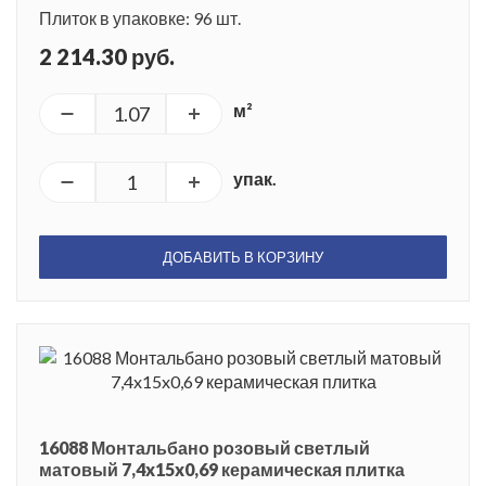
Плиток в упаковке: 96 шт.
2 214.30 руб.
м²
упак.
ДОБАВИТЬ В КОРЗИНУ
16088 Монтальбано розовый светлый
матовый 7,4x15x0,69 керамическая плитка