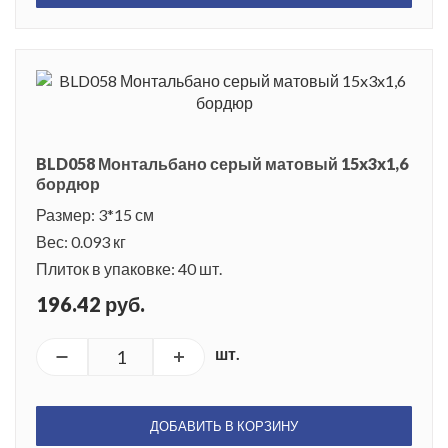
BLD058 Монтальбано серый матовый 15x3x1,6
бордюр
Размер: 3*15 см
Вес: 0.093 кг
Плиток в упаковке: 40 шт.
196.42 руб.
шт.
ДОБАВИТЬ В КОРЗИНУ