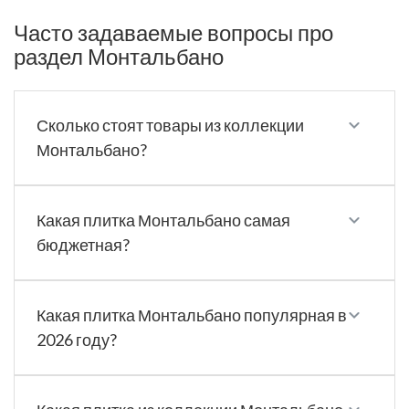
Часто задаваемые вопросы про
раздел Монтальбано
Сколько стоят товары из коллекции
Монтальбано?
Какая плитка Монтальбано самая
бюджетная?
Какая плитка Монтальбано популярная в
2026 году?