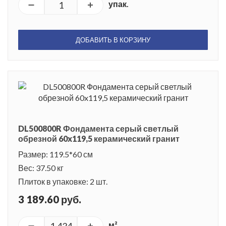
упак.
ДОБАВИТЬ В КОРЗИНУ
DL500800R Фондамента серый светлый
обрезной 60x119,5 керамический гранит
Размер: 119.5*60 см
Вес: 37.50 кг
Плиток в упаковке: 2 шт.
3 189.60 руб.
м²