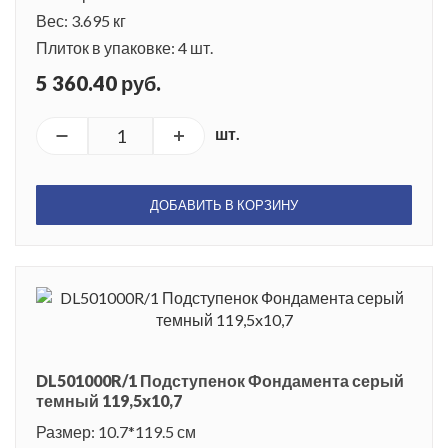
Вес: 3.695 кг
Плиток в упаковке: 4 шт.
5 360.40 руб.
шт.
ДОБАВИТЬ В КОРЗИНУ
DL501000R/1 Подступенок Фондамента серый
темный 119,5x10,7
Размер: 10.7*119.5 см