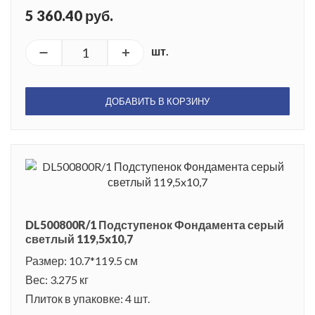
5 360.40 руб.
шт.
ДОБАВИТЬ В КОРЗИНУ
DL500800R/1 Подступенок Фондамента серый
светлый 119,5x10,7
Размер: 10.7*119.5 см
Вес: 3.275 кг
Плиток в упаковке: 4 шт.