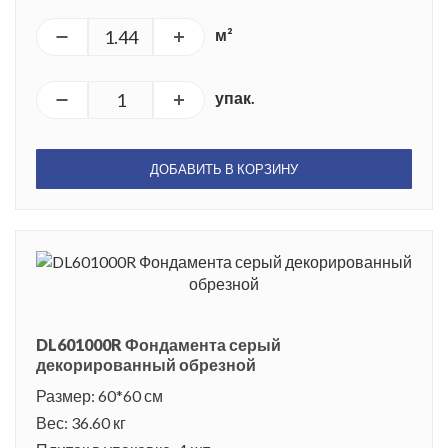
м²
упак.
ДОБАВИТЬ В КОРЗИНУ
DL601000R Фондамента серый
декорированный обрезной
Размер: 60*60 см
Вес: 36.60 кг