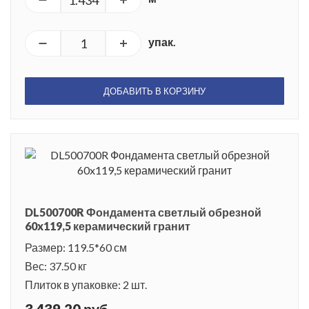
упак.
ДОБАВИТЬ В КОРЗИНУ
DL500700R Фондамента светлый обрезной
60x119,5 керамический гранит
Размер: 119.5*60 см
Вес: 37.50 кг
Плиток в упаковке: 2 шт.