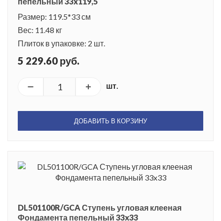
пепельный 33x119,5
Размер: 119.5*33 см
Вес: 11.48 кг
Плиток в упаковке: 2 шт.
5 229.60 руб.
шт.
ДОБАВИТЬ В КОРЗИНУ
DL501100R/GCA Ступень угловая клееная
Фондамента пепельный 33x33