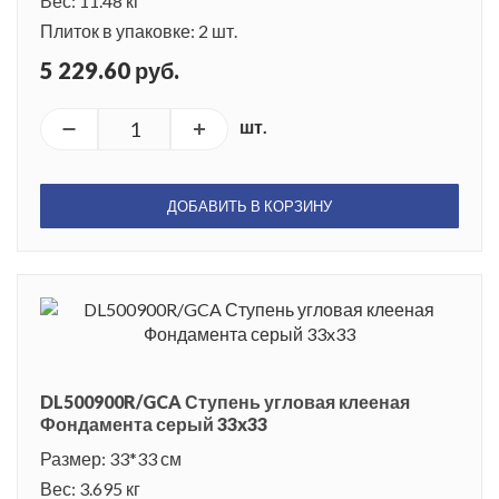
Вес: 11.48 кг
Плиток в упаковке: 2 шт.
5 229.60 руб.
шт.
ДОБАВИТЬ В КОРЗИНУ
DL500900R/GCA Ступень угловая клееная
Фондамента серый 33x33
Размер: 33*33 см
Вес: 3.695 кг