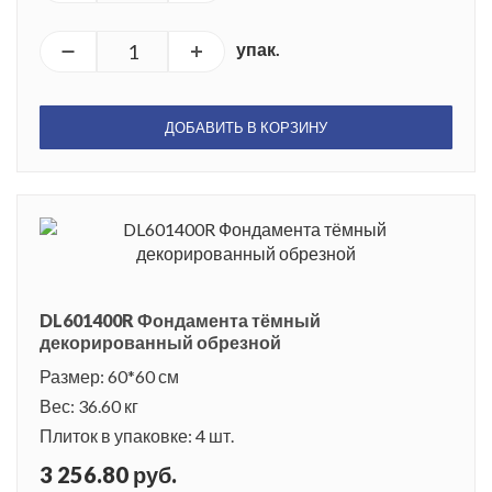
упак.
ДОБАВИТЬ В КОРЗИНУ
DL601400R Фондамента тёмный
декорированный обрезной
Размер: 60*60 см
Вес: 36.60 кг
Плиток в упаковке: 4 шт.
3 256.80 руб.