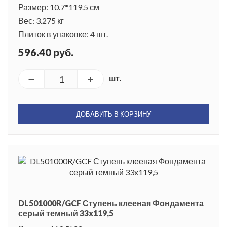
Размер: 10.7*119.5 см
Вес: 3.275 кг
Плиток в упаковке: 4 шт.
596.40 руб.
шт.
ДОБАВИТЬ В КОРЗИНУ
DL501000R/GCF Ступень клееная Фондамента
серый темный 33x119,5