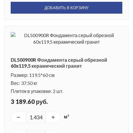
ДОБАВИТЬ В КОРЗИНУ
DL500900R Фондамента серый обрезной
60x119,5 керамический гранит
Размер: 119.5*60 см
Вес: 37.50 кг
Плиток в упаковке: 2 шт.
3 189.60 руб.
м²