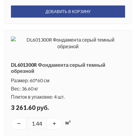
ДОБАВИТЬ В КОРЗИНУ
DL601300R Фондамента серый темный
обрезной
Размер: 60*60 см
Вес: 36.60 кг
Плиток в упаковке: 4 шт.
3 261.60 руб.
м²