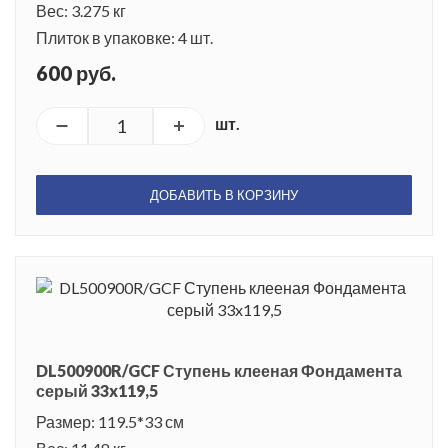
Вес: 3.275 кг
Плиток в упаковке: 4 шт.
600 руб.
шт.
ДОБАВИТЬ В КОРЗИНУ
DL500900R/GCF Ступень клееная Фондамента
серый 33x119,5
Размер: 119.5*33 см