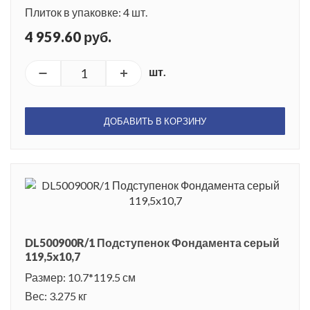
Плиток в упаковке: 4 шт.
4 959.60 руб.
шт.
ДОБАВИТЬ В КОРЗИНУ
DL500900R/1 Подступенок Фондамента серый
119,5x10,7
Размер: 10.7*119.5 см
Вес: 3.275 кг