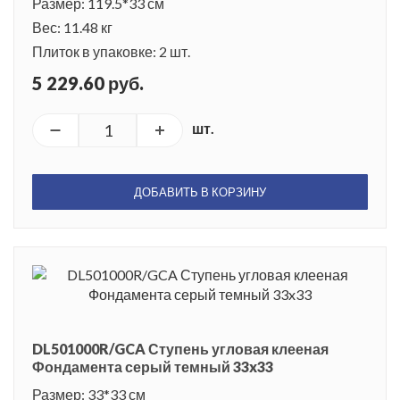
Размер: 119.5*33 см
Вес: 11.48 кг
Плиток в упаковке: 2 шт.
5 229.60 руб.
шт.
ДОБАВИТЬ В КОРЗИНУ
DL501000R/GCA Ступень угловая клееная
Фондамента серый темный 33x33
Размер: 33*33 см