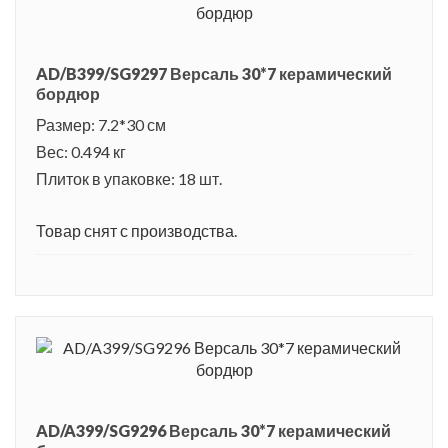
AD/B399/SG9297 Версаль 30*7 керамический
бордюр
Размер: 7.2*30 см
Вес: 0.494 кг
Плиток в упаковке: 18 шт.
Товар снят с производства.
AD/A399/SG9296 Версаль 30*7 керамический