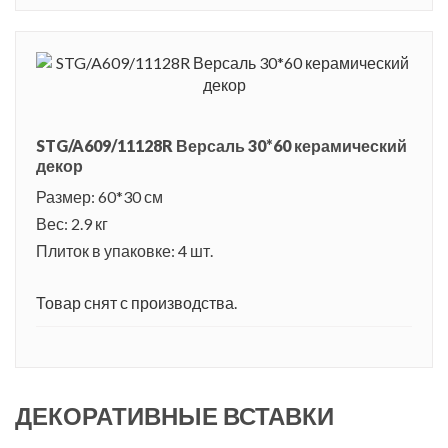
STG/A609/11128R Версаль 30*60 керамический
декор
Размер: 60*30 см
Вес: 2.9 кг
Плиток в упаковке: 4 шт.
Товар снят с производства.
ДЕКОРАТИВНЫЕ ВСТАВКИ