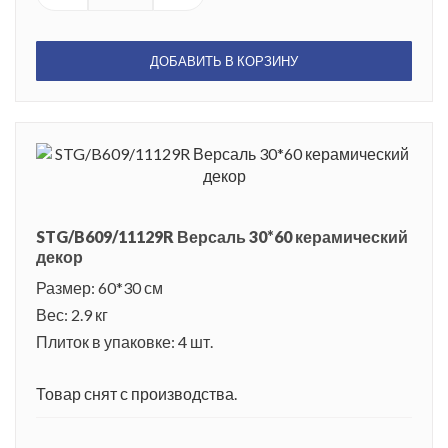
ДОБАВИТЬ В КОРЗИНУ
STG/B609/11129R Версаль 30*60 керамический
декор
Размер: 60*30 см
Вес: 2.9 кг
Плиток в упаковке: 4 шт.
Товар снят с производства.