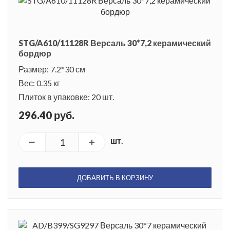
STG/A610/11128R Версаль 30*7,2 керамический
бордюр
Размер: 7.2*30 см
Вес: 0.35 кг
Плиток в упаковке: 20 шт.
296.40 руб.
шт.
ДОБАВИТЬ В КОРЗИНУ