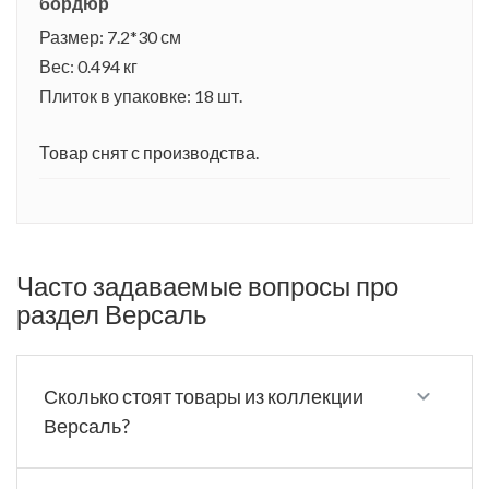
бордюр
Размер: 7.2*30 см
Вес: 0.494 кг
Плиток в упаковке: 18 шт.
Товар снят с производства.
Часто задаваемые вопросы про
раздел Версаль
Сколько стоят товары из коллекции
Версаль?