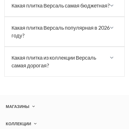
Какая плитка Версаль самая бюджетная?
Какая плитка Версаль популярная в 2026
году?
Какая плитка из коллекции Версаль
самая дорогая?
МАГАЗИНЫ
КОЛЛЕКЦИИ