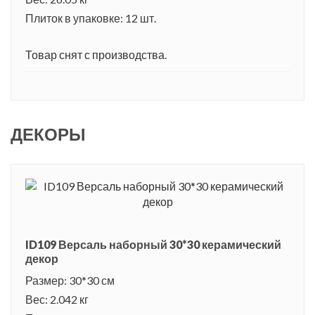
Плиток в упаковке: 12 шт.
Товар снят с производства.
ДЕКОРЫ
ID109 Версаль наборный 30*30 керамический
декор
Размер: 30*30 см
Вес: 2.042 кг