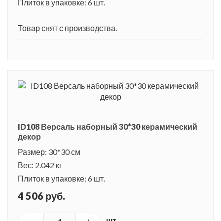
Плиток в упаковке: 6 шт.
Товар снят с производства.
ID108 Версаль наборный 30*30 керамический
декор
Размер: 30*30 см
Вес: 2.042 кг
Плиток в упаковке: 6 шт.
4 506 руб.
шт.