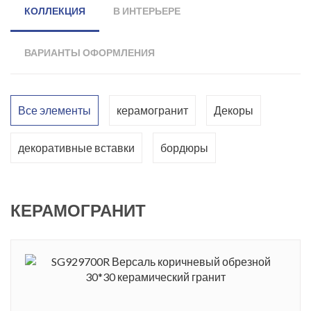
КОЛЛЕКЦИЯ
В ИНТЕРЬЕРЕ
ВАРИАНТЫ ОФОРМЛЕНИЯ
Все элементы
керамогранит
Декоры
декоративные вставки
бордюры
КЕРАМОГРАНИТ