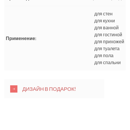
для стен
для кухни
для ванной
для гостиной
Применение:
для прихожей
для туалета
для пола
для спальни
ДИЗАЙН В ПОДАРОК!