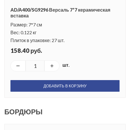
AD/A400/SG9296 Версаль 7*7 керамическая
вставка
Размер: 7*7 см
Вес: 0.122 кг
Плиток в упаковке: 27 шт.
158.40 руб.
шт.
ДОБАВИТЬ В КОРЗИНУ
БОРДЮРЫ