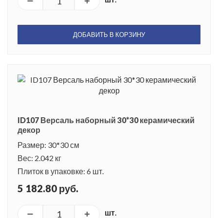
ДОБАВИТЬ В КОРЗИНУ
ID107 Версаль наборный 30*30 керамический
декор
Размер: 30*30 см
Вес: 2.042 кг
Плиток в упаковке: 6 шт.
5 182.80 руб.
шт.