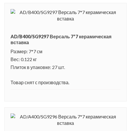
AD/B400/SG9297 Версаль 7*7 керамическая
вставка
Размер: 7*7 см
Вес: 0.122 кг
Плиток в упаковке: 27 шт.
Товар снят с производства.