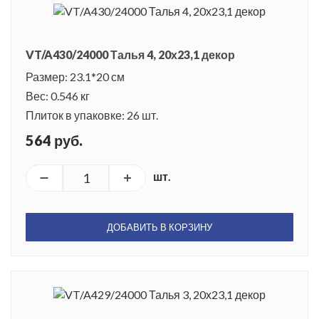
VT/A430/24000 Талья 4, 20х23,1 декор
Размер: 23.1*20 см
Вес: 0.546 кг
Плиток в упаковке: 26 шт.
564 руб.
шт.
ДОБАВИТЬ В КОРЗИНУ