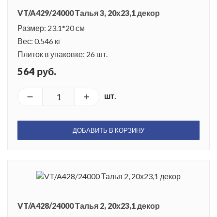
VT/A429/24000 Талья 3, 20х23,1 декор
Размер: 23.1*20 см
Вес: 0.546 кг
Плиток в упаковке: 26 шт.
564 руб.
шт.
ДОБАВИТЬ В КОРЗИНУ
VT/A428/24000 Талья 2, 20х23,1 декор