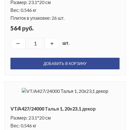
Размер: 23.1*20 см
Вес: 0.546 кг
Плиток в упаковке: 26 шт.
564 руб.
шт.
ДОБАВИТЬ В КОРЗИНУ
VT/A427/24000 Талья 1, 20х23,1 декор
Размер: 23.1*20 см
Вес: 0.546 кг