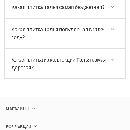
Какая плитка Талья самая бюджетная?
Какая плитка Талья популярная в 2026
году?
Какая плитка из коллекции Талья самая
дорогая?
МАГАЗИНЫ
КОЛЛЕКЦИИ