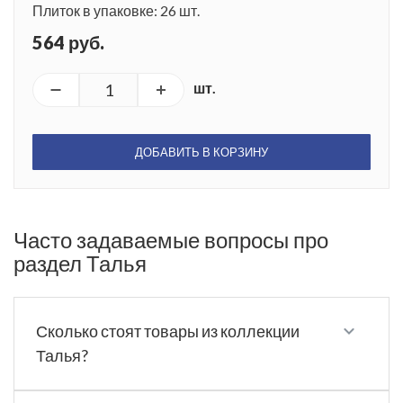
Плиток в упаковке: 26 шт.
564 руб.
шт.
ДОБАВИТЬ В КОРЗИНУ
Часто задаваемые вопросы про
раздел Талья
Сколько стоят товары из коллекции
Талья?