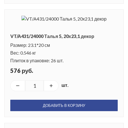
VT/A431/24000 Талья 5, 20х23,1 декор
Размер: 23.1*20 см
Вес: 0.546 кг
Плиток в упаковке: 26 шт.
576 руб.
шт.
ДОБАВИТЬ В КОРЗИНУ