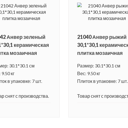
42 Анвер зеленый
21040 Анвер рыжий
1*30,1 керамическая
30,1*30,1 керамичес
тка мозаичная
плитка мозаичная
мер: 30.1*30.1 см
Размер: 30.1*30.1 см
 9.50 кг
Вес: 9.50 кг
ок в упаковке: 7 шт.
Плиток в упаковке: 7 шт.
ар снят с производства.
Товар снят с производст