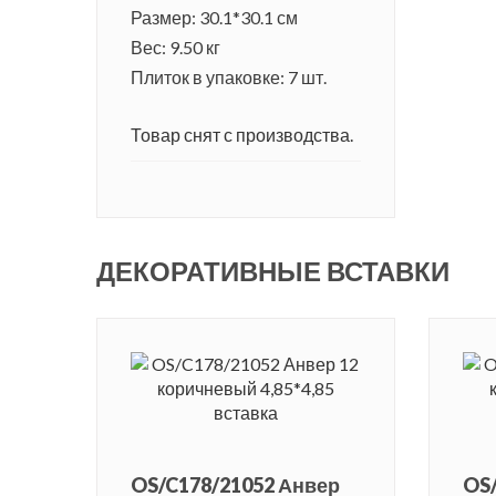
Размер: 30.1*30.1 см
Вес: 9.50 кг
Плиток в упаковке: 7 шт.
Товар снят с производства.
ДЕКОРАТИВНЫЕ ВСТАВКИ
OS/C178/21052 Анвер
OS/