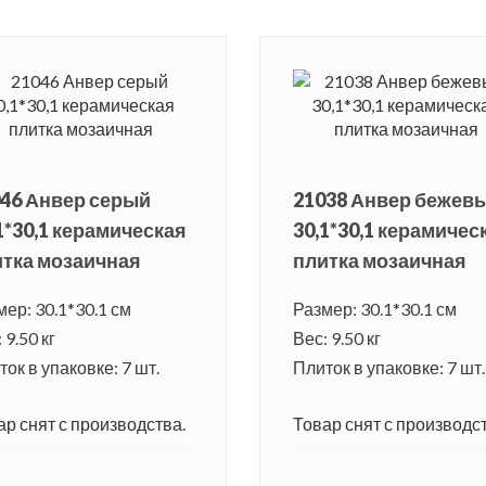
46 Анвер серый
21038 Анвер бежев
1*30,1 керамическая
30,1*30,1 керамичес
тка мозаичная
плитка мозаичная
мер: 30.1*30.1 см
Размер: 30.1*30.1 см
 9.50 кг
Вес: 9.50 кг
ок в упаковке: 7 шт.
Плиток в упаковке: 7 шт.
ар снят с производства.
Товар снят с производст