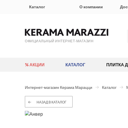
Каталог
О компании
Дос
ОФИЦИАЛЬНЫЙ ИНТЕРНЕТ-МАГАЗИН
% АКЦИИ
КАТАЛОГ
ПЛИТКА 
Интернет-магазин Керама Марацци
Каталог
НАЗАД В КАТАЛОГ