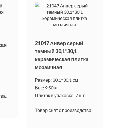
21047 Анвер серый
кая
темный 30,1*30,1
керамическая плитка
мозаичная
Размер: 30.1*30.1 см
Вес: 9.50 кг
Плиток в упаковке: 7 шт.
ва.
Товар снят с производства.