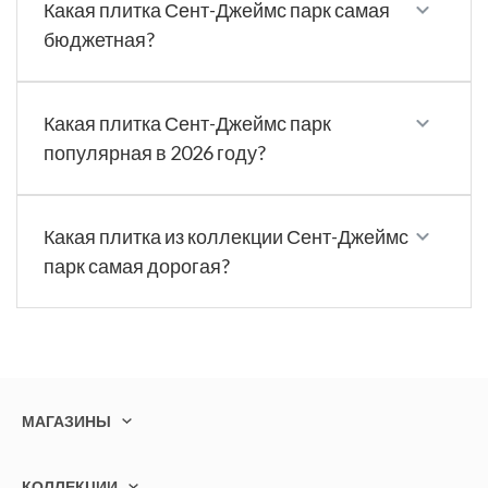
Какая плитка Сент-Джеймс парк самая
бюджетная?
Какая плитка Сент-Джеймс парк
популярная в 2026 году?
Какая плитка из коллекции Сент-Джеймс
парк самая дорогая?
МАГАЗИНЫ
КОЛЛЕКЦИИ