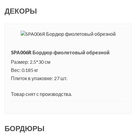
ДЕКОРЫ
SPA006R Бордюр фиолетовый обрезной
Размер: 2.5*30 см
Вес: 0.185 кг
Плиток в упаковке: 27 шт.
Товар снят с производства.
БОРДЮРЫ