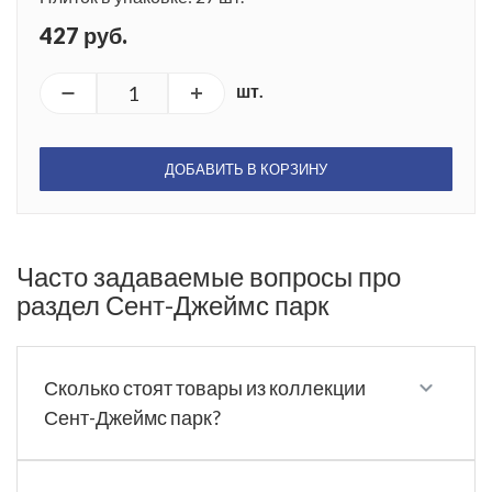
427 руб.
шт.
ДОБАВИТЬ В КОРЗИНУ
Часто задаваемые вопросы про
раздел Сент-Джеймс парк
Сколько стоят товары из коллекции
Сент-Джеймс парк?