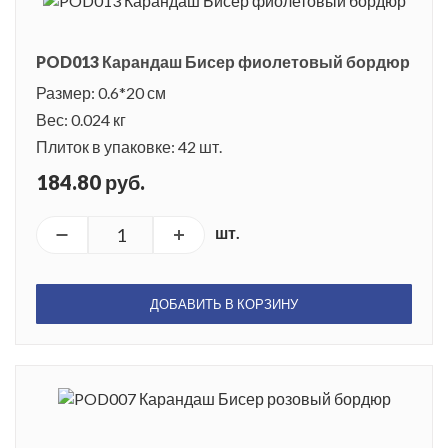
POD013 Карандаш Бисер фиолетовый бордюр
Размер: 0.6*20 см
Вес: 0.024 кг
Плиток в упаковке: 42 шт.
184.80 руб.
шт.
ДОБАВИТЬ В КОРЗИНУ