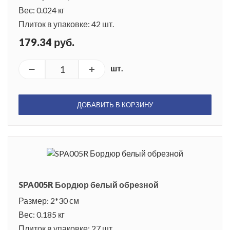
Вес: 0.024 кг
Плиток в упаковке: 42 шт.
179.34 руб.
шт.
ДОБАВИТЬ В КОРЗИНУ
SPA005R Бордюр белый обрезной
Размер: 2*30 см
Вес: 0.185 кг
Плиток в упаковке: 27 шт.