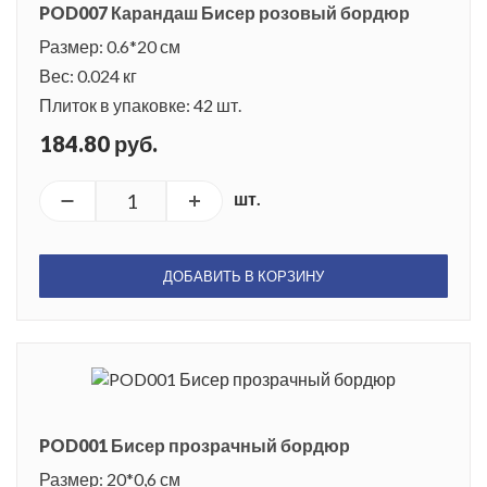
POD007 Карандаш Бисер розовый бордюр
Размер: 0.6*20 см
Вес: 0.024 кг
Плиток в упаковке: 42 шт.
184.80 руб.
шт.
ДОБАВИТЬ В КОРЗИНУ
POD001 Бисер прозрачный бордюр
Размер: 20*0,6 см