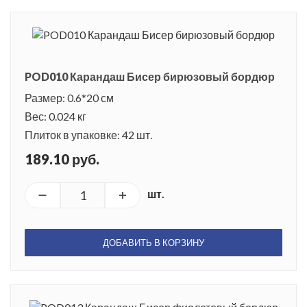
POD010 Карандаш Бисер бирюзовый бордюр
Размер: 0.6*20 см
Вес: 0.024 кг
Плиток в упаковке: 42 шт.
189.10 руб.
шт.
ДОБАВИТЬ В КОРЗИНУ