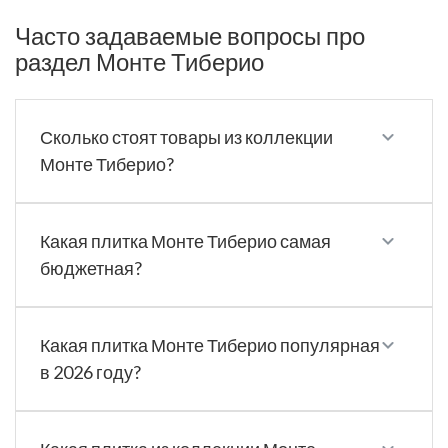
Часто задаваемые вопросы про
раздел Монте Тиберио
Сколько стоят товары из коллекции
Монте Тиберио?
Какая плитка Монте Тиберио самая
бюджетная?
Какая плитка Монте Тиберио популярная
в 2026 году?