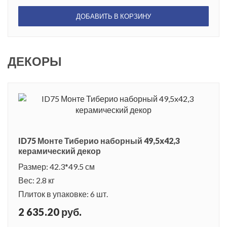
ДОБАВИТЬ В КОРЗИНУ
ДЕКОРЫ
ID75 Монте Тиберио наборный 49,5x42,3
керамический декор
Размер: 42.3*49.5 см
Вес: 2.8 кг
Плиток в упаковке: 6 шт.
2 635.20 руб.