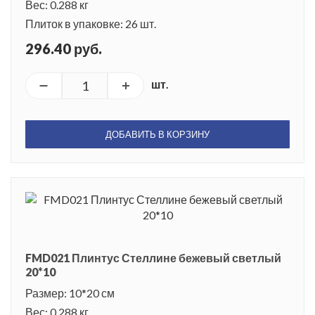
Вес: 0.288 кг
Плиток в упаковке: 26 шт.
296.40 руб.
шт.
ДОБАВИТЬ В КОРЗИНУ
FMD021 Плинтус Стеллине бежевый светлый
20*10
Размер: 10*20 см
Вес: 0.288 кг