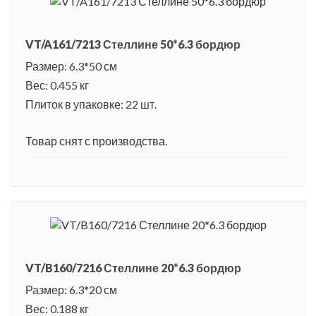
VT/A161/7213 Стеллине 50*6.3 бордюр
Размер: 6.3*50 см
Вес: 0.455 кг
Плиток в упаковке: 22 шт.
Товар снят с производства.
VT/B160/7216 Стеллине 20*6.3 бордюр
Размер: 6.3*20 см
Вес: 0.188 кг