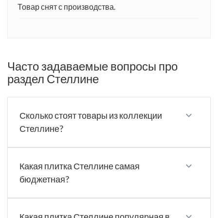
Товар снят с производства.
Часто задаваемые вопросы про
раздел Стеллине
Сколько стоят товары из коллекции
Стеллине?
Какая плитка Стеллине самая
бюджетная?
Какая плитка Стеллине популярная в