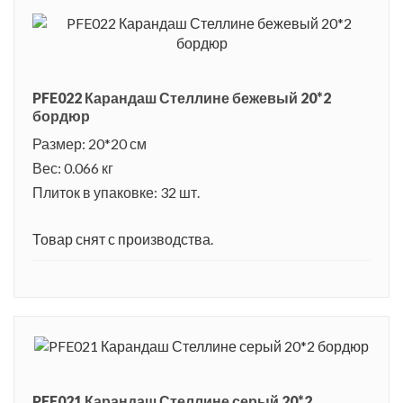
PFE022 Карандаш Стеллине бежевый 20*2
бордюр
Размер: 20*20 см
Вес: 0.066 кг
Плиток в упаковке: 32 шт.
Товар снят с производства.
PFE021 Карандаш Стеллине серый 20*2