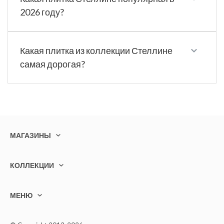
2026 году?
Какая плитка из коллекции Стеллине
самая дорогая?
МАГАЗИНЫ
КОЛЛЕКЦИИ
МЕНЮ