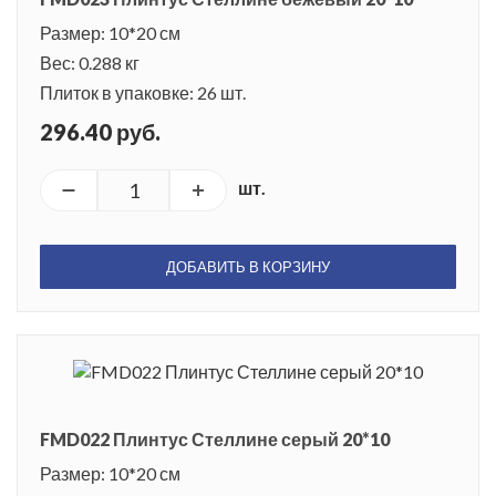
Размер: 10*20 см
Вес: 0.288 кг
Плиток в упаковке: 26 шт.
296.40 руб.
шт.
ДОБАВИТЬ В КОРЗИНУ
FMD022 Плинтус Стеллине серый 20*10
Размер: 10*20 см