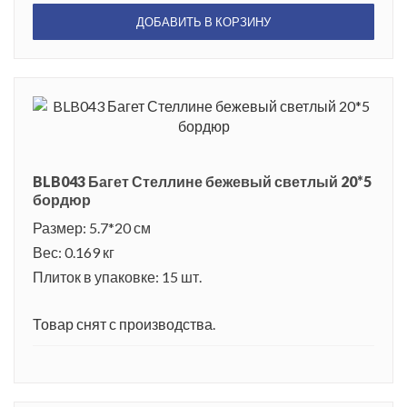
ДОБАВИТЬ В КОРЗИНУ
BLB043 Багет Стеллине бежевый светлый 20*5
бордюр
Размер: 5.7*20 см
Вес: 0.169 кг
Плиток в упаковке: 15 шт.
Товар снят с производства.