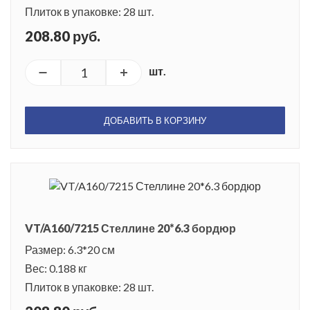
Плиток в упаковке: 28 шт.
208.80 руб.
шт.
ДОБАВИТЬ В КОРЗИНУ
VT/A160/7215 Стеллине 20*6.3 бордюр
Размер: 6.3*20 см
Вес: 0.188 кг
Плиток в упаковке: 28 шт.