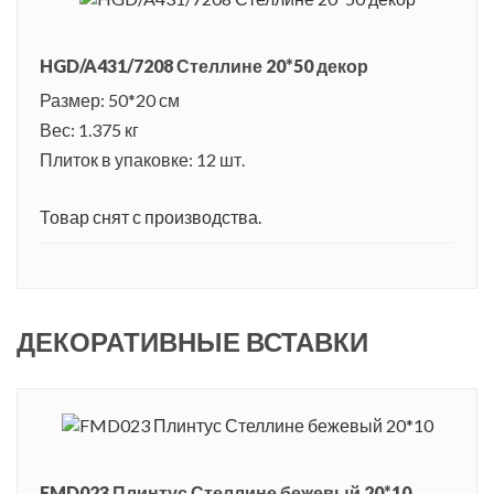
HGD/A431/7208 Стеллине 20*50 декор
Размер: 50*20 см
Вес: 1.375 кг
Плиток в упаковке: 12 шт.
Товар снят с производства.
ДЕКОРАТИВНЫЕ ВСТАВКИ
FMD023 Плинтус Стеллине бежевый 20*10