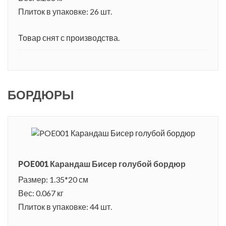
Плиток в упаковке: 26 шт.
Товар снят с производства.
БОРДЮРЫ
POE001 Карандаш Бисер голубой бордюр
Размер: 1.35*20 см
Вес: 0.067 кг
Плиток в упаковке: 44 шт.