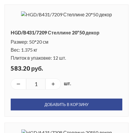
HGD/B431/7209 Стеллине 20*50 декор
Размер: 50*20 см
Вес: 1.375 кг
Плиток в упаковке: 12 шт.
583.20 руб.
шт.
ДОБАВИТЬ В КОРЗИНУ