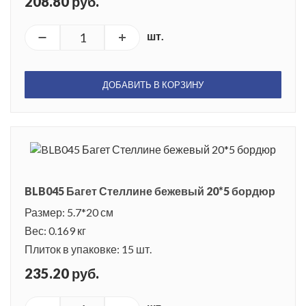
208.80 руб.
шт.
ДОБАВИТЬ В КОРЗИНУ
BLB045 Багет Стеллине бежевый 20*5 бордюр
Размер: 5.7*20 см
Вес: 0.169 кг
Плиток в упаковке: 15 шт.
235.20 руб.