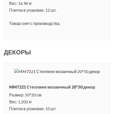
Вес: 16.96 кг
Плиток в упаковке: 12 шт.
Товар снят с производства.
ДЕКОРЫ
MM7221 Стеллине мозаичный 20*50 декор
Размер: 50*20 см
Вес: 1.202 кг
Плиток в упаковке: 10 шт.