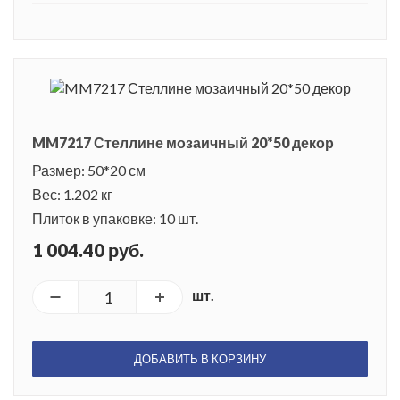
MM7217 Стеллине мозаичный 20*50 декор
Размер: 50*20 см
Вес: 1.202 кг
Плиток в упаковке: 10 шт.
1 004.40 руб.
шт.
ДОБАВИТЬ В КОРЗИНУ