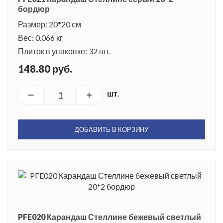
бордюр
Размер: 20*20 см
Вес: 0.066 кг
Плиток в упаковке: 32 шт.
148.80 руб.
шт.
ДОБАВИТЬ В КОРЗИНУ
PFE020 Карандаш Стеллине бежевый светлый