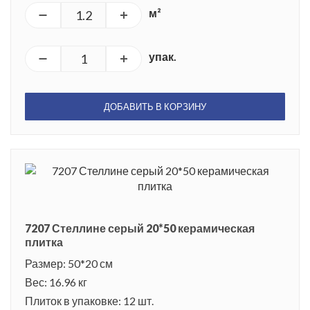
м²
упак.
ДОБАВИТЬ В КОРЗИНУ
7207 Стеллине серый 20*50 керамическая
плитка
Размер: 50*20 см
Вес: 16.96 кг
Плиток в упаковке: 12 шт.