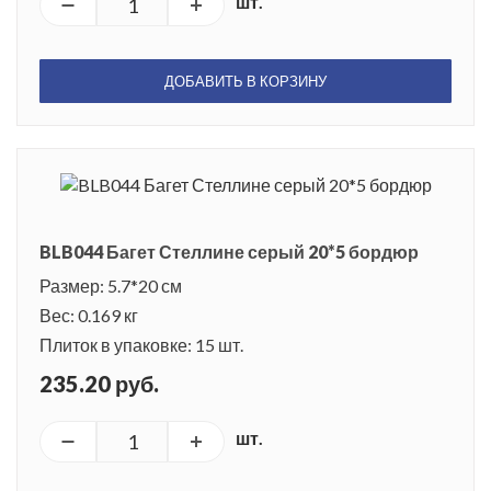
шт.
ДОБАВИТЬ В КОРЗИНУ
BLB044 Багет Стеллине серый 20*5 бордюр
Размер: 5.7*20 см
Вес: 0.169 кг
Плиток в упаковке: 15 шт.
235.20 руб.
шт.