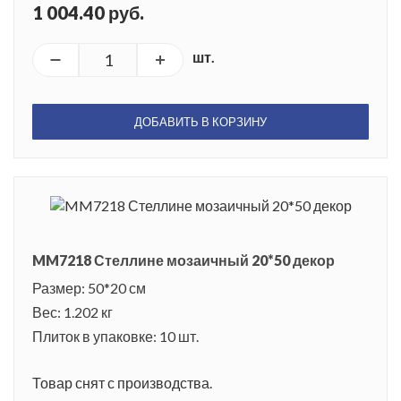
1 004.40 руб.
шт.
ДОБАВИТЬ В КОРЗИНУ
MM7218 Стеллине мозаичный 20*50 декор
Размер: 50*20 см
Вес: 1.202 кг
Плиток в упаковке: 10 шт.
Товар снят с производства.