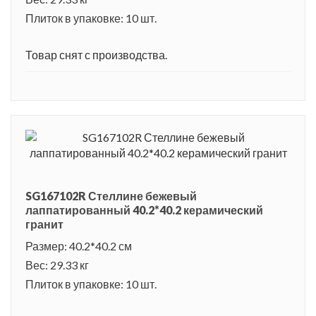
Плиток в упаковке: 10 шт.
Товар снят с производства.
SG167102R Стеллине бежевый
лаппатированный 40.2*40.2 керамический
гранит
Размер: 40.2*40.2 см
Вес: 29.33 кг
Плиток в упаковке: 10 шт.