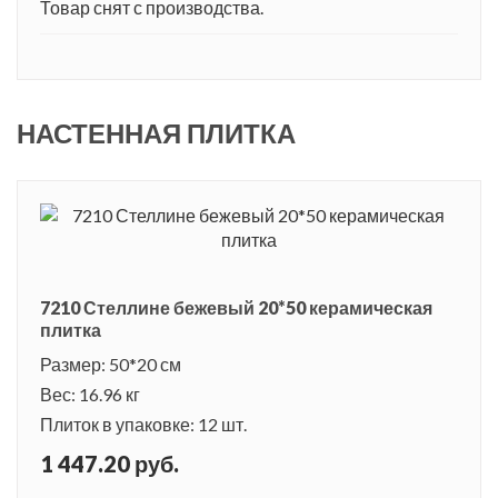
Товар снят с производства.
НАСТЕННАЯ ПЛИТКА
7210 Стеллине бежевый 20*50 керамическая
плитка
Размер: 50*20 см
Вес: 16.96 кг
Плиток в упаковке: 12 шт.
1 447.20 руб.