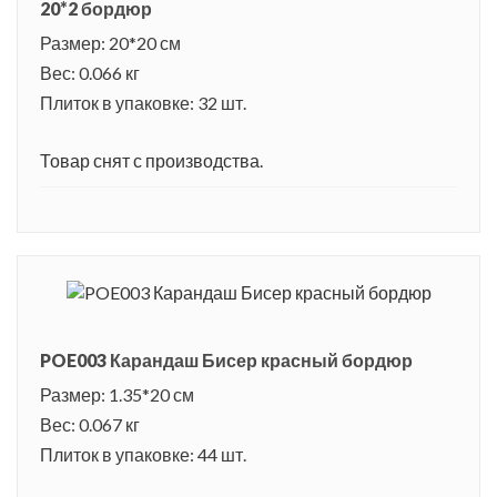
20*2 бордюр
Размер: 20*20 см
Вес: 0.066 кг
Плиток в упаковке: 32 шт.
Товар снят с производства.
POE003 Карандаш Бисер красный бордюр
Размер: 1.35*20 см
Вес: 0.067 кг
Плиток в упаковке: 44 шт.