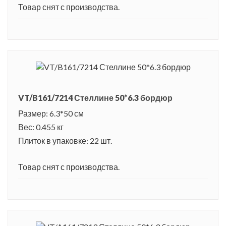
Товар снят с производства.
VT/B161/7214 Стеллине 50*6.3 бордюр
Размер: 6.3*50 см
Вес: 0.455 кг
Плиток в упаковке: 22 шт.
Товар снят с производства.