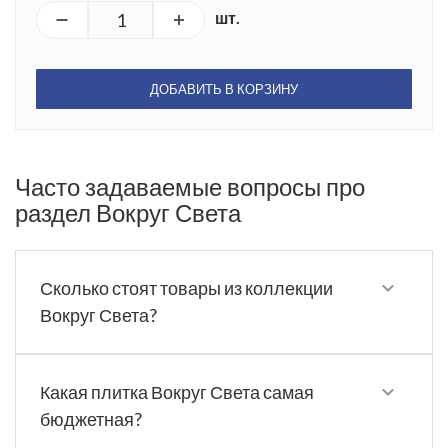
шт.
ДОБАВИТЬ В КОРЗИНУ
Часто задаваемые вопросы про
раздел Вокруг Света
Сколько стоят товары из коллекции
Вокруг Света?
Какая плитка Вокруг Света самая
бюджетная?