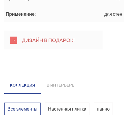
Применение:
для стен
ДИЗАЙН В ПОДАРОК!
КОЛЛЕКЦИЯ
В ИНТЕРЬЕРЕ
Все элементы
Настенная плитка
панно