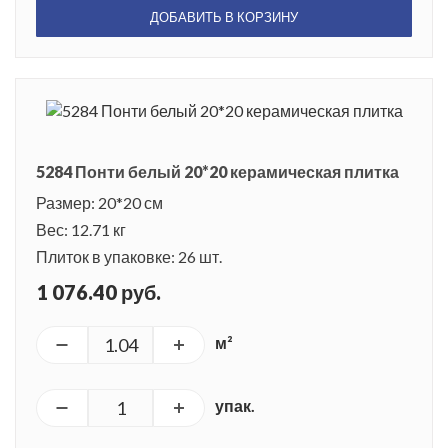
ДОБАВИТЬ В КОРЗИНУ
5284 Понти белый 20*20 керамическая плитка
Размер: 20*20 см
Вес: 12.71 кг
Плиток в упаковке: 26 шт.
1 076.40 руб.
м²
упак.