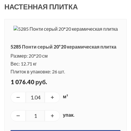
НАСТЕННАЯ ПЛИТКА
5285 Понти серый 20*20 керамическая плитка
Размер: 20*20 см
Вес: 12.71 кг
Плиток в упаковке: 26 шт.
1 076.40 руб.
м²
упак.