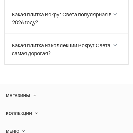
Какая плитка Вокруг Света популярная в
2026 году?
Какая плитка из коллекции Вокруг Света
самая дорогая?
МАГАЗИНЫ
КОЛЛЕКЦИИ
МЕНЮ