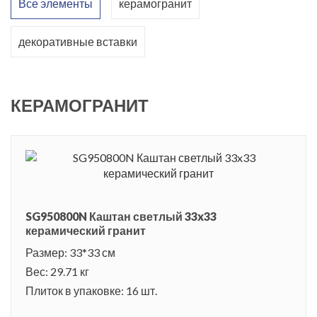
Все элементы
керамогранит
декоративные вставки
КЕРАМОГРАНИТ
SG950800N Каштан светлый 33x33
керамический гранит
Размер: 33*33 см
Вес: 29.71 кг
Плиток в упаковке: 16 шт.