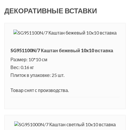
ДЕКОРАТИВНЫЕ ВСТАВКИ
SG951100N/7 Каштан бежевый 10x10 вставка
Размер: 10*10 см
Вес: 0.16 кг
Плиток в упаковке: 25 шт.
Товар снят с производства.