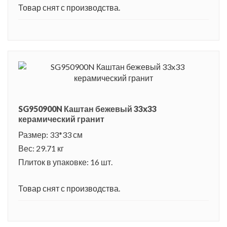
Товар снят с производства.
SG950900N Каштан бежевый 33x33
керамический гранит
Размер: 33*33 см
Вес: 29.71 кг
Плиток в упаковке: 16 шт.
Товар снят с производства.