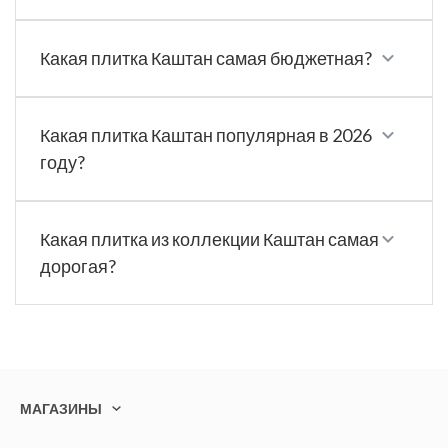
Какая плитка Каштан самая бюджетная?
Какая плитка Каштан популярная в 2026
году?
Какая плитка из коллекции Каштан самая
дорогая?
МАГАЗИНЫ