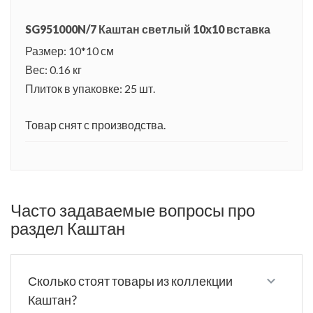
SG951000N/7 Каштан светлый 10x10 вставка
Размер: 10*10 см
Вес: 0.16 кг
Плиток в упаковке: 25 шт.
Товар снят с производства.
Часто задаваемые вопросы про
раздел Каштан
Сколько стоят товары из коллекции
Каштан?