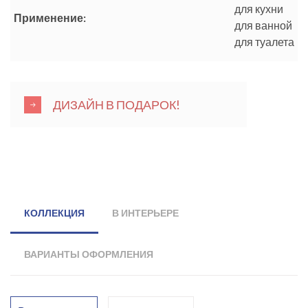
для кухни
Применение:
для ванной
для туалета
ДИЗАЙН В ПОДАРОК!
КОЛЛЕКЦИЯ
В ИНТЕРЬЕРЕ
ВАРИАНТЫ ОФОРМЛЕНИЯ