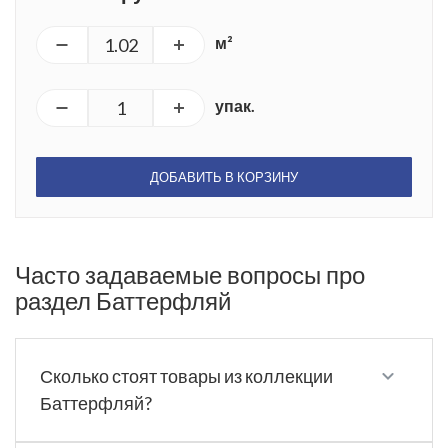
м²
упак.
ДОБАВИТЬ В КОРЗИНУ
Часто задаваемые вопросы про
раздел Баттерфляй
Сколько стоят товары из коллекции
Баттерфляй?