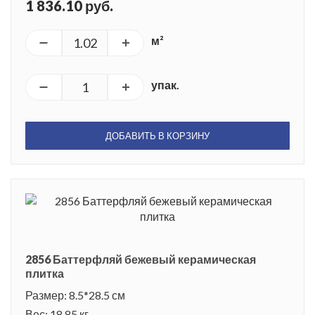
1 836.10 руб.
м²
упак.
ДОБАВИТЬ В КОРЗИНУ
2856 Баттерфляй бежевый керамическая
плитка
Размер: 8.5*28.5 см
Вес: 18.85 кг