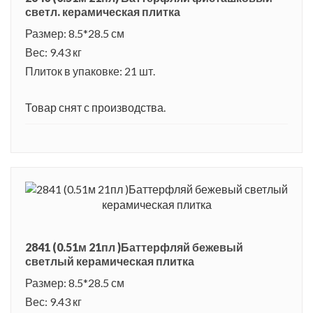
светл. керамическая плитка
Размер: 8.5*28.5 см
Вес: 9.43 кг
Плиток в упаковке: 21 шт.
Товар снят с производства.
2841 (0.51м 21пл )Баттерфляй бежевый
светлый керамическая плитка
Размер: 8.5*28.5 см
Вес: 9.43 кг