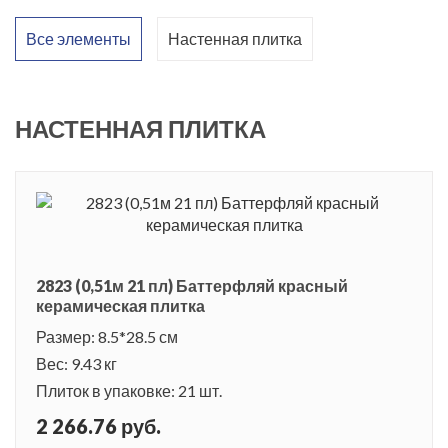
Все элементы
Настенная плитка
НАСТЕННАЯ ПЛИТКА
2823 (0,51м 21 пл) Баттерфляй красный
керамическая плитка
Размер: 8.5*28.5 см
Вес: 9.43 кг
Плиток в упаковке: 21 шт.
2 266.76 руб.