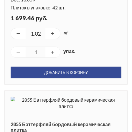
Плиток в упаковке: 42 шт.
1 699.46 руб.
м²
упак.
ДОБАВИТЬ В КОРЗИНУ
2855 Баттерфляй бордовый керамическая
плитка