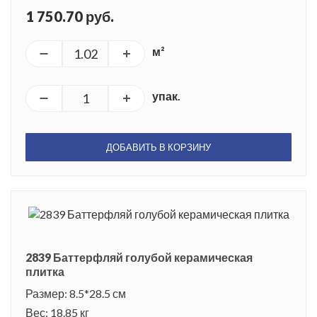
1 750.70 руб.
м²
упак.
ДОБАВИТЬ В КОРЗИНУ
2839 Баттерфляй голубой керамическая
плитка
Размер: 8.5*28.5 см
Вес: 18.85 кг