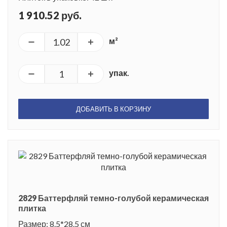
1 910.52 руб.
м²
упак.
ДОБАВИТЬ В КОРЗИНУ
2829 Баттерфляй темно-голубой керамическая
плитка
Размер: 8.5*28.5 см