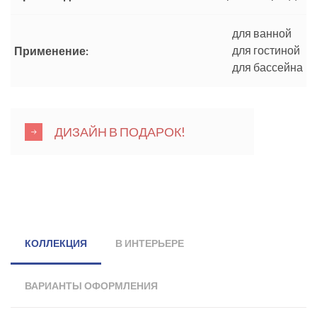
для ванной
для гостиной
Применение:
для бассейна
ДИЗАЙН В ПОДАРОК!
КОЛЛЕКЦИЯ
В ИНТЕРЬЕРЕ
ВАРИАНТЫ ОФОРМЛЕНИЯ