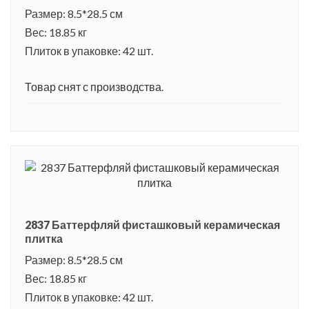
Размер: 8.5*28.5 см
Вес: 18.85 кг
Плиток в упаковке: 42 шт.
Товар снят с производства.
2837 Баттерфляй фисташковый керамическая
плитка
Размер: 8.5*28.5 см
Вес: 18.85 кг
Плиток в упаковке: 42 шт.