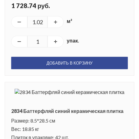
1 728.74 руб.
м²
упак.
ДОБАВИТЬ В КОРЗИНУ
2834 Баттерфляй синий керамическая плитка
Размер: 8.5*28.5 см
Вес: 18.85 кг
Плиток в упаковке: 42 шт.