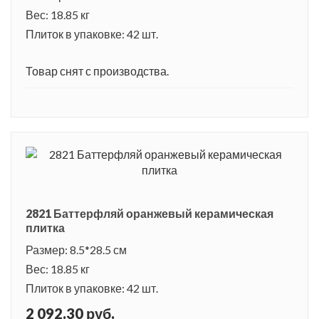
Вес: 18.85 кг
Плиток в упаковке: 42 шт.
Товар снят с производства.
2821 Баттерфляй оранжевый керамическая
плитка
Размер: 8.5*28.5 см
Вес: 18.85 кг
Плиток в упаковке: 42 шт.
2 092.30 руб.