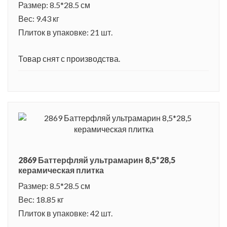
Размер: 8.5*28.5 см
Вес: 9.43 кг
Плиток в упаковке: 21 шт.
Товар снят с производства.
2869 Баттерфляй ультрамарин 8,5*28,5
керамическая плитка
Размер: 8.5*28.5 см
Вес: 18.85 кг
Плиток в упаковке: 42 шт.