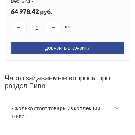
Вес: 37.1 кг
64 978.42 руб.
шт.
ДОБАВИТЬ В КОРЗИНУ
Часто задаваемые вопросы про
раздел Рива
Сколько стоят товары из коллекции
Рива?