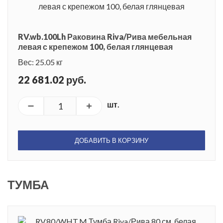
RV.wb.100Lh Раковина Riva/Рива мебельная
левая с крепежом 100, белая глянцевая
Вес: 25.05 кг
22 681.02 руб.
шт.
ДОБАВИТЬ В КОРЗИНУ
ТУМБА