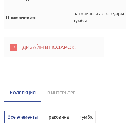
раковины и аксессуары
Применение:
тумбы
ДИЗАЙН В ПОДАРОК!
КОЛЛЕКЦИЯ
В ИНТЕРЬЕРЕ
Все элементы
раковина
тумба