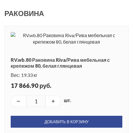
РАКОВИНА
RV.wb.80 Раковина Riva/Рива мебельная с
крепежом 80, белая глянцевая
Вес: 19.33 кг
17 866.90 руб.
шт.
ДОБАВИТЬ В КОРЗИНУ