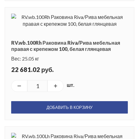
RV.wb.100Rh Раковина Riva/Рива мебельная
правая с крепежом 100, белая глянцевая
Вес: 25.05 кг
22 681.02 руб.
шт.
ДОБАВИТЬ В КОРЗИНУ