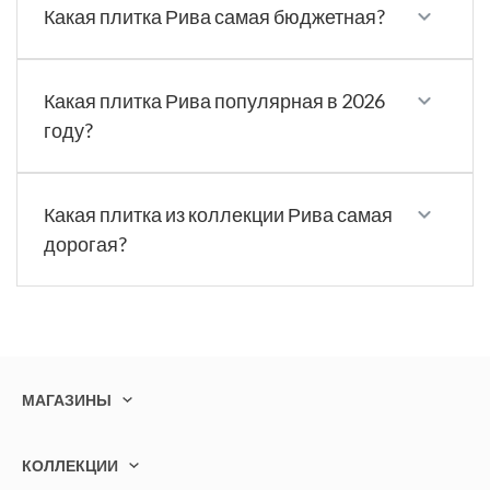
Какая плитка Рива самая бюджетная?
Какая плитка Рива популярная в 2026
году?
Какая плитка из коллекции Рива самая
дорогая?
МАГАЗИНЫ
КОЛЛЕКЦИИ