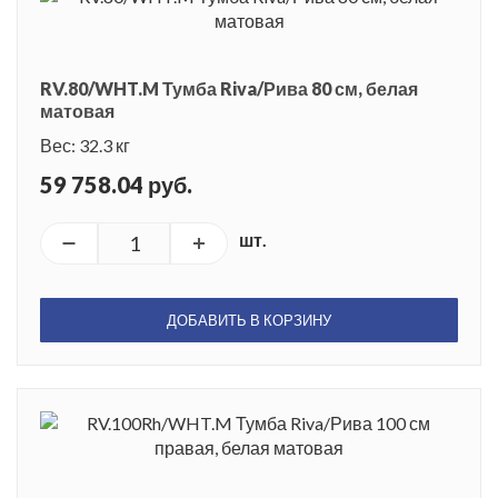
RV.80/WHT.M Тумба Riva/Рива 80 см, белая
матовая
Вес: 32.3 кг
59 758.04 руб.
шт.
ДОБАВИТЬ В КОРЗИНУ