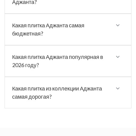
Аджанта?
Какая плитка Аджанта самая
бюджетная?
Какая плитка Аджанта популярная в
2026 году?
Какая плитка из коллекции Аджанта
самая дорогая?