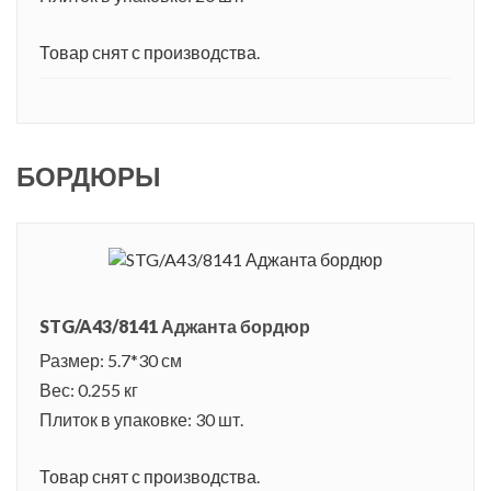
Товар снят с производства.
БОРДЮРЫ
STG/A43/8141 Аджанта бордюр
Размер: 5.7*30 см
Вес: 0.255 кг
Плиток в упаковке: 30 шт.
Товар снят с производства.