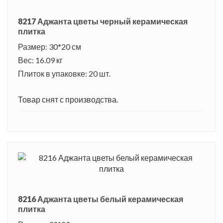
8217 Аджанта цветы черный керамическая
плитка
Размер: 30*20 см
Вес: 16.09 кг
Плиток в упаковке: 20 шт.
Товар снят с производства.
8216 Аджанта цветы белый керамическая
плитка