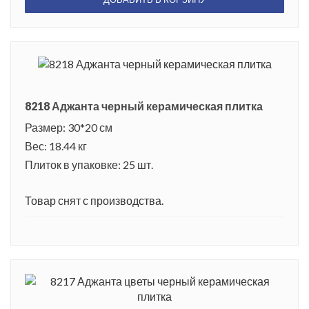
8218 Аджанта черный керамическая плитка
Размер: 30*20 см
Вес: 18.44 кг
Плиток в упаковке: 25 шт.
Товар снят с производства.