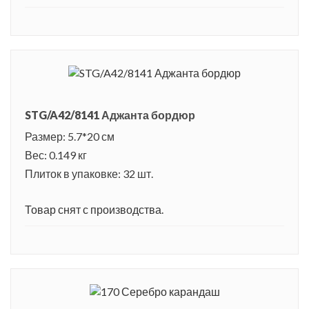
STG/A42/8141 Аджанта бордюр
Размер: 5.7*20 см
Вес: 0.149 кг
Плиток в упаковке: 32 шт.
Товар снят с производства.