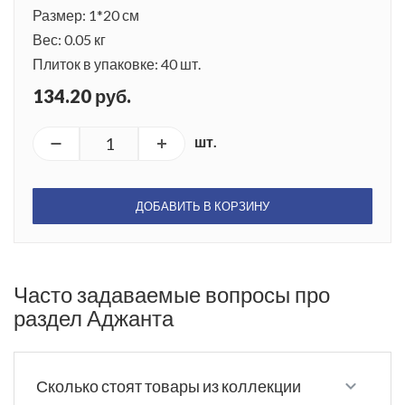
Размер: 1*20 см
Вес: 0.05 кг
Плиток в упаковке: 40 шт.
134.20 руб.
шт.
ДОБАВИТЬ В КОРЗИНУ
Часто задаваемые вопросы про
раздел Аджанта
Сколько стоят товары из коллекции