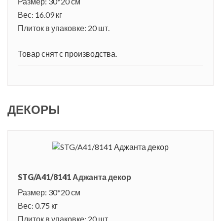
Размер: 30*20 см
Вес: 16.09 кг
Плиток в упаковке: 20 шт.
Товар снят с производства.
ДЕКОРЫ
STG/A41/8141 Аджанта декор
Размер: 30*20 см
Вес: 0.75 кг
Плиток в упаковке: 20 шт.