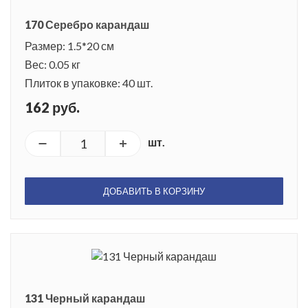
170 Серебро карандаш
Размер: 1.5*20 см
Вес: 0.05 кг
Плиток в упаковке: 40 шт.
162 руб.
шт.
ДОБАВИТЬ В КОРЗИНУ
131 Черный карандаш