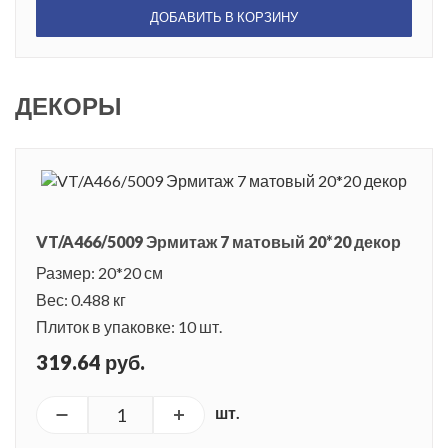
ДОБАВИТЬ В КОРЗИНУ
ДЕКОРЫ
VT/A466/5009 Эрмитаж 7 матовый 20*20 декор
Размер: 20*20 см
Вес: 0.488 кг
Плиток в упаковке: 10 шт.
319.64 руб.
шт.