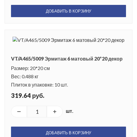
ДОБАВИТЬ В КОРЗИНУ
VT/A465/5009 Эрмитаж 6 матовый 20*20 декор
Размер: 20*20 см
Вес: 0.488 кг
Плиток в упаковке: 10 шт.
319.64 руб.
шт.
ДОБАВИТЬ В КОРЗИНУ