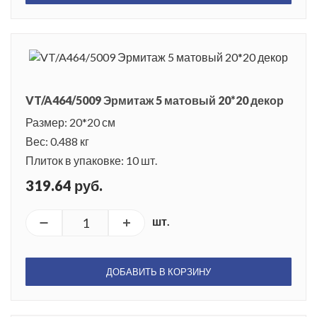
VT/A464/5009 Эрмитаж 5 матовый 20*20 декор
Размер: 20*20 см
Вес: 0.488 кг
Плиток в упаковке: 10 шт.
319.64 руб.
шт.
ДОБАВИТЬ В КОРЗИНУ