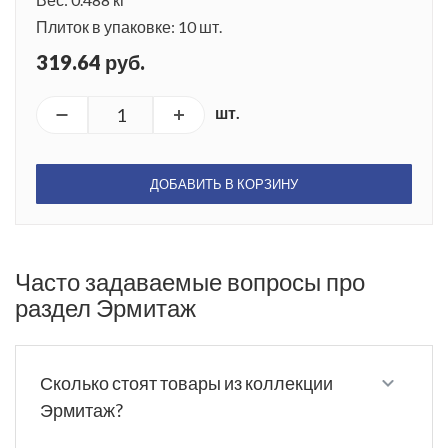
Плиток в упаковке: 10 шт.
319.64 руб.
шт.
ДОБАВИТЬ В КОРЗИНУ
Часто задаваемые вопросы про
раздел Эрмитаж
Сколько стоят товары из коллекции
Эрмитаж?