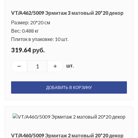
VT/A462/5009 Эрмитаж 3 матовый 20*20 декор
Размер: 20*20 см
Вес: 0.488 кг
Плиток в упаковке: 10 шт.
319.64 руб.
шт.
ДОБАВИТЬ В КОРЗИНУ
VT/A460/5009 Эрмитаж 2 матовый 20*20 декор