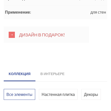
Применение:
для стен
ДИЗАЙН В ПОДАРОК!
КОЛЛЕКЦИЯ
В ИНТЕРЬЕРЕ
Все элементы
Настенная плитка
Декоры