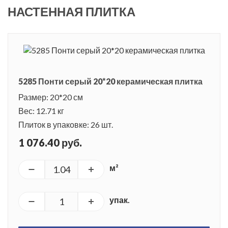
НАСТЕННАЯ ПЛИТКА
5285 Понти серый 20*20 керамическая плитка
Размер: 20*20 см
Вес: 12.71 кг
Плиток в упаковке: 26 шт.
1 076.40 руб.
м²
упак.