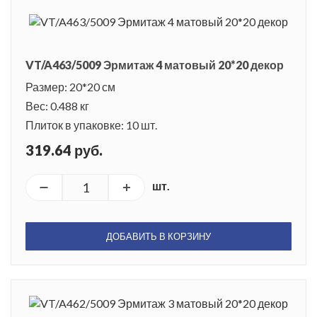
VT/A463/5009 Эрмитаж 4 матовый 20*20 декор
Размер: 20*20 см
Вес: 0.488 кг
Плиток в упаковке: 10 шт.
319.64 руб.
шт.
ДОБАВИТЬ В КОРЗИНУ