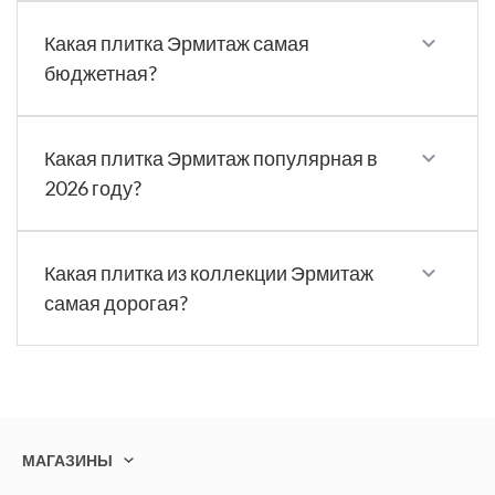
Какая плитка Эрмитаж самая
бюджетная?
Какая плитка Эрмитаж популярная в
2026 году?
Какая плитка из коллекции Эрмитаж
самая дорогая?
МАГАЗИНЫ