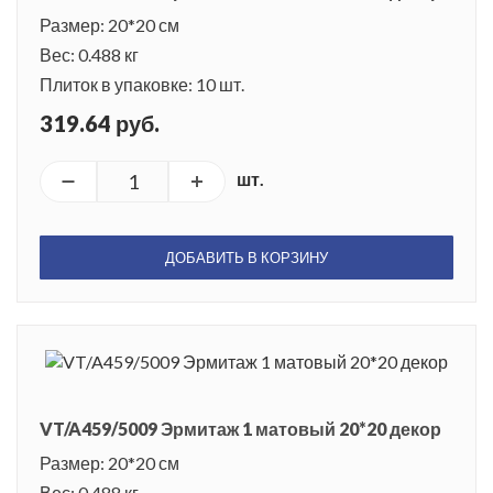
Размер: 20*20 см
Вес: 0.488 кг
Плиток в упаковке: 10 шт.
319.64 руб.
шт.
ДОБАВИТЬ В КОРЗИНУ
VT/A459/5009 Эрмитаж 1 матовый 20*20 декор
Размер: 20*20 см
Вес: 0.488 кг