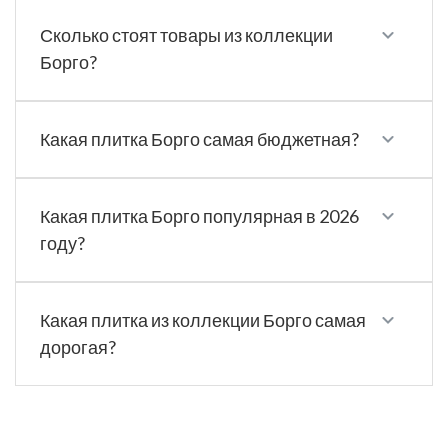
Сколько стоят товары из коллекции
Борго?
Какая плитка Борго самая бюджетная?
Какая плитка Борго популярная в 2026
году?
Какая плитка из коллекции Борго самая
дорогая?