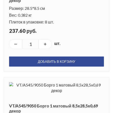
декор
Размер: 28.5*8.5 см
Вес: 0.382 кг
Плиток в упаковке: 8 шт.
237.60 руб.
шт.
ДОБАВИТЬ В КОРЗИНУ
VT/A545/9050 Борго 1 матовый 8,5x28,5x0,69
декор