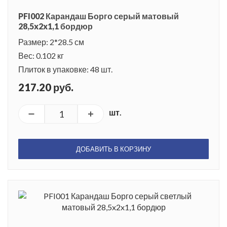
PFI002 Карандаш Борго серый матовый
28,5x2x1,1 бордюр
Размер: 2*28.5 см
Вес: 0.102 кг
Плиток в упаковке: 48 шт.
217.20 руб.
шт.
ДОБАВИТЬ В КОРЗИНУ