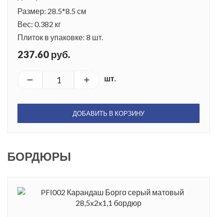
Размер: 28.5*8.5 см
Вес: 0.382 кг
Плиток в упаковке: 8 шт.
237.60 руб.
шт.
ДОБАВИТЬ В КОРЗИНУ
БОРДЮРЫ