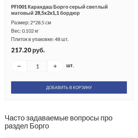
PFI001 Карандаш Борго серый светлый
матовый 28,5x2x1,1 бордюр
Размер: 2*28.5 см
Вес: 0.102 кг
Плиток в упаковке: 48 шт.
217.20 руб.
шт.
ДОБАВИТЬ В КОРЗИНУ
Часто задаваемые вопросы про
раздел Борго