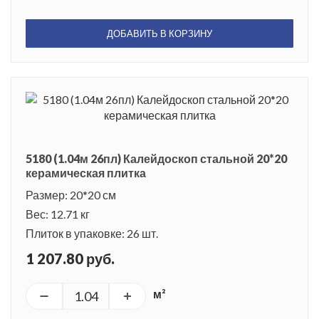
ДОБАВИТЬ В КОРЗИНУ
5180 (1.04м 26пл) Калейдоскоп стальной 20*20
керамическая плитка
Размер: 20*20 см
Вес: 12.71 кг
Плиток в упаковке: 26 шт.
1 207.80 руб.
м²