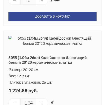
ДОБАВИТЬ В КОРЗИНУ
5055 (1.04м 26пл) Калейдоскоп блестящий
белый 20*20 керамическая плитка
Размер: 20*20 см
Вес: 12.90 кг
Плиток в упаковке: 26 шт.
1 224.88 руб.
м²