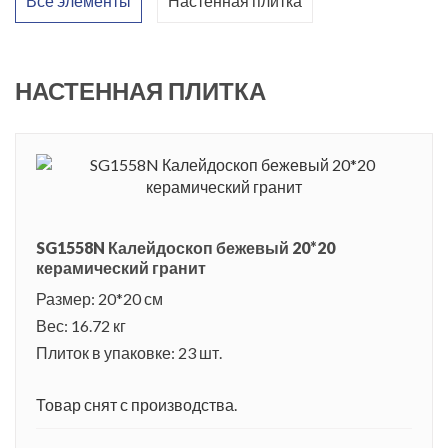
Все элементы
Настенная плитка
НАСТЕННАЯ ПЛИТКА
SG1558N Калейдоскоп бежевый 20*20
керамический гранит
Размер: 20*20 см
Вес: 16.72 кг
Плиток в упаковке: 23 шт.
Товар снят с производства.