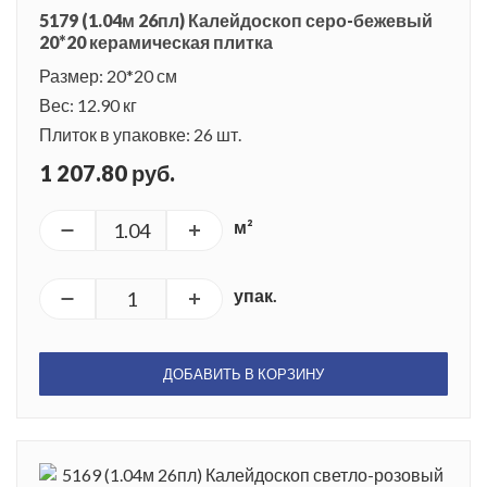
5179 (1.04м 26пл) Калейдоскоп серо-бежевый
20*20 керамическая плитка
Размер: 20*20 см
Вес: 12.90 кг
Плиток в упаковке: 26 шт.
1 207.80 руб.
м²
упак.
ДОБАВИТЬ В КОРЗИНУ