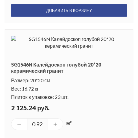
ДОБАВИТЬ В КОРЗИНУ
SG1546N Калейдоскоп голубой 20*20
керамический гранит
Размер: 20*20 см
Вес: 16.72 кг
Плиток в упаковке: 23 шт.
2 125.24 руб.
м²