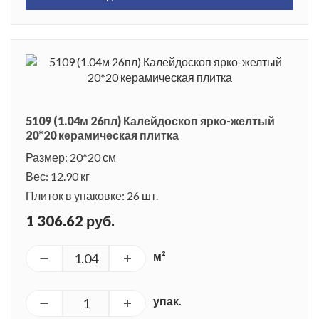
5109 (1.04м 26пл) Калейдоскоп ярко-желтый
20*20 керамическая плитка
Размер: 20*20 см
Вес: 12.90 кг
Плиток в упаковке: 26 шт.
1 306.62 руб.
м²
упак.