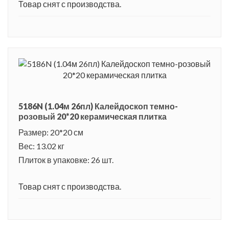
Товар снят с производства.
5186N (1.04м 26пл) Калейдоскоп темно-
розовый 20*20 керамическая плитка
Размер: 20*20 см
Вес: 13.02 кг
Плиток в упаковке: 26 шт.
Товар снят с производства.