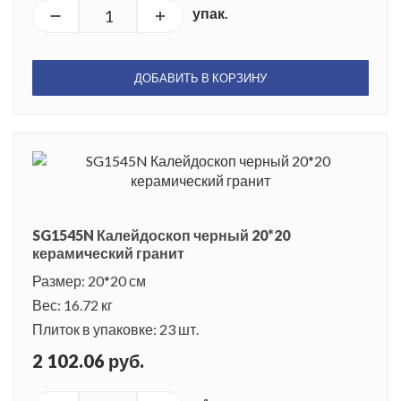
упак.
ДОБАВИТЬ В КОРЗИНУ
SG1545N Калейдоскоп черный 20*20
керамический гранит
Размер: 20*20 см
Вес: 16.72 кг
Плиток в упаковке: 23 шт.
2 102.06 руб.