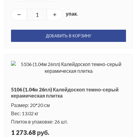
упак.
ДОБАВИТЬ В КОРЗИНУ
5106 (1.04м 26пл) Калейдоскоп темно-серый
керамическая плитка
Размер: 20*20 см
Вес: 13.02 кг
Плиток в упаковке: 26 шт.
1 273.68 руб.