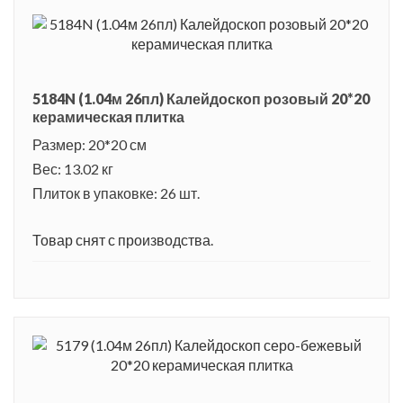
5184N (1.04м 26пл) Калейдоскоп розовый 20*20
керамическая плитка
Размер: 20*20 см
Вес: 13.02 кг
Плиток в упаковке: 26 шт.
Товар снят с производства.