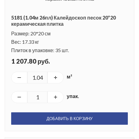
5181 (1.04м 26пл) Калейдоскоп песок 20*20
керамическая плитка
Размер: 20*20 см
Вес: 17.33 кг
Плиток в упаковке: 35 шт.
1 207.80 руб.
м²
упак.
ДОБАВИТЬ В КОРЗИНУ