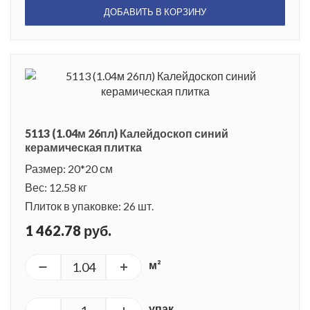
ДОБАВИТЬ В КОРЗИНУ
5113 (1.04м 26пл) Калейдоскоп синий
керамическая плитка
Размер: 20*20 см
Вес: 12.58 кг
Плиток в упаковке: 26 шт.
1 462.78 руб.
м²
упак.