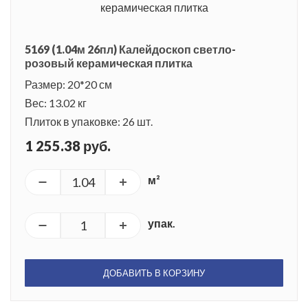
5169 (1.04м 26пл) Калейдоскоп светло-
розовый керамическая плитка
Размер: 20*20 см
Вес: 13.02 кг
Плиток в упаковке: 26 шт.
1 255.38 руб.
м²
упак.
ДОБАВИТЬ В КОРЗИНУ