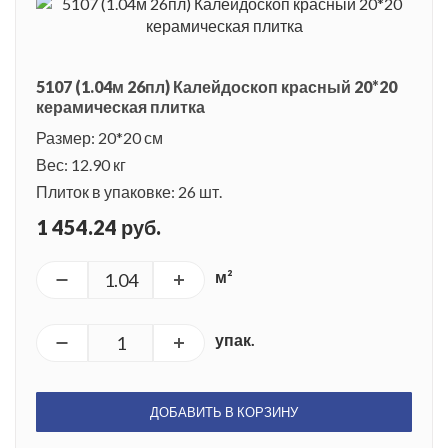
5107 (1.04м 26пл) Калейдоскоп красный 20*20
керамическая плитка
Размер: 20*20 см
Вес: 12.90 кг
Плиток в упаковке: 26 шт.
1 454.24 руб.
м²
упак.
ДОБАВИТЬ В КОРЗИНУ