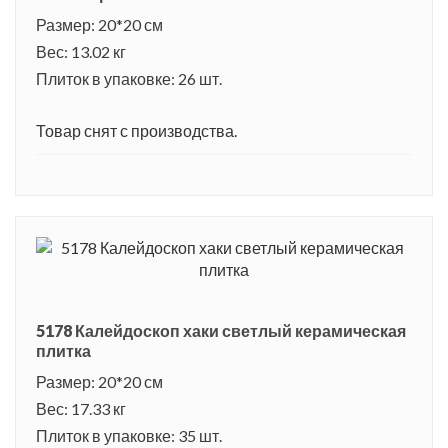
Размер: 20*20 см
Вес: 13.02 кг
Плиток в упаковке: 26 шт.
Товар снят с производства.
5178 Калейдоскоп хаки светлый керамическая
плитка
Размер: 20*20 см
Вес: 17.33 кг
Плиток в упаковке: 35 шт.