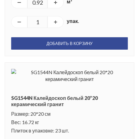
м²
упак.
ДОБАВИТЬ В КОРЗИНУ
SG1544N Калейдоскоп белый 20*20
керамический гранит
Размер: 20*20 см
Вес: 16.72 кг
Плиток в упаковке: 23 шт.