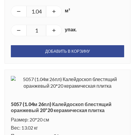
м²
упак.
ДОБАВИТЬ В КОРЗИНУ
5057 (1.04м 26пл) Калейдоскоп блестящий
оранжевый 20*20 керамическая плитка
Размер: 20*20 см
Вес: 13.02 кг