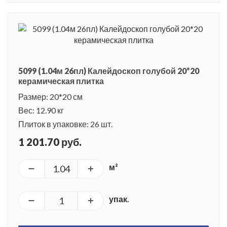
5099 (1.04м 26пл) Калейдоскоп голубой 20*20
керамическая плитка
Размер: 20*20 см
Вес: 12.90 кг
Плиток в упаковке: 26 шт.
1 201.70 руб.
м²
упак.