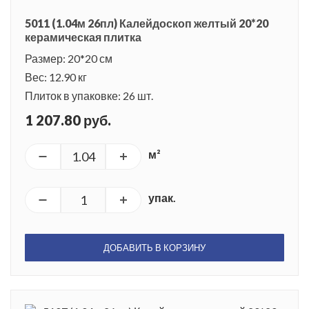
5011 (1.04м 26пл) Калейдоскоп желтый 20*20
керамическая плитка
Размер: 20*20 см
Вес: 12.90 кг
Плиток в упаковке: 26 шт.
1 207.80 руб.
м²
упак.
ДОБАВИТЬ В КОРЗИНУ