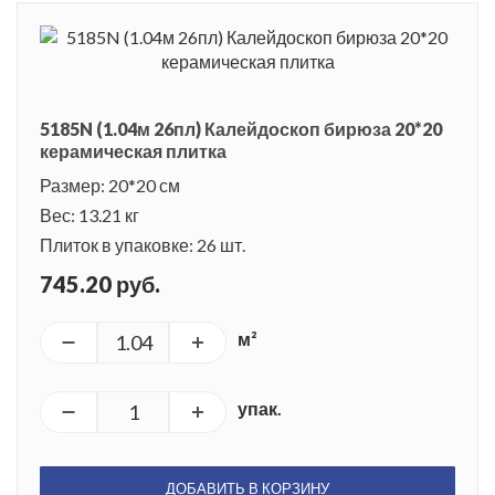
5185N (1.04м 26пл) Калейдоскоп бирюза 20*20
керамическая плитка
Размер: 20*20 см
Вес: 13.21 кг
Плиток в упаковке: 26 шт.
745.20 руб.
м²
упак.
ДОБАВИТЬ В КОРЗИНУ