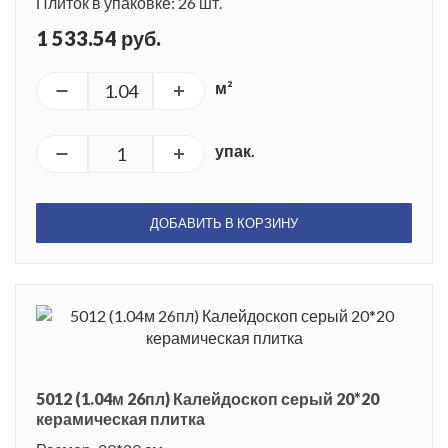
Плиток в упаковке: 26 шт.
1 533.54 руб.
м²
упак.
ДОБАВИТЬ В КОРЗИНУ
5012 (1.04м 26пл) Калейдоскоп серый 20*20
керамическая плитка