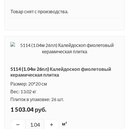
Товар снят с производства.
5114 (1.04м 26пл) Калейдоскоп фиолетовый
керамическая плитка
Размер: 20*20 см
Вес: 13.02 кг
Плиток в упаковке: 26 шт.
1 503.04 руб.
м²