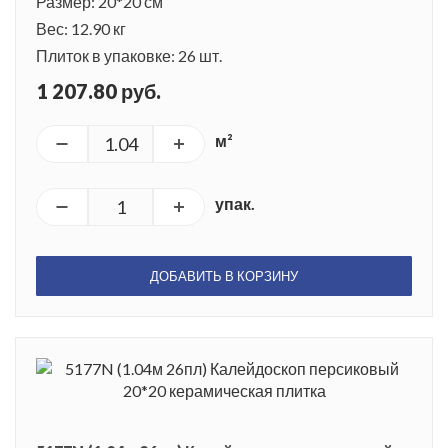
Размер: 20*20 см
Вес: 12.90 кг
Плиток в упаковке: 26 шт.
1 207.80 руб.
м²
упак.
ДОБАВИТЬ В КОРЗИНУ