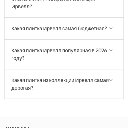
Ирвелл?
Какая плитка Ирвелл самая бюджетная?
Какая плитка Ирвелл популярная в 2026
году?
Какая плитка из коллекции Ирвелл самая
дорогая?