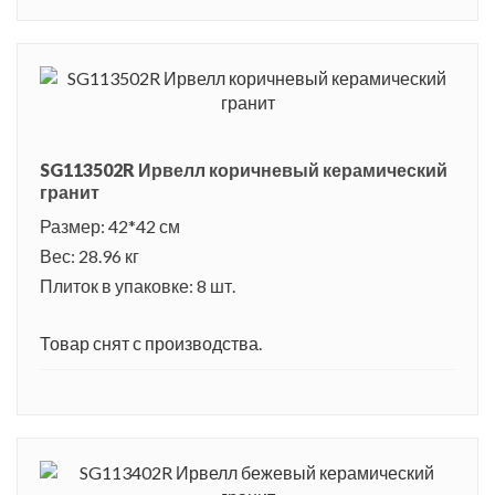
SG113502R Ирвелл коричневый керамический
гранит
Размер: 42*42 см
Вес: 28.96 кг
Плиток в упаковке: 8 шт.
Товар снят с производства.