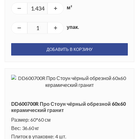
м²
упак.
ДОБАВИТЬ В КОРЗИНУ
DD600700R Про Стоун чёрный обрезной 60x60
керамический гранит
Размер: 60*60 см
Вес: 36.60 кг
Плиток в упаковке: 4 шт.