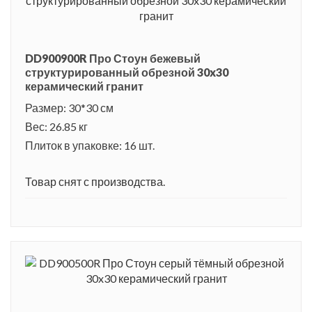
DD900900R Про Стоун бежевый
структурированный обрезной 30x30
керамический гранит
Размер: 30*30 см
Вес: 26.85 кг
Плиток в упаковке: 16 шт.
Товар снят с производства.