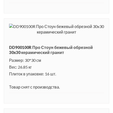
DD900100R Про Стоун бежевый обрезной
30x30 керамический гранит
Размер: 30*30 см
Вес: 26.85 кг
Плиток в упаковке: 16 шт.
Товар снят с производства.