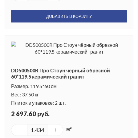
ДОБАВИТЬ В КОРЗИНУ
DD500500R Про Стоун чёрный обрезной
60*119.5 керамический гранит
Размер: 119.5*60 см
Вес: 37.50 кг
Плиток в упаковке: 2 шт.
2 697.60 руб.
м²