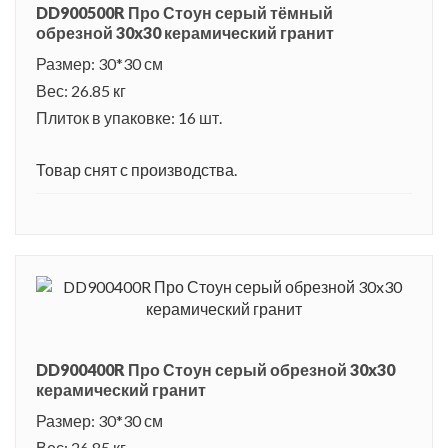
DD900500R Про Стоун серый тёмный
обрезной 30x30 керамический гранит
Размер: 30*30 см
Вес: 26.85 кг
Плиток в упаковке: 16 шт.
Товар снят с производства.
DD900400R Про Стоун серый обрезной 30x30
керамический гранит
Размер: 30*30 см
Вес: 26.85 кг