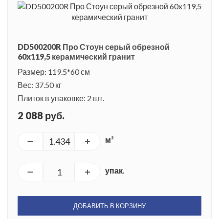
DD500200R Про Стоун серый обрезной
60x119,5 керамический гранит
Размер: 119.5*60 см
Вес: 37.50 кг
Плиток в упаковке: 2 шт.
2 088 руб.
м²
упак.
ДОБАВИТЬ В КОРЗИНУ