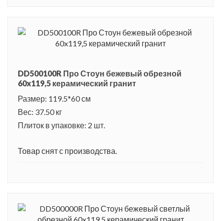
DD500100R Про Стоун бежевый обрезной
60x119,5 керамический гранит
Размер: 119.5*60 см
Вес: 37.50 кг
Плиток в упаковке: 2 шт.
Товар снят с производства.