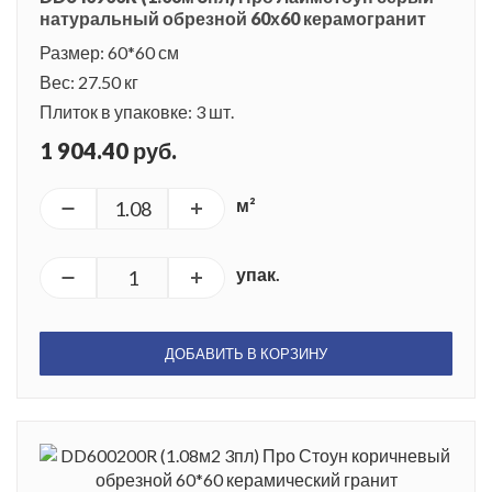
натуральный обрезной 60х60 керамогранит
Размер: 60*60 см
Вес: 27.50 кг
Плиток в упаковке: 3 шт.
1 904.40 руб.
м²
упак.
ДОБАВИТЬ В КОРЗИНУ