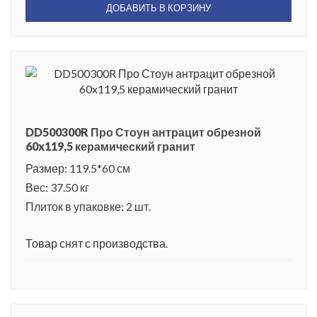
ДОБАВИТЬ В КОРЗИНУ
DD500300R Про Стоун антрацит обрезной
60x119,5 керамический гранит
Размер: 119.5*60 см
Вес: 37.50 кг
Плиток в упаковке: 2 шт.
Товар снят с производства.