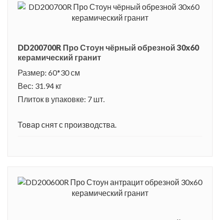
DD200700R Про Стоун чёрный обрезной 30x60
керамический гранит
Размер: 60*30 см
Вес: 31.94 кг
Плиток в упаковке: 7 шт.
Товар снят с производства.