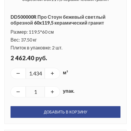
DD500000R Про Стоун бежевый светлый
обрезной 60x119,5 керамический гранит
Размер: 119.5*60 см
Вес: 37.50 кг
Плиток в упаковке: 2 шт.
2 462.40 руб.
м²
упак.
ДОБАВИТЬ В КОРЗИНУ