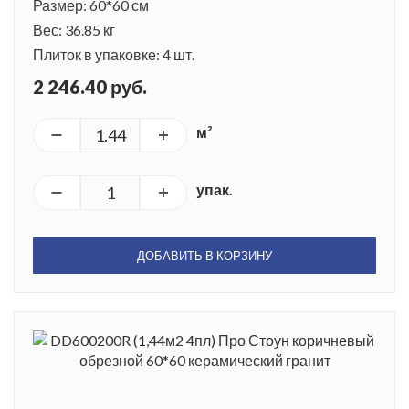
Размер: 60*60 см
Вес: 36.85 кг
Плиток в упаковке: 4 шт.
2 246.40 руб.
м²
упак.
ДОБАВИТЬ В КОРЗИНУ