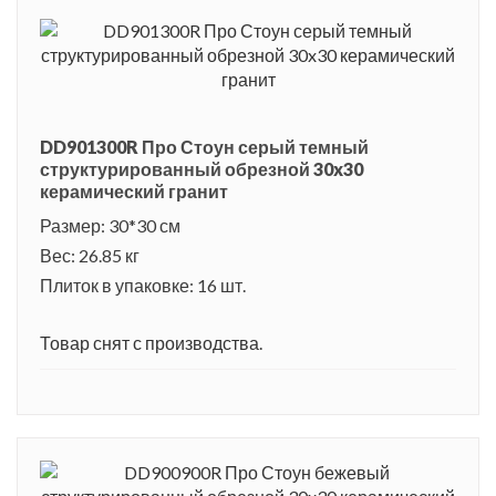
DD901300R Про Стоун серый темный
структурированный обрезной 30x30
керамический гранит
Размер: 30*30 см
Вес: 26.85 кг
Плиток в упаковке: 16 шт.
Товар снят с производства.