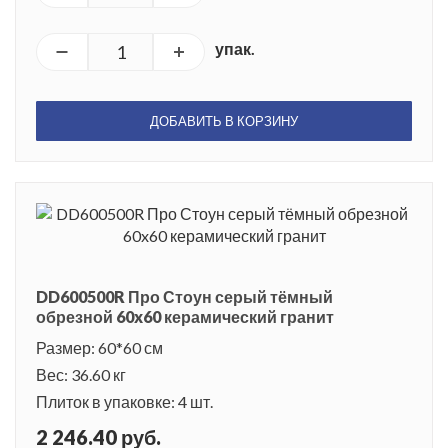
упак.
ДОБАВИТЬ В КОРЗИНУ
DD600500R Про Стоун серый тёмный
обрезной 60x60 керамический гранит
Размер: 60*60 см
Вес: 36.60 кг
Плиток в упаковке: 4 шт.
2 246.40 руб.