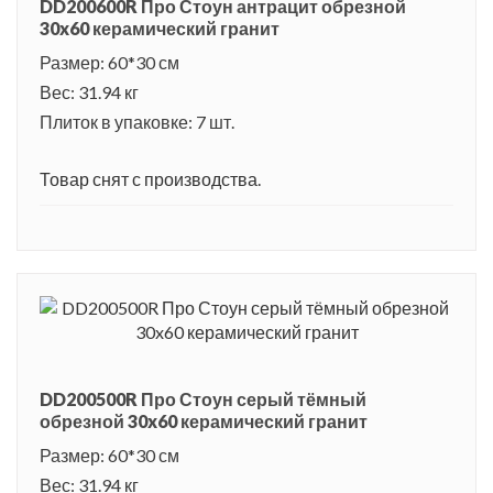
DD200600R Про Стоун антрацит обрезной
30x60 керамический гранит
Размер: 60*30 см
Вес: 31.94 кг
Плиток в упаковке: 7 шт.
Товар снят с производства.
DD200500R Про Стоун серый тёмный
обрезной 30x60 керамический гранит
Размер: 60*30 см
Вес: 31.94 кг