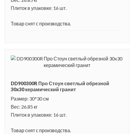
Плиток в упаковке: 16 шт.
Товар снят с производства.
DD900300R Про Стоун светлый обрезной
30x30 керамический гранит
Размер: 30*30 см
Вес: 26.85 кг
Плиток в упаковке: 16 шт.
Товар снят с производства.