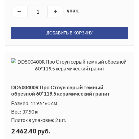
упак.
ДОБАВИТЬ В КОРЗИНУ
DD500400R Про Стоун серый темный
обрезной 60*119.5 керамический гранит
Размер: 119.5*60 см
Вес: 37.50 кг
Плиток в упаковке: 2 шт.
2 462.40 руб.