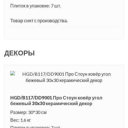
Плиток в упаковке: 7 шт.
Товар снят с производства.
ДЕКОРЫ
HGD/B117/DD9001 Про Стоун ковёр угол
бежевый 30x30 керамический декор
Размер: 30*30 см
Вес: 1.6 кг
Плиток в упаковке: 7 шт.