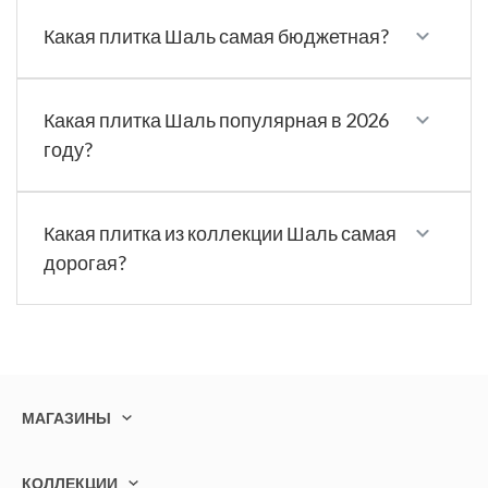
Какая плитка Шаль самая бюджетная?
Какая плитка Шаль популярная в 2026
году?
Какая плитка из коллекции Шаль самая
дорогая?
МАГАЗИНЫ
КОЛЛЕКЦИИ