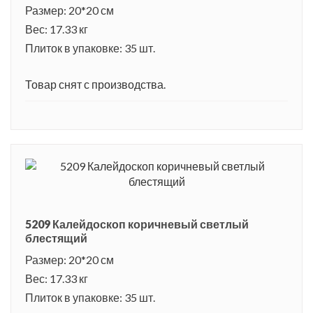
Размер: 20*20 см
Вес: 17.33 кг
Плиток в упаковке: 35 шт.
Товар снят с производства.
5209 Калейдоскоп коричневый светлый
блестящий
Размер: 20*20 см
Вес: 17.33 кг
Плиток в упаковке: 35 шт.