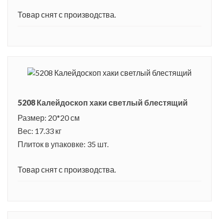
Товар снят с производства.
5208 Калейдоскоп хаки светлый блестящий
Размер: 20*20 см
Вес: 17.33 кг
Плиток в упаковке: 35 шт.
Товар снят с производства.