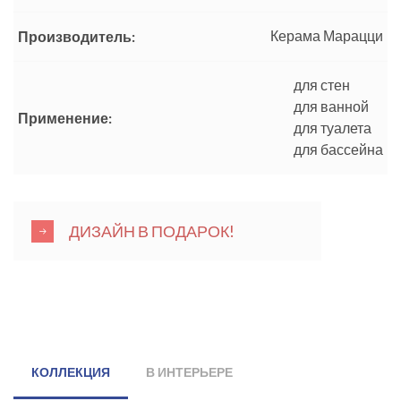
Керама Марацци
Производитель:
для стен
для ванной
Применение:
для туалета
для бассейна
ДИЗАЙН В ПОДАРОК!
КОЛЛЕКЦИЯ
В ИНТЕРЬЕРЕ