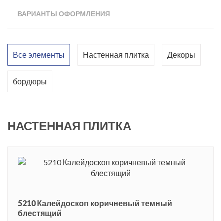
ВАРИАНТЫ ОФОРМЛЕНИЯ
Все элементы
Настенная плитка
Декоры
бордюры
НАСТЕННАЯ ПЛИТКА
5210 Калейдоскоп коричневый темный
блестящий