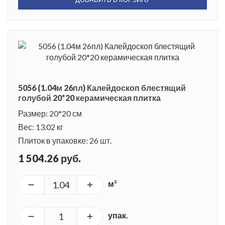
5056 (1.04м 26пл) Калейдоскоп блестящий
голубой 20*20 керамическая плитка
Размер: 20*20 см
Вес: 13.02 кг
Плиток в упаковке: 26 шт.
1 504.26 руб.
м²
упак.