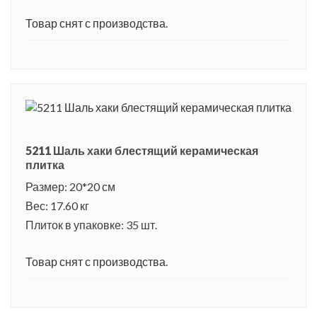
Товар снят с производства.
5211 Шаль хаки блестящий керамическая
плитка
Размер: 20*20 см
Вес: 17.60 кг
Плиток в упаковке: 35 шт.
Товар снят с производства.