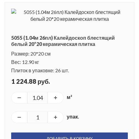
5055 (1.04м 26пл) Калейдоскоп блестящий
белый 20*20 керамическая плитка
Размер: 20*20 см
Вес: 12.90 кг
Плиток в упаковке: 26 шт.
1 224.88 руб.
м²
упак.
ДОБАВИТЬ В КОРЗИНУ