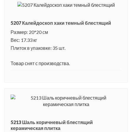
5207 Калейдоскоп хаки темный блестящий
Размер: 20*20 см
Вес: 17.33 кг
Плиток в упаковке: 35 шт.
Товар снят с производства.
5213 Шаль коричневый блестящий
керамическая плитка