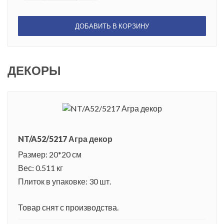
ДОБАВИТЬ В КОРЗИНУ
ДЕКОРЫ
NT/A52/5217 Агра декор
Размер: 20*20 см
Вес: 0.511 кг
Плиток в упаковке: 30 шт.
Товар снят с производства.