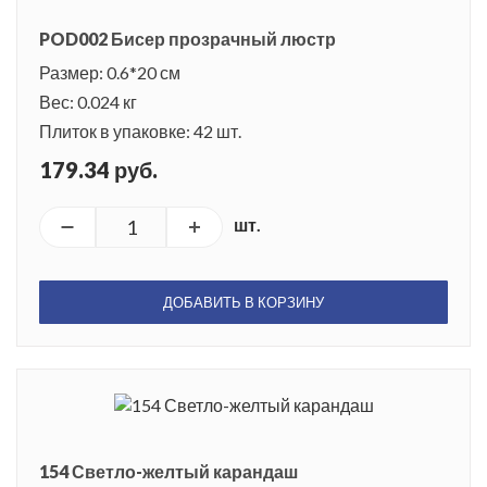
POD002 Бисер прозрачный люстр
Размер: 0.6*20 см
Вес: 0.024 кг
Плиток в упаковке: 42 шт.
179.34 руб.
шт.
ДОБАВИТЬ В КОРЗИНУ
154 Светло-желтый карандаш