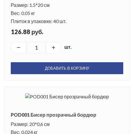
Размер: 1.5*20 см
Вес: 0.05 кг
Плиток в упаковке: 40 шт.
126.88 руб.
шт.
ДОБАВИТЬ В КОРЗИНУ
POD001 Бисер прозрачный бордюр
Размер: 20*0,6 см
Вес: 0.024 кг