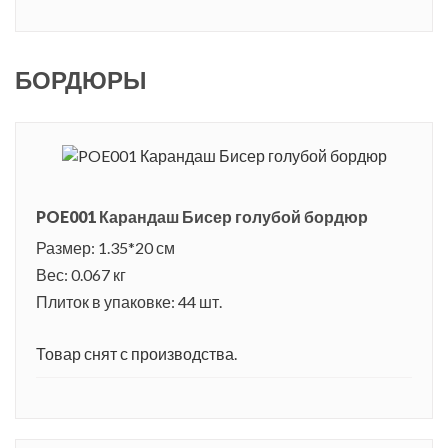
БОРДЮРЫ
POE001 Карандаш Бисер голубой бордюр
Размер: 1.35*20 см
Вес: 0.067 кг
Плиток в упаковке: 44 шт.
Товар снят с производства.