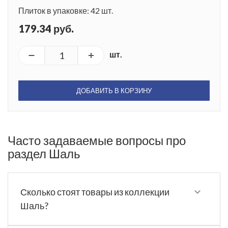
Плиток в упаковке: 42 шт.
179.34 руб.
шт.
ДОБАВИТЬ В КОРЗИНУ
Часто задаваемые вопросы про
раздел Шаль
Сколько стоят товары из коллекции
Шаль?