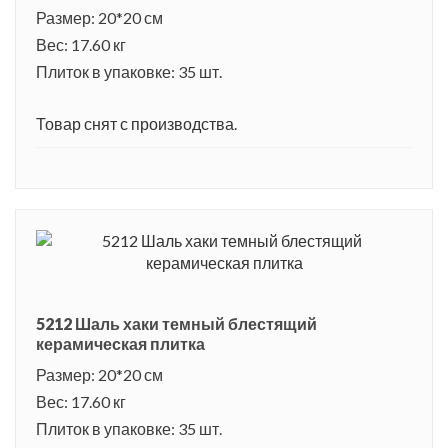
Размер: 20*20 см
Вес: 17.60 кг
Плиток в упаковке: 35 шт.
Товар снят с производства.
5212 Шаль хаки темный блестящий
керамическая плитка
Размер: 20*20 см
Вес: 17.60 кг
Плиток в упаковке: 35 шт.