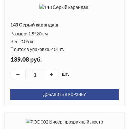
143 Серый карандаш
Размер: 1.5*20 см
Вес: 0.05 кг
Плиток в упаковке: 40 шт.
139.08 руб.
шт.
ДОБАВИТЬ В КОРЗИНУ