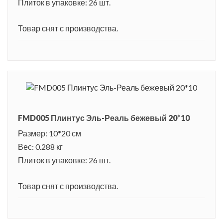
Плиток в упаковке: 26 шт.
Товар снят с производства.
FMD005 Плинтус Эль-Реаль бежевый 20*10
Размер: 10*20 см
Вес: 0.288 кг
Плиток в упаковке: 26 шт.
Товар снят с производства.