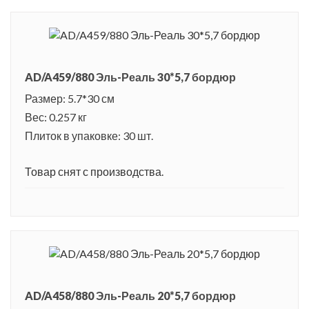
AD/A459/880 Эль-Реаль 30*5,7 бордюр
Размер: 5.7*30 см
Вес: 0.257 кг
Плиток в упаковке: 30 шт.
Товар снят с производства.
AD/A458/880 Эль-Реаль 20*5,7 бордюр