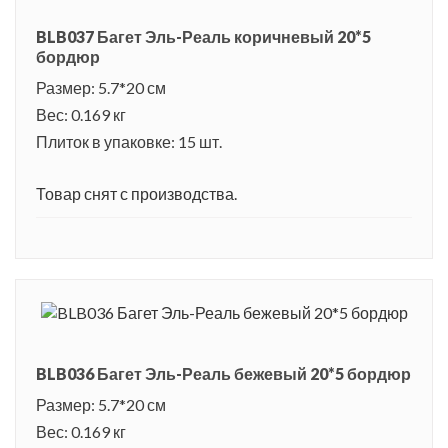
BLB037 Багет Эль-Реаль коричневый 20*5
бордюр
Размер: 5.7*20 см
Вес: 0.169 кг
Плиток в упаковке: 15 шт.
Товар снят с производства.
BLB036 Багет Эль-Реаль бежевый 20*5 бордюр
Размер: 5.7*20 см
Вес: 0.169 кг