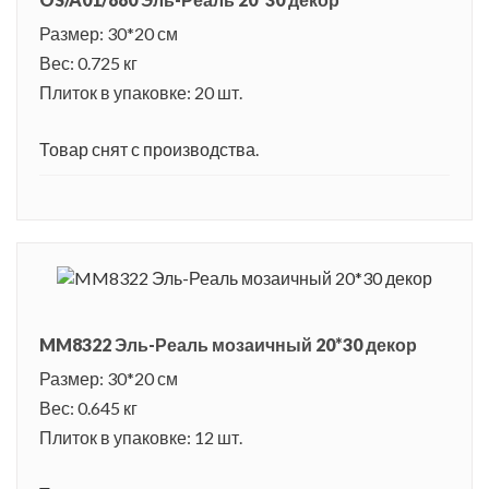
Размер: 30*20 см
Вес: 0.725 кг
Плиток в упаковке: 20 шт.
Товар снят с производства.
MM8322 Эль-Реаль мозаичный 20*30 декор
Размер: 30*20 см
Вес: 0.645 кг
Плиток в упаковке: 12 шт.