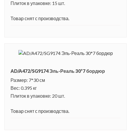
Плиток в упаковке: 15 шт.
Товар снят с производства.
AD/A472/SG9174 Эль-Реаль 30*7 бордюр
Размер: 7*30 см
Вес: 0.395 кг
Плиток в упаковке: 20 шт.
Товар снят с производства.