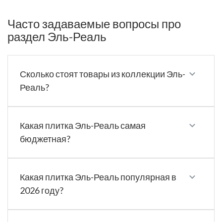
Часто задаваемые вопросы про
раздел Эль-Реаль
Сколько стоят товары из коллекции Эль-
Реаль?
Какая плитка Эль-Реаль самая
бюджетная?
Какая плитка Эль-Реаль популярная в
2026 году?