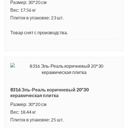
Размер: 30*20 см
Вес: 17.56 кг
Плиток в упаковке: 23 шт.
Товар снят с производства.
8316 Эль-Реаль коричневый 20*30
керамическая плитка
Размер: 30*20 см
Вес: 18.44 кг
Плиток в упаковке: 25 шт.