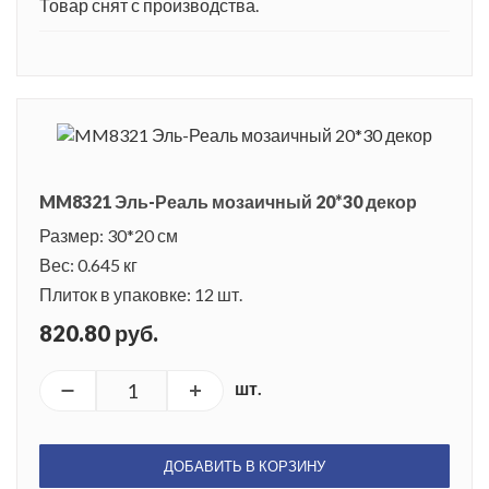
Товар снят с производства.
MM8321 Эль-Реаль мозаичный 20*30 декор
Размер: 30*20 см
Вес: 0.645 кг
Плиток в упаковке: 12 шт.
820.80 руб.
шт.
ДОБАВИТЬ В КОРЗИНУ