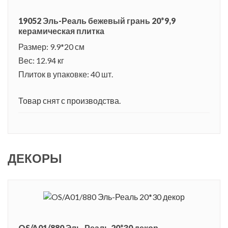
19052 Эль-Реаль бежевый грань 20*9,9
керамическая плитка
Размер: 9.9*20 см
Вес: 12.94 кг
Плиток в упаковке: 40 шт.
Товар снят с производства.
ДЕКОРЫ
OS/A01/880 Эль-Реаль 20*30 декор