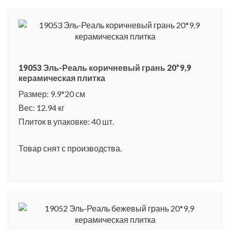
19053 Эль-Реаль коричневый грань 20*9,9
керамическая плитка
Размер: 9.9*20 см
Вес: 12.94 кг
Плиток в упаковке: 40 шт.
Товар снят с производства.