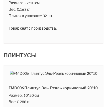
Размер: 5.7*20 см
Вес: 0.163 кг
Плиток в упаковке: 32 шт.
Товар снят с производства.
ПЛИНТУСЫ
FMD006 Плинтус Эль-Реаль коричневый 20*10
Размер: 10*20 см
Вес: 0.288 кг