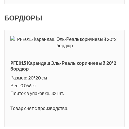
БОРДЮРЫ
PFE015 Карандаш Эль-Реаль коричневый 20*2
бордюр
Размер: 20*20 см
Вес: 0.066 кг
Плиток в упаковке: 32 шт.
Товар снят с производства.