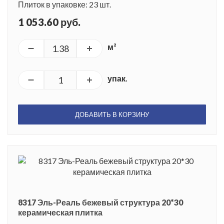
Плиток в упаковке: 23 шт.
1 053.60 руб.
м²
упак.
ДОБАВИТЬ В КОРЗИНУ
8317 Эль-Реаль бежевый структура 20*30
керамическая плитка