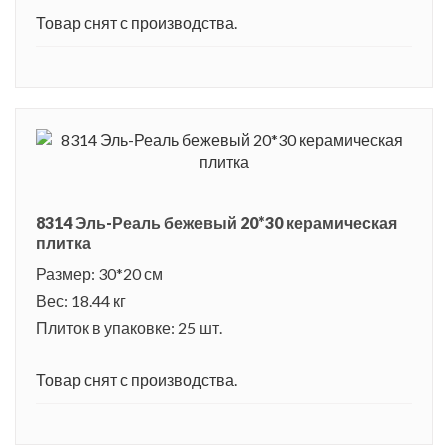
Товар снят с производства.
8314 Эль-Реаль бежевый 20*30 керамическая
плитка
Размер: 30*20 см
Вес: 18.44 кг
Плиток в упаковке: 25 шт.
Товар снят с производства.