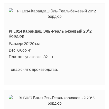
PFE014 Карандаш Эль-Реаль бежевый 20*2
бордюр
Размер: 20*20 см
Вес: 0.066 кг
Плиток в упаковке: 32 шт.
Товар снят с производства.