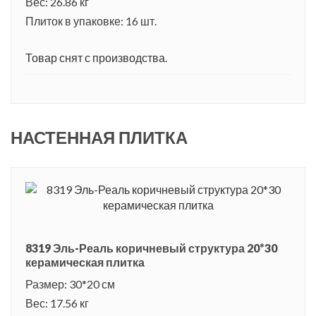
Вес: 26.86 кг
Плиток в упаковке: 16 шт.
Товар снят с производства.
НАСТЕННАЯ ПЛИТКА
8319 Эль-Реаль коричневый структура 20*30
керамическая плитка
Размер: 30*20 см
Вес: 17.56 кг