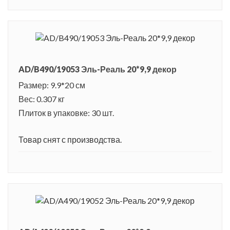
AD/B490/19053 Эль-Реаль 20*9,9 декор
Размер: 9.9*20 см
Вес: 0.307 кг
Плиток в упаковке: 30 шт.
Товар снят с производства.