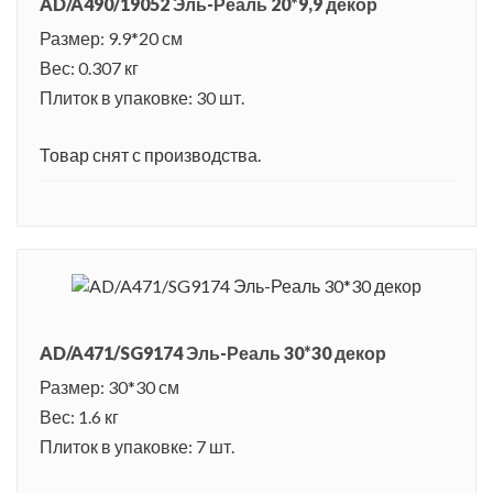
AD/A490/19052 Эль-Реаль 20*9,9 декор
Размер: 9.9*20 см
Вес: 0.307 кг
Плиток в упаковке: 30 шт.
Товар снят с производства.
AD/A471/SG9174 Эль-Реаль 30*30 декор
Размер: 30*30 см
Вес: 1.6 кг
Плиток в упаковке: 7 шт.