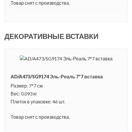
Товар снят с производства.
ДЕКОРАТИВНЫЕ ВСТАВКИ
AD/A473/SG9174 Эль-Реаль 7*7 вставка
Размер: 7*7 см
Вес: 0.093 кг
Плиток в упаковке: 46 шт.
Товар снят с производства.