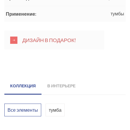
тумбы
Применение:
ДИЗАЙН В ПОДАРОК!
КОЛЛЕКЦИЯ
В ИНТЕРЬЕРЕ
Все элементы
тумба