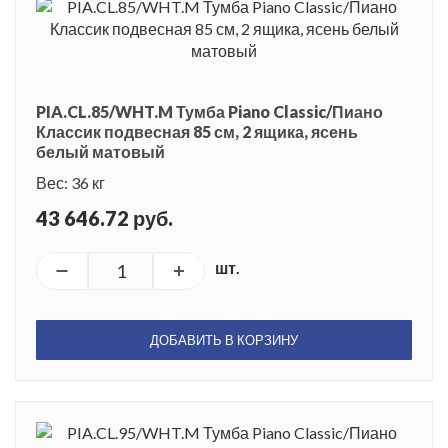
PIA.CL.85/WHT.M Тумба Piano Classic/Пиано
Классик подвесная 85 см, 2 ящика, ясень
белый матовый
Вес: 36 кг
43 646.72 руб.
шт.
ДОБАВИТЬ В КОРЗИНУ