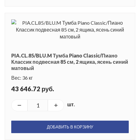
PIA.CL.85/BLU.M Тумба Piano Classic/Пиано
Классик подвесная 85 см, 2 ящика, ясень синий
матовый
Вес: 36 кг
43 646.72 руб.
шт.
ДОБАВИТЬ В КОРЗИНУ