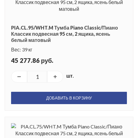
PIA.CL.95/WHT.M Тумба Piano Classic/Пиано
Классик подвесная 95 см, 2 ящика, ясень
белый матовый
Вес: 39 кг
45 277.86 руб.
шт.
ДОБАВИТЬ В КОРЗИНУ