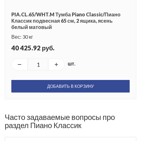
PIA.CL.65/WHT.M Тумба Piano Classic/Пиано
Классик подвесная 65 см, 2 ящика, ясень
белый матовый
Вес: 30 кг
40 425.92 руб.
шт.
ДОБАВИТЬ В КОРЗИНУ
Часто задаваемые вопросы про
раздел Пиано Классик