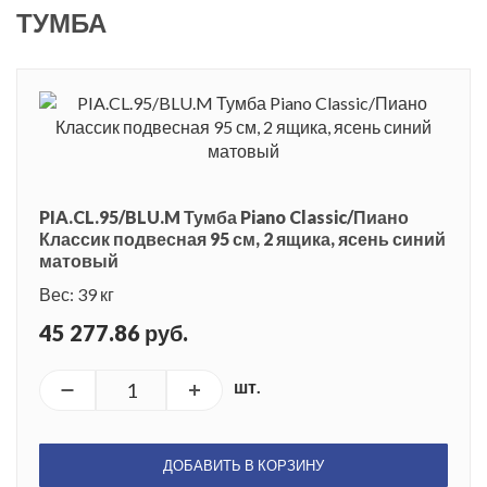
ТУМБА
PIA.CL.95/BLU.M Тумба Piano Classic/Пиано
Классик подвесная 95 см, 2 ящика, ясень синий
матовый
Вес: 39 кг
45 277.86 руб.
шт.
ДОБАВИТЬ В КОРЗИНУ