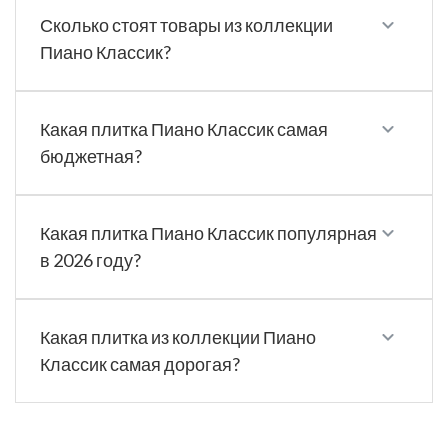
Сколько стоят товары из коллекции
Пиано Классик?
Какая плитка Пиано Классик самая
бюджетная?
Какая плитка Пиано Классик популярная
в 2026 году?
Какая плитка из коллекции Пиано
Классик самая дорогая?