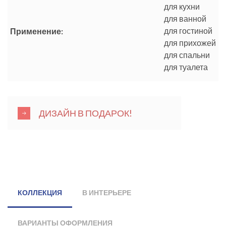
для кухни
для ванной
для гостиной
Применение:
для прихожей
для спальни
для туалета
ДИЗАЙН В ПОДАРОК!
КОЛЛЕКЦИЯ
В ИНТЕРЬЕРЕ
ВАРИАНТЫ ОФОРМЛЕНИЯ