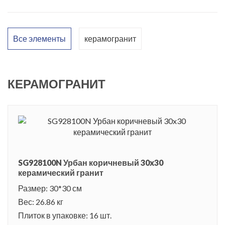
Все элементы
керамогранит
КЕРАМОГРАНИТ
SG928100N Урбан коричневый 30x30
керамический гранит
Размер: 30*30 см
Вес: 26.86 кг
Плиток в упаковке: 16 шт.