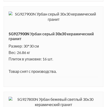
SG927900N Урбан серый 30x30 керамический
гранит
Размер: 30*30 см
Вес: 26.86 кг
Плиток в упаковке: 16 шт.
Товар снят с производства.