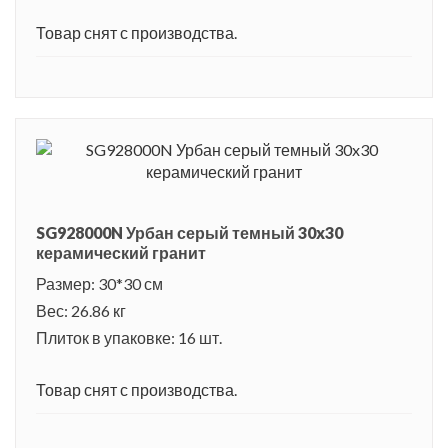
Товар снят с производства.
SG928000N Урбан серый темный 30x30
керамический гранит
Размер: 30*30 см
Вес: 26.86 кг
Плиток в упаковке: 16 шт.
Товар снят с производства.