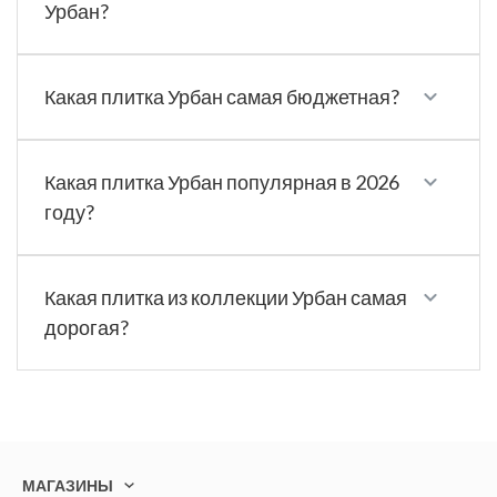
Урбан?
Какая плитка Урбан самая бюджетная?
Какая плитка Урбан популярная в 2026
году?
Какая плитка из коллекции Урбан самая
дорогая?
МАГАЗИНЫ