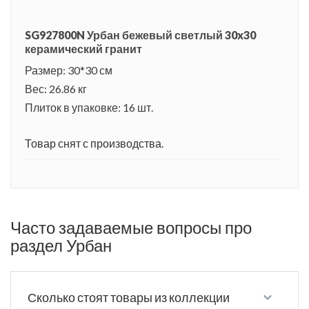
SG927800N Урбан бежевый светлый 30x30
керамический гранит
Размер: 30*30 см
Вес: 26.86 кг
Плиток в упаковке: 16 шт.
Товар снят с производства.
Часто задаваемые вопросы про
раздел Урбан
Сколько стоят товары из коллекции