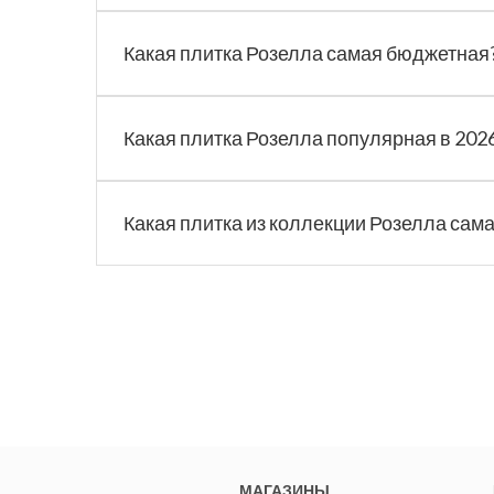
Какая плитка Розелла самая бюджетная
Какая плитка Розелла популярная в 2026
Какая плитка из коллекции Розелла сам
МАГАЗИНЫ