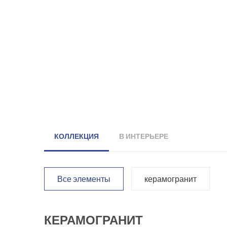
КОЛЛЕКЦИЯ
В ИНТЕРЬЕРЕ
Все элементы
керамогранит
КЕРАМОГРАНИТ