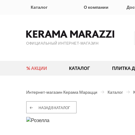
Каталог
О компании
Дос
ОФИЦИАЛЬНЫЙ ИНТЕРНЕТ-МАГАЗИН
% АКЦИИ
КАТАЛОГ
ПЛИТКА 
Интернет-магазин Керама Марацци
Каталог
НАЗАД В КАТАЛОГ