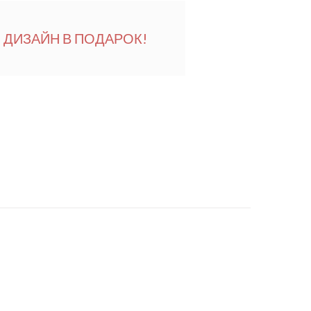
ДИЗАЙН В ПОДАРОК!