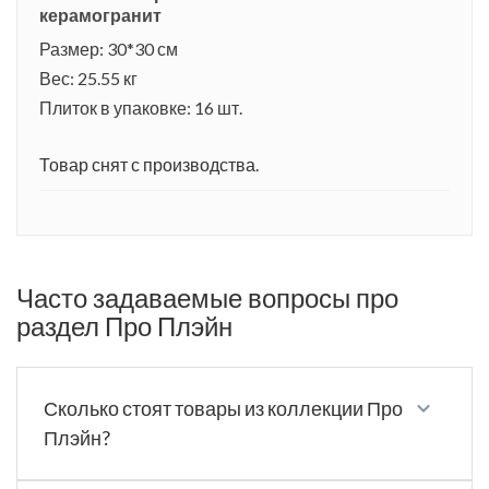
керамогранит
Размер: 30*30 см
Вес: 25.55 кг
Плиток в упаковке: 16 шт.
Товар снят с производства.
Часто задаваемые вопросы про
раздел Про Плэйн
Сколько стоят товары из коллекции Про
Плэйн?