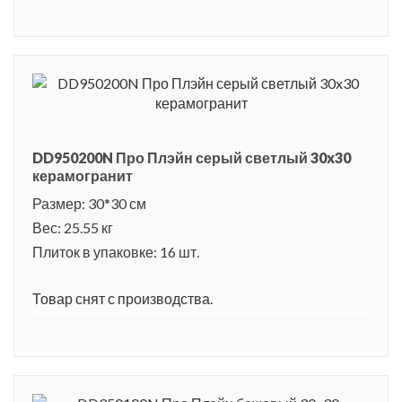
DD950200N Про Плэйн серый светлый 30x30
керамогранит
Размер: 30*30 см
Вес: 25.55 кг
Плиток в упаковке: 16 шт.
Товар снят с производства.