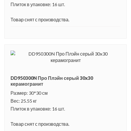
Плиток в упаковке: 16 шт.
Товар снят с производства.
DD950300N Про Плэйн серый 30x30
керамогранит
Размер: 30*30 см
Вес: 25.55 кг
Плиток в упаковке: 16 шт.
Товар снят с производства.