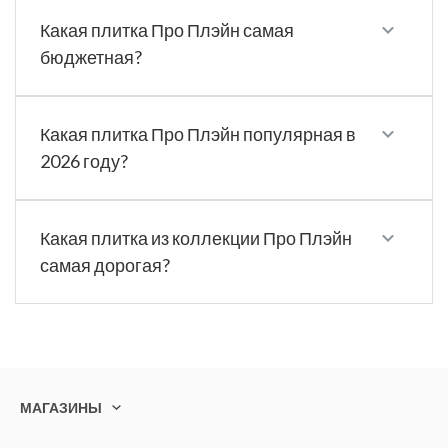
Какая плитка Про Плэйн самая
бюджетная?
Какая плитка Про Плэйн популярная в
2026 году?
Какая плитка из коллекции Про Плэйн
самая дорогая?
МАГАЗИНЫ