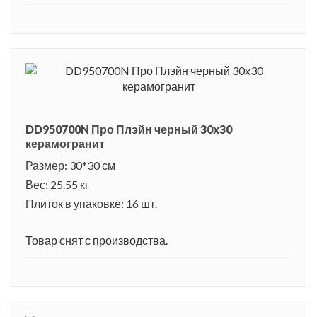
DD950700N Про Плэйн черный 30x30
керамогранит
Размер: 30*30 см
Вес: 25.55 кг
Плиток в упаковке: 16 шт.
Товар снят с производства.