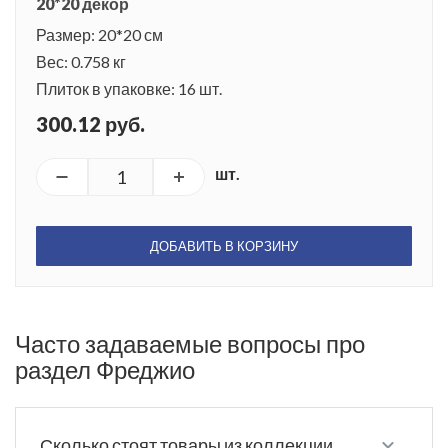
20*20 декор
Размер: 20*20 см
Вес: 0.758 кг
Плиток в упаковке: 16 шт.
300.12 руб.
шт.
ДОБАВИТЬ В КОРЗИНУ
Часто задаваемые вопросы про
раздел Фреджио
Сколько стоят товары из коллекции