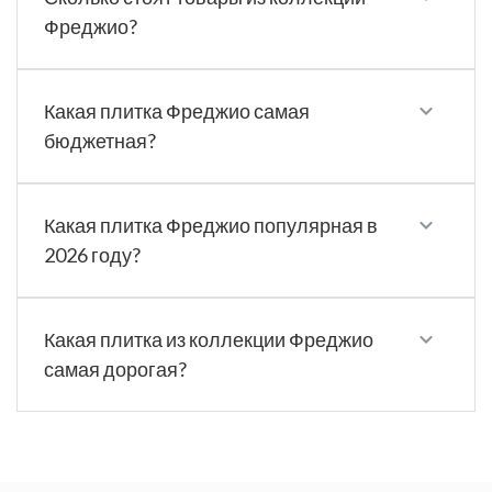
Фреджио?
Какая плитка Фреджио самая
бюджетная?
Какая плитка Фреджио популярная в
2026 году?
Какая плитка из коллекции Фреджио
самая дорогая?