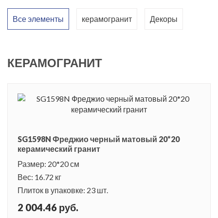
Все элементы
керамогранит
Декоры
КЕРАМОГРАНИТ
SG1598N Фреджио черный матовый 20*20
керамический гранит
Размер: 20*20 см
Вес: 16.72 кг
Плиток в упаковке: 23 шт.
2 004.46 руб.