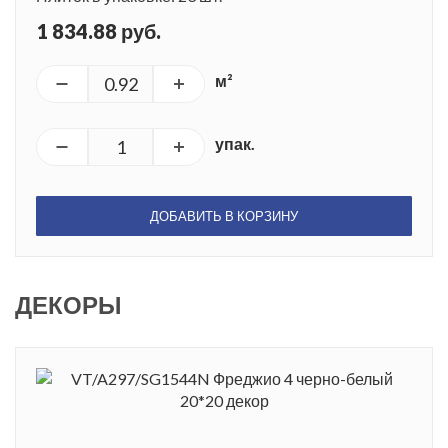
1 834.88 руб.
м²
упак.
ДОБАВИТЬ В КОРЗИНУ
ДЕКОРЫ