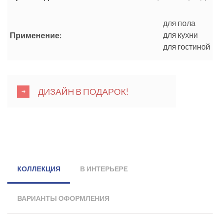
для пола
для кухни
Применение:
для гостиной
ДИЗАЙН В ПОДАРОК!
КОЛЛЕКЦИЯ
В ИНТЕРЬЕРЕ
ВАРИАНТЫ ОФОРМЛЕНИЯ