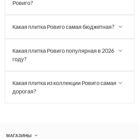
Ровиго?
Какая плитка Ровиго самая бюджетная?
Какая плитка Ровиго популярная в 2026
году?
Какая плитка из коллекции Ровиго самая
дорогая?
МАГАЗИНЫ