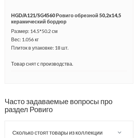
HGD/A121/SG4560 Ровиго обрезной 50,2x14,5
керамический бордюр
Размер: 14.5*50.2 см
Вес: 1.056 кг
Плиток в упаковке: 18 шт.
Товар снят с производства.
Часто задаваемые вопросы про
раздел Ровиго
Сколько стоят товары из коллекции