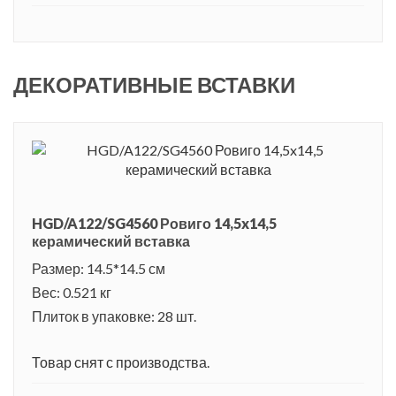
ДЕКОРАТИВНЫЕ ВСТАВКИ
HGD/A122/SG4560 Ровиго 14,5x14,5
керамический вставка
Размер: 14.5*14.5 см
Вес: 0.521 кг
Плиток в упаковке: 28 шт.
Товар снят с производства.