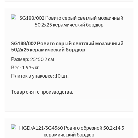
SG188/002 Ровиго серый светлый мозаичный
50,2x25 керамический бордюр
Размер: 25*50.2 см
Вес: 1.935 кг
Плиток в упаковке: 10 шт.
Товар снят с производства.