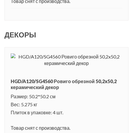
Товар снят с производства.
ДЕКОРЫ
HGD/A120/SG4560 Ровиго обрезной 50,2x50,2
керамический декор
Размер: 50.2*50.2 см
Вес: 5.275 кг
Плиток в упаковке: 4 шт.
Товар снят с производства.