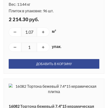
Вес: 13.44 кг
Плиток в упаковке: 96 шт.
2 214.30 руб.
м²
упак.
ДОБАВИТЬ В КОРЗИНУ
16082 Тортона бежевый 7.4*15 керамическая