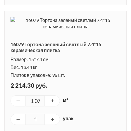
16079 Тортона зеленый светлый 7.4*15
керамическая плитка
Размер: 15*7.4 см
Вес: 13.44 кг
Плиток в упаковке: 96 шт.
2 214.30 руб.
м²
упак.