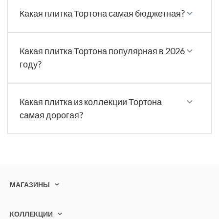
Какая плитка Тортона самая бюджетная?
Какая плитка Тортона популярная в 2026
году?
Какая плитка из коллекции Тортона
самая дорогая?
МАГАЗИНЫ
КОЛЛЕКЦИИ