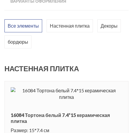
ВАРИАНТЫ ОФОРМЛЕНИЯ
Все элементы
Настенная плитка
Декоры
бордюры
НАСТЕННАЯ ПЛИТКА
16084 Тортона белый 7.4*15 керамическая
плитка
Размер: 15*7.4 см