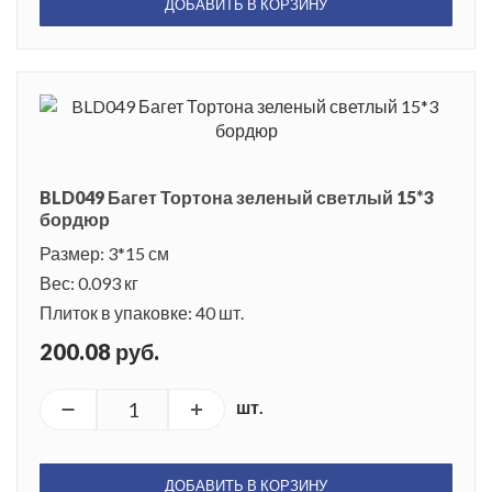
ДОБАВИТЬ В КОРЗИНУ
BLD049 Багет Тортона зеленый светлый 15*3
бордюр
Размер: 3*15 см
Вес: 0.093 кг
Плиток в упаковке: 40 шт.
200.08 руб.
шт.
ДОБАВИТЬ В КОРЗИНУ