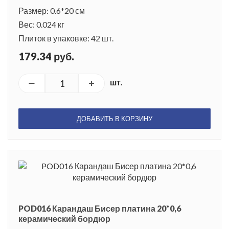
Размер: 0.6*20 см
Вес: 0.024 кг
Плиток в упаковке: 42 шт.
179.34 руб.
шт.
ДОБАВИТЬ В КОРЗИНУ
POD016 Карандаш Бисер платина 20*0,6
керамический бордюр