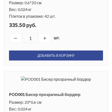
Размер: 0.6*20 см
Вес: 0.024 кг
Плиток в упаковке: 42 шт.
335.50 руб.
шт.
ДОБАВИТЬ В КОРЗИНУ
POD001 Бисер прозрачный бордюр
Размер: 20*0,6 см
Вес: 0.024 кг