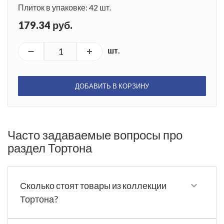
Плиток в упаковке: 42 шт.
179.34 руб.
шт.
ДОБАВИТЬ В КОРЗИНУ
Часто задаваемые вопросы про
раздел Тортона
Сколько стоят товары из коллекции
Тортона?