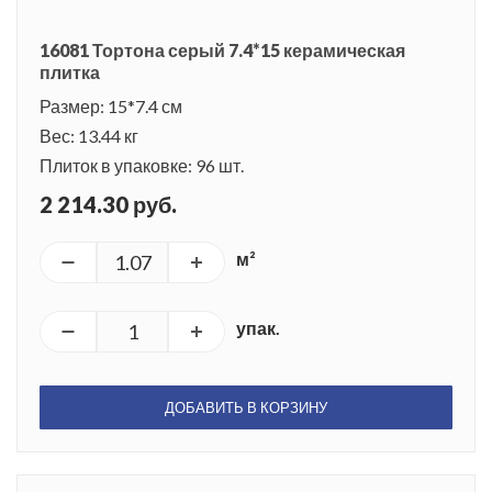
16081 Тортона серый 7.4*15 керамическая
плитка
Размер: 15*7.4 см
Вес: 13.44 кг
Плиток в упаковке: 96 шт.
2 214.30 руб.
м²
упак.
ДОБАВИТЬ В КОРЗИНУ