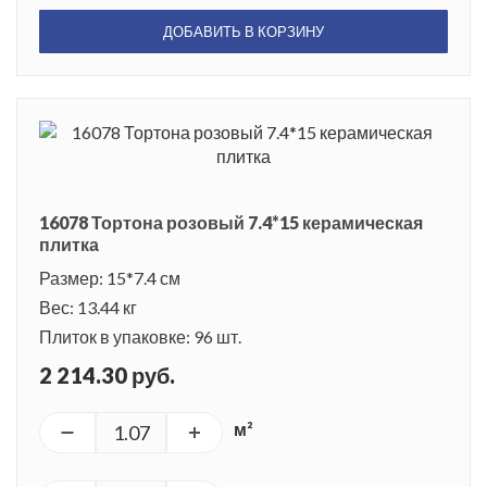
ДОБАВИТЬ В КОРЗИНУ
16078 Тортона розовый 7.4*15 керамическая
плитка
Размер: 15*7.4 см
Вес: 13.44 кг
Плиток в упаковке: 96 шт.
2 214.30 руб.
м²