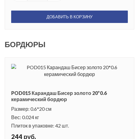
ДОБАВИТЬ В КОРЗИНУ
БОРДЮРЫ
POD015 Карандаш Бисер золото 20*0.6
керамический бордюр
Размер: 0.6*20 см
Вес: 0.024 кг
Плиток в упаковке: 42 шт.
244 руб.