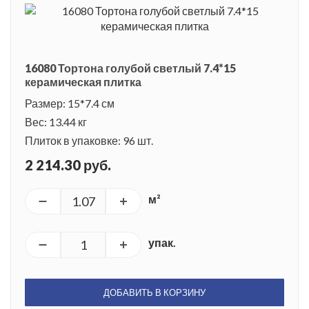
16080 Тортона голубой светлый 7.4*15
керамическая плитка
Размер: 15*7.4 см
Вес: 13.44 кг
Плиток в упаковке: 96 шт.
2 214.30 руб.
м²
упак.
ДОБАВИТЬ В КОРЗИНУ