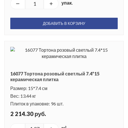
упак.
ДОБАВИТЬ В КОРЗИНУ
16077 Тортона розовый светлый 7.4*15
керамическая плитка
Размер: 15*7.4 см
Вес: 13.44 кг
Плиток в упаковке: 96 шт.
2 214.30 руб.
м²