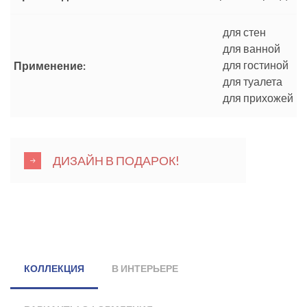
для стен
для ванной
для гостиной
Применение:
для туалета
для прихожей
ДИЗАЙН В ПОДАРОК!
КОЛЛЕКЦИЯ
В ИНТЕРЬЕРЕ