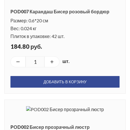
POD007 Карандаш Бисер розовый бордюр
Размер: 0.6*20 см
Вес: 0.024 кг
Плиток в упаковке: 42 шт.
184.80 руб.
шт.
ДОБАВИТЬ В КОРЗИНУ
POD002 Бисер прозрачный люстр