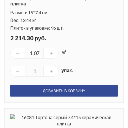
плитка
Размер: 15*7.4 см
Вес: 13.44 кг
Плиток в упаковке: 96 шт.
2 214.30 руб.
м²
упак.
ДОБАВИТЬ В КОРЗИНУ