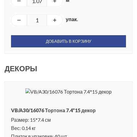
упак.
ДОБАВИТЬ В КОРЗИНУ
ДЕКОРЫ
VB/A30/16076 Тортона 7.4*15 декор
Размер: 15*7.4 см
Вес: 0.14 кг
Плиток в упаковке: 40 шт.