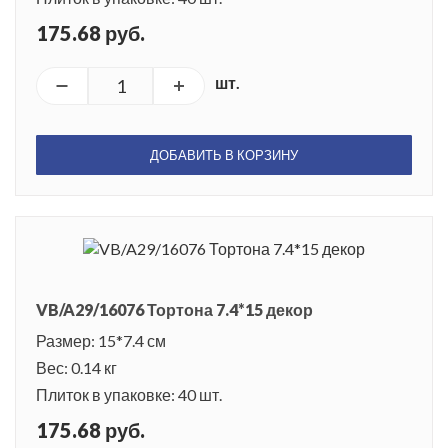
175.68 руб.
шт.
ДОБАВИТЬ В КОРЗИНУ
VB/A29/16076 Тортона 7.4*15 декор
Размер: 15*7.4 см
Вес: 0.14 кг
Плиток в упаковке: 40 шт.
175.68 руб.