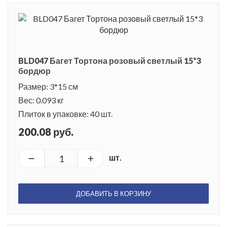
BLD047 Багет Тортона розовый светлый 15*3
бордюр
Размер: 3*15 см
Вес: 0.093 кг
Плиток в упаковке: 40 шт.
200.08 руб.
шт.
ДОБАВИТЬ В КОРЗИНУ