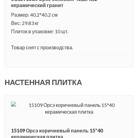
керамический гранит
Размер: 40.2*40.2 см
Вес: 29.83 кг
Плиток в упаковке: 10 шт.
Товар снят с производства.
НАСТЕННАЯ ПЛИТКА
15109 Орсэ коричневый панель 15*40
керамическая плитка