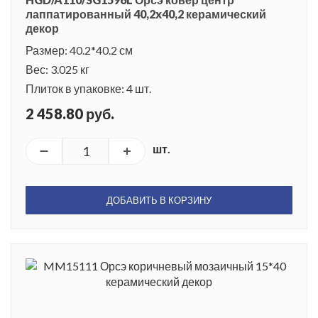
лаппатированный 40,2x40,2 керамический
декор
Размер: 40.2*40.2 см
Вес: 3.025 кг
Плиток в упаковке: 4 шт.
2 458.80 руб.
шт.
ДОБАВИТЬ В КОРЗИНУ