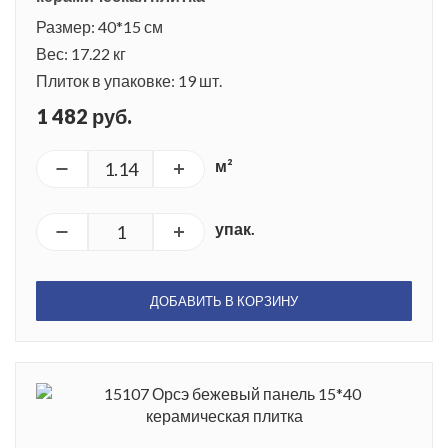
Размер: 40*15 см
Вес: 17.22 кг
Плиток в упаковке: 19 шт.
1 482 руб.
м²
упак.
ДОБАВИТЬ В КОРЗИНУ