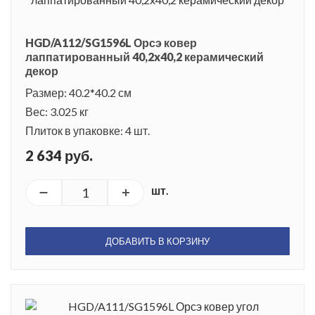
HGD/A112/SG1596L Орсэ ковер
лаппатированный 40,2x40,2 керамический
декор
Размер: 40.2*40.2 см
Вес: 3.025 кг
Плиток в упаковке: 4 шт.
2 634 руб.
шт.
ДОБАВИТЬ В КОРЗИНУ