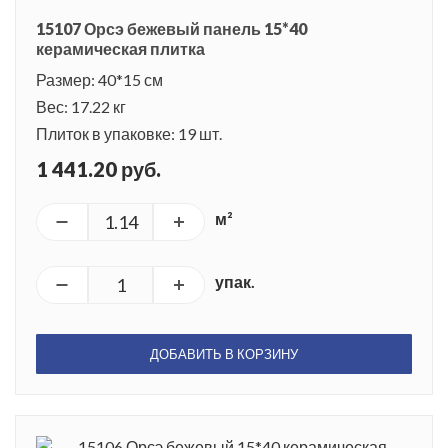
15107 Орсэ бежевый панель 15*40
керамическая плитка
Размер: 40*15 см
Вес: 17.22 кг
Плиток в упаковке: 19 шт.
1 441.20 руб.
м²
упак.
ДОБАВИТЬ В КОРЗИНУ