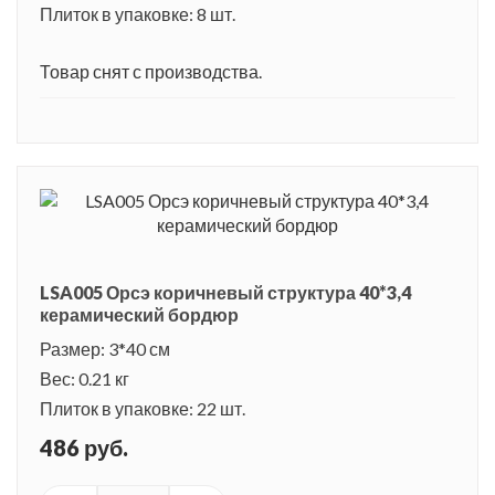
Плиток в упаковке: 8 шт.
Товар снят с производства.
LSA005 Орсэ коричневый структура 40*3,4
керамический бордюр
Размер: 3*40 см
Вес: 0.21 кг
Плиток в упаковке: 22 шт.
486 руб.