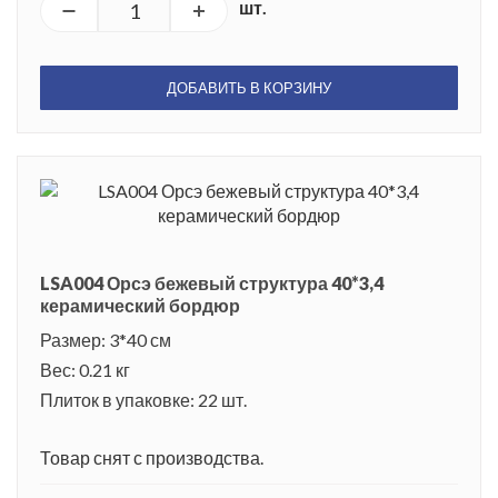
шт.
ДОБАВИТЬ В КОРЗИНУ
LSA004 Орсэ бежевый структура 40*3,4
керамический бордюр
Размер: 3*40 см
Вес: 0.21 кг
Плиток в упаковке: 22 шт.
Товар снят с производства.