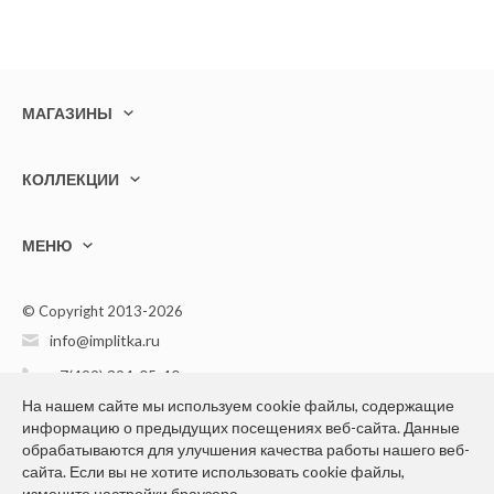
МАГАЗИНЫ
КОЛЛЕКЦИИ
МЕНЮ
© Copyright 2013-2026
info@implitka.ru
+7(499) 394-05-40
На нашем сайте мы используем cookie файлы, содержащие
информацию о предыдущих посещениях веб-сайта. Данные
обрабатываются для улучшения качества работы нашего веб-
сайта. Если вы не хотите использовать cookie файлы,
измените настройки браузера.