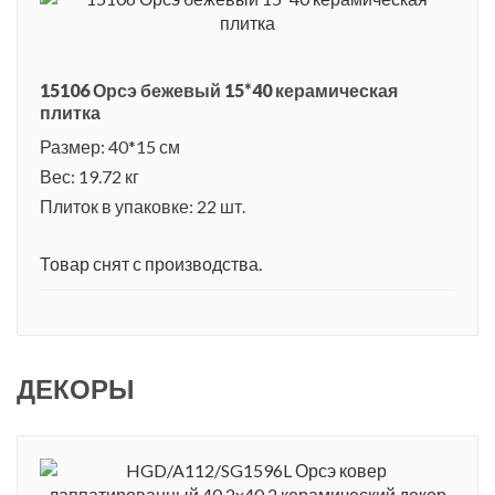
15106 Орсэ бежевый 15*40 керамическая
плитка
Размер: 40*15 см
Вес: 19.72 кг
Плиток в упаковке: 22 шт.
Товар снят с производства.
ДЕКОРЫ