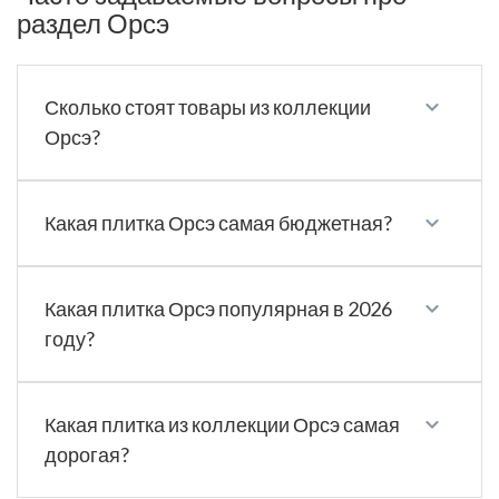
раздел Орсэ
Сколько стоят товары из коллекции
Орсэ?
Какая плитка Орсэ самая бюджетная?
Какая плитка Орсэ популярная в 2026
году?
Какая плитка из коллекции Орсэ самая
дорогая?