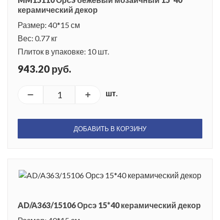
керамический декор
Размер: 40*15 см
Вес: 0.77 кг
Плиток в упаковке: 10 шт.
943.20 руб.
шт.
ДОБАВИТЬ В КОРЗИНУ
AD/A363/15106 Орсэ 15*40 керамический декор