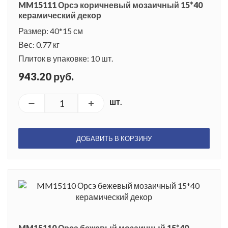
MM15111 Орсэ коричневый мозаичный 15*40
керамический декор
Размер: 40*15 см
Вес: 0.77 кг
Плиток в упаковке: 10 шт.
943.20 руб.
шт.
ДОБАВИТЬ В КОРЗИНУ
MM15110 Орсэ бежевый мозаичный 15*40