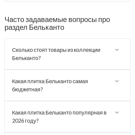
Часто задаваемые вопросы про
раздел Бельканто
Сколько стоят товары из коллекции
Бельканто?
Какая плитка Бельканто самая
бюджетная?
Какая плитка Бельканто популярная в
2026 году?