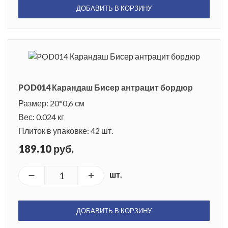
ДОБАВИТЬ В КОРЗИНУ
POD014 Карандаш Бисер антрацит бордюр
Размер: 20*0,6 см
Вес: 0.024 кг
Плиток в упаковке: 42 шт.
189.10 руб.
шт.
ДОБАВИТЬ В КОРЗИНУ