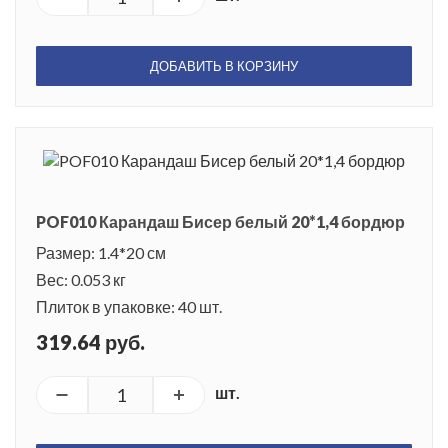
ДОБАВИТЬ В КОРЗИНУ
POF010 Карандаш Бисер белый 20*1,4 бордюр
Размер: 1.4*20 см
Вес: 0.053 кг
Плиток в упаковке: 40 шт.
319.64 руб.
шт.