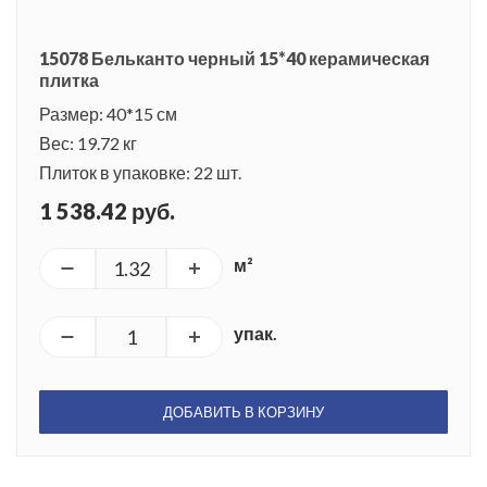
15078 Бельканто черный 15*40 керамическая
плитка
Размер: 40*15 см
Вес: 19.72 кг
Плиток в упаковке: 22 шт.
1 538.42 руб.
м²
упак.
ДОБАВИТЬ В КОРЗИНУ