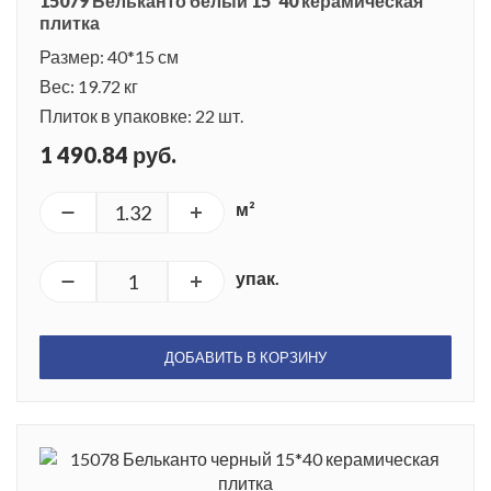
15079 Бельканто белый 15*40 керамическая
плитка
Размер: 40*15 см
Вес: 19.72 кг
Плиток в упаковке: 22 шт.
1 490.84 руб.
м²
упак.
ДОБАВИТЬ В КОРЗИНУ