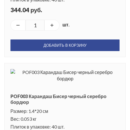
344.04 руб.
шт.
ДОБАВИТЬ В КОРЗИНУ
POF003 Карандаш Бисер черный серебро
бордюр
Размер: 1.4*20 см
Вес: 0.053 кг
Плиток в упаковке: 40 шт.