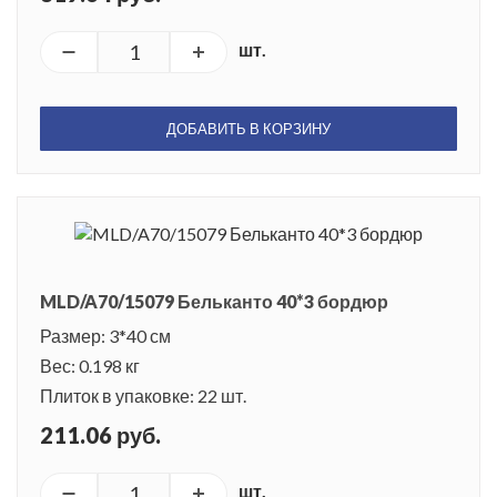
шт.
ДОБАВИТЬ В КОРЗИНУ
MLD/A70/15079 Бельканто 40*3 бордюр
Размер: 3*40 см
Вес: 0.198 кг
Плиток в упаковке: 22 шт.
211.06 руб.
шт.