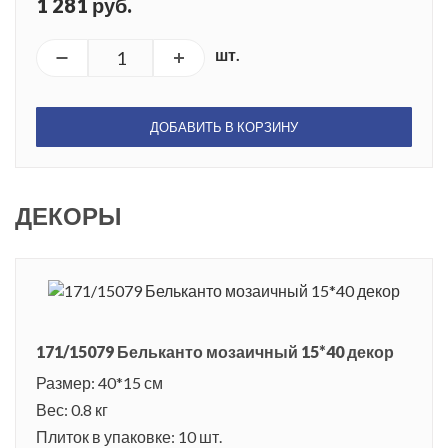
1 281 руб.
шт.
ДОБАВИТЬ В КОРЗИНУ
ДЕКОРЫ
171/15079 Бельканто мозаичный 15*40 декор
Размер: 40*15 см
Вес: 0.8 кг
Плиток в упаковке: 10 шт.