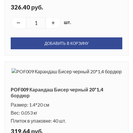
326.40 руб.
шт.
ДОБАВИТЬ В КОРЗИНУ
POF009 Карандаш Бисер черный 20*1,4
бордюр
Размер: 1.4*20 см
Вес: 0.053 кг
Плиток в упаковке: 40 шт.
319.64 руб.