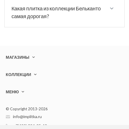
Какая плитка из коллекции Бельканто
самая дорогая?
МАГАЗИНЫ
КОЛЛЕКЦИИ
МЕНЮ
© Copyright 2013-2026
info@implitka.ru
+7(499) 394-05-40