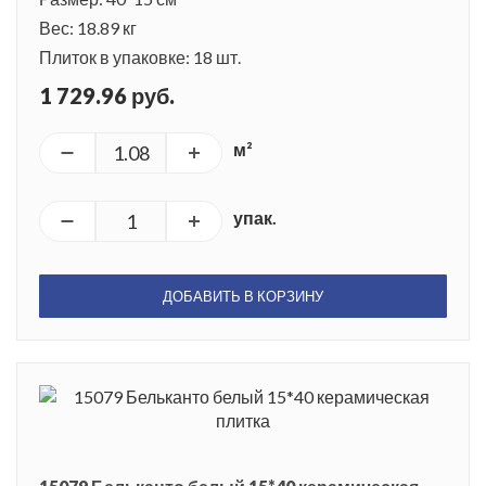
Вес: 18.89 кг
Плиток в упаковке: 18 шт.
1 729.96 руб.
м²
упак.
ДОБАВИТЬ В КОРЗИНУ