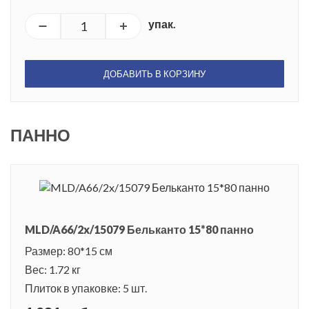
упак.
ДОБАВИТЬ В КОРЗИНУ
ПАННО
MLD/A66/2x/15079 Бельканто 15*80 панно
Размер: 80*15 см
Вес: 1.72 кг
Плиток в упаковке: 5 шт.