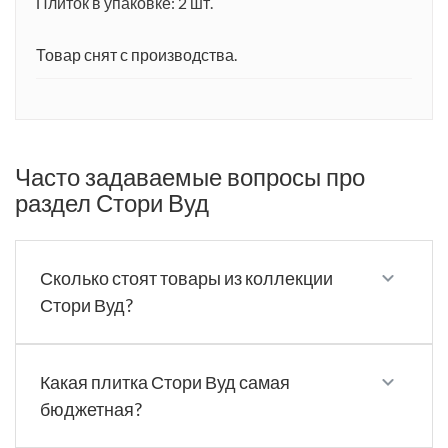
Плиток в упаковке: 2 шт.
Товар снят с производства.
Часто задаваемые вопросы про
раздел Стори Вуд
Сколько стоят товары из коллекции
Стори Вуд?
Какая плитка Стори Вуд самая
бюджетная?