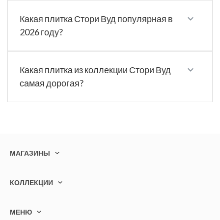
Какая плитка Стори Вуд популярная в
2026 году?
Какая плитка из коллекции Стори Вуд
самая дорогая?
МАГАЗИНЫ
КОЛЛЕКЦИИ
МЕНЮ