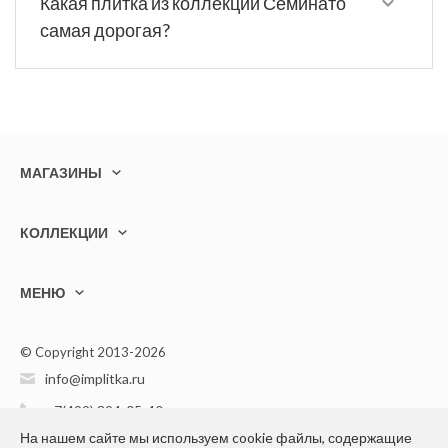
Какая плитка из коллекции Семинато
самая дорогая?
МАГАЗИНЫ
КОЛЛЕКЦИИ
МЕНЮ
© Copyright 2013-2026
info@implitka.ru
+7(499) 394-05-40
На нашем сайте мы используем cookie файлы, содержащие