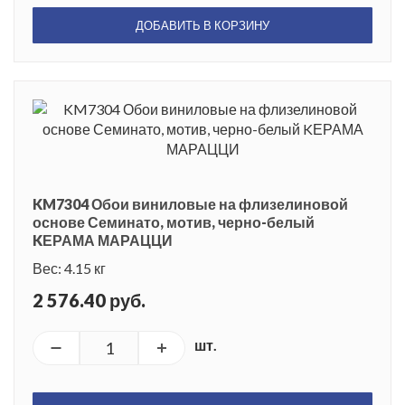
ДОБАВИТЬ В КОРЗИНУ
KM7304 Обои виниловые на флизелиновой
основе Семинато, мотив, черно-белый
KЕРАМА МАРАЦЦИ
Вес: 4.15 кг
2 576.40 руб.
шт.