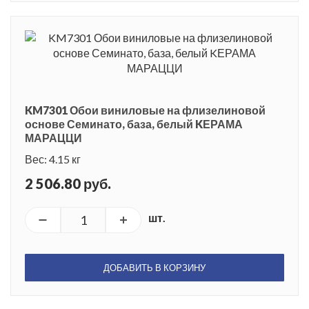
KM7301 Обои виниловые на флизелиновой
основе Семинато, база, белый KЕРАМА
МАРАЦЦИ
Вес: 4.15 кг
2 506.80 руб.
шт.
ДОБАВИТЬ В КОРЗИНУ