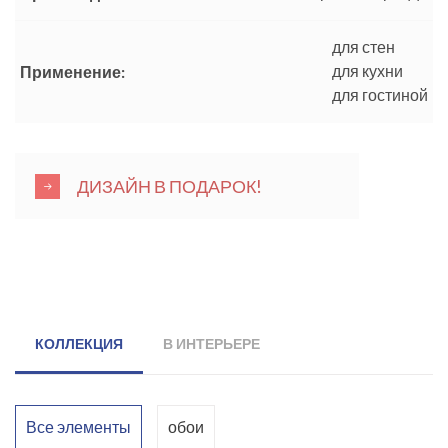
для стен
для кухни
Применение:
для гостиной
ДИЗАЙН В ПОДАРОК!
КОЛЛЕКЦИЯ
В ИНТЕРЬЕРЕ
Все элементы
обои