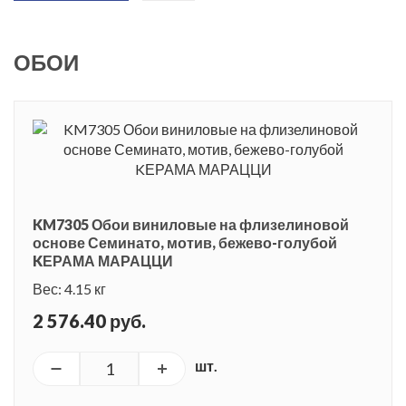
ОБОИ
KM7305 Обои виниловые на флизелиновой
основе Семинато, мотив, бежево-голубой
KЕРАМА МАРАЦЦИ
Вес: 4.15 кг
2 576.40 руб.
шт.