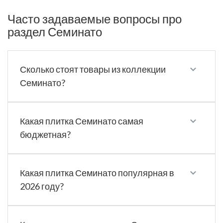
Часто задаваемые вопросы про
раздел Семинато
Сколько стоят товары из коллекции
Семинато?
Какая плитка Семинато самая
бюджетная?
Какая плитка Семинато популярная в
2026 году?