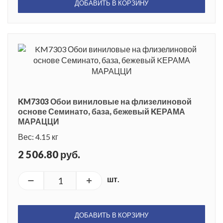
ДОБАВИТЬ В КОРЗИНУ
KM7303 Обои виниловые на флизелиновой
основе Семинато, база, бежевый KЕРАМА
МАРАЦЦИ
Вес: 4.15 кг
2 506.80 руб.
шт.
ДОБАВИТЬ В КОРЗИНУ