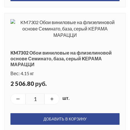
KM7302 Обои виниловые на флизелиновой
основе Семинато, база, серый KЕРАМА
МАРАЦЦИ
Вес: 4.15 кг
2 506.80 руб.
шт.
ДОБАВИТЬ В КОРЗИНУ