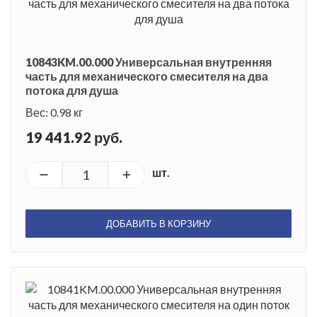
10843KM.00.000 Универсальная внутренняя
часть для механического смесителя на два
потока для душа
Вес: 0.98 кг
19 441.92 руб.
шт.
ДОБАВИТЬ В КОРЗИНУ