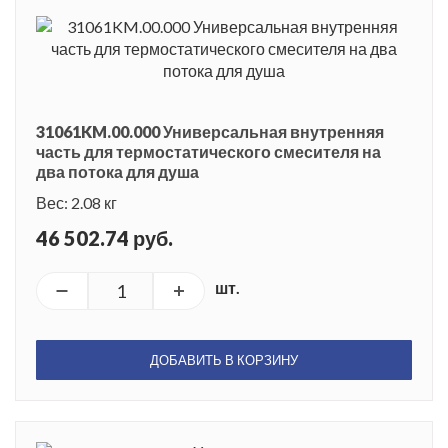
31061KM.00.000 Универсальная внутренняя
часть для термостатического смесителя на
два потока для душа
Вес: 2.08 кг
46 502.74 руб.
шт.
ДОБАВИТЬ В КОРЗИНУ