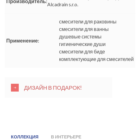
Производитель:
Alcadrain s.r.o.
смесители для раковины
смесители для ванны
душевые системы
Применение:
гигиенические души
смесители для биде
комплектующие для смесителей
ДИЗАЙН В ПОДАРОК!
КОЛЛЕКЦИЯ
В ИНТЕРЬЕРЕ