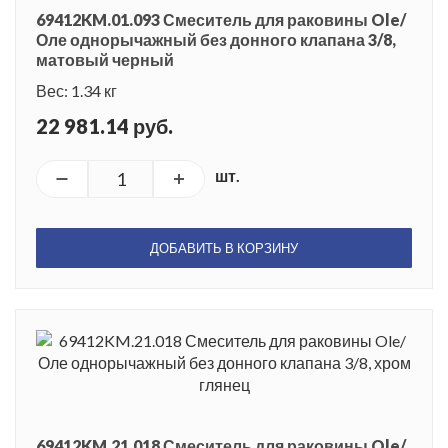
69412KM.01.093 Смеситель для раковины Ole/
Оле однорычажный без донного клапана 3/8,
матовый черный
Вес: 1.34 кг
22 981.14 руб.
шт.
ДОБАВИТЬ В КОРЗИНУ
69412KM.21.018 Смеситель для раковины Ole/