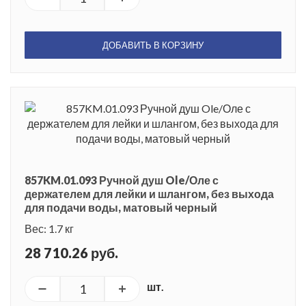
ДОБАВИТЬ В КОРЗИНУ
857KM.01.093 Ручной душ Ole/Оле с
держателем для лейки и шлангом, без выхода
для подачи воды, матовый черный
Вес: 1.7 кг
28 710.26 руб.
шт.