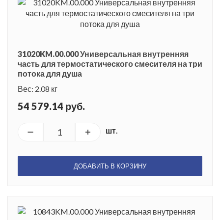
31020KM.00.000 Универсальная внутренняя
часть для термостатического смесителя на три
потока для душа
Вес: 2.08 кг
54 579.14 руб.
шт.
ДОБАВИТЬ В КОРЗИНУ