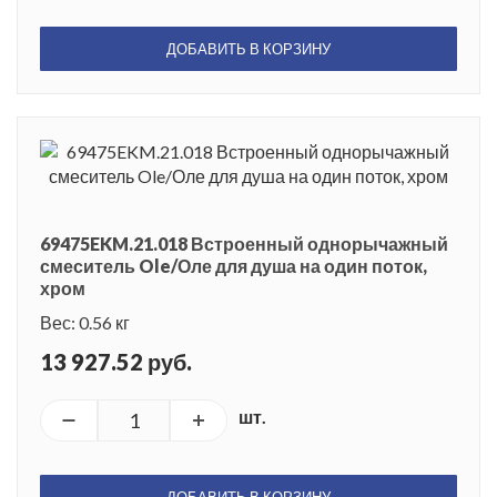
ДОБАВИТЬ В КОРЗИНУ
69475EKM.21.018 Встроенный однорычажный
смеситель Ole/Оле для душа на один поток,
хром
Вес: 0.56 кг
13 927.52 руб.
шт.
ДОБАВИТЬ В КОРЗИНУ