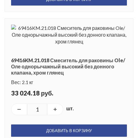
69416KM.21.018 Смеситель для раковины Ole/
Оле однорычажный высокий без донного
клапана, хром глянец
Вес: 2.1 кг
33 024.18 руб.
шт.
ДОБАВИТЬ В КОРЗИНУ