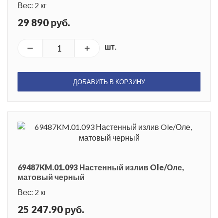
Вес: 2 кг
29 890 руб.
шт.
ДОБАВИТЬ В КОРЗИНУ
69487KM.01.093 Настенный излив Ole/Оле,
матовый черный
Вес: 2 кг
25 247.90 руб.