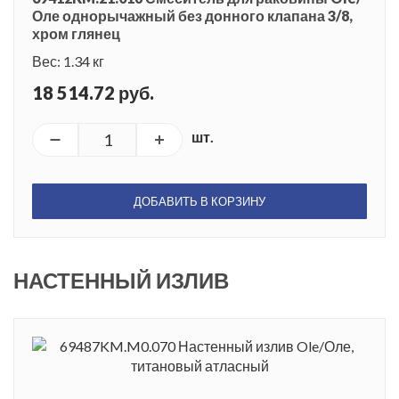
Оле однорычажный без донного клапана 3/8,
хром глянец
Вес: 1.34 кг
18 514.72 руб.
шт.
ДОБАВИТЬ В КОРЗИНУ
НАСТЕННЫЙ ИЗЛИВ