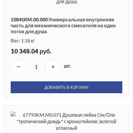
10841KM.00.000 Универсальная внутренняя
часть для механического смесителя на один
поток для душа
Вес: 1.18 кг
10 348.04 руб.
шт.
ДОБАВИТЬ В КОРЗИНУ