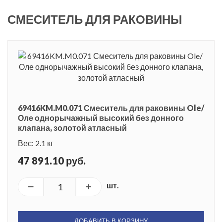
СМЕСИТЕЛЬ ДЛЯ РАКОВИНЫ
69416KM.M0.071 Смеситель для раковины Ole/
Оле однорычажный высокий без донного
клапана, золотой атласный
Вес: 2.1 кг
47 891.10 руб.
шт.
ДОБАВИТЬ В КОРЗИНУ