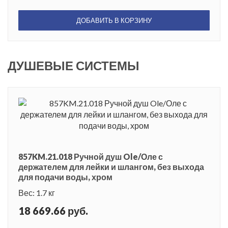
ДОБАВИТЬ В КОРЗИНУ
ДУШЕВЫЕ СИСТЕМЫ
857KM.21.018 Ручной душ Ole/Оле с
держателем для лейки и шлангом, без выхода
для подачи воды, хром
Вес: 1.7 кг
18 669.66 руб.