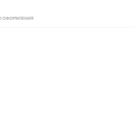
Ы ОФОРМЛЕНИЯ