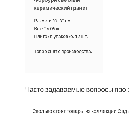
керамический гранит
Размер: 30*30 см
Вес: 26.05 кг
Плиток в упаковке: 12 шт.
Товар снят с производства.
Часто задаваемые вопросы про 
Сколько стоят товары из коллекции Са