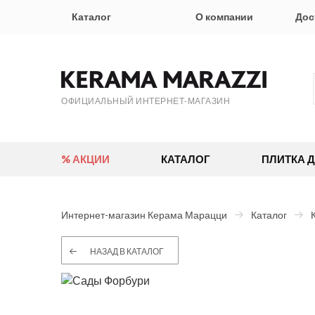
Каталог
О компании
Дос
ОФИЦИАЛЬНЫЙ ИНТЕРНЕТ-МАГАЗИН
% АКЦИИ
КАТАЛОГ
ПЛИТКА 
Интернет-магазин Керама Марацци
Каталог
НАЗАД В КАТАЛОГ