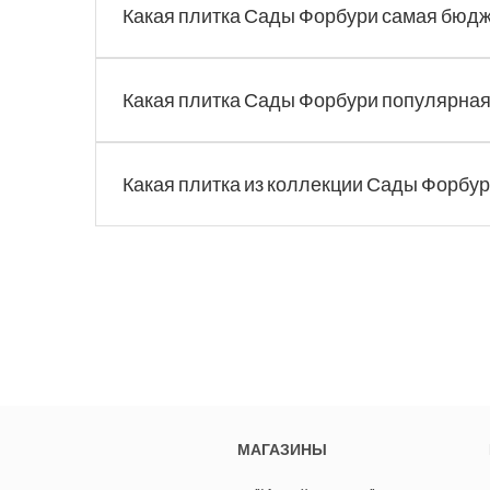
Какая плитка Сады Форбури самая бюд
Какая плитка Сады Форбури популярная 
Какая плитка из коллекции Сады Форбур
МАГАЗИНЫ