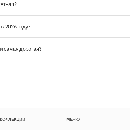
жетная?
в 2026 году?
и самая дорогая?
КОЛЛЕКЦИИ
МЕНЮ