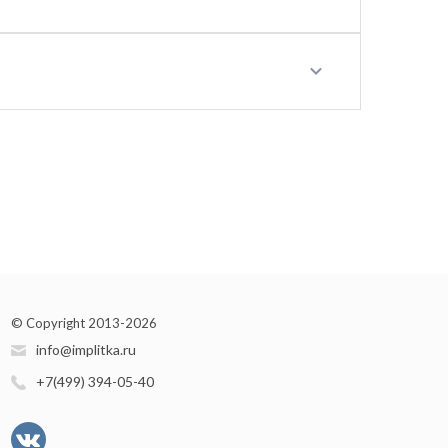
© Copyright 2013-2026
info@implitka.ru
+7(499) 394-05-40