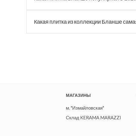
Какая плитка из коллекции Бланше сама
МАГАЗИНЫ
м. "Измайловская"
Склад KERAMA MARAZZI