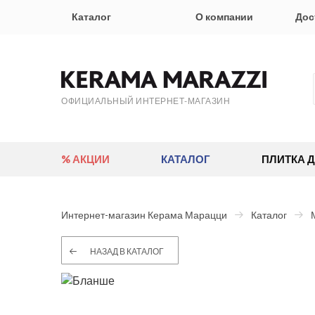
Каталог
О компании
Дос
ОФИЦИАЛЬНЫЙ ИНТЕРНЕТ-МАГАЗИН
% АКЦИИ
КАТАЛОГ
ПЛИТКА 
Интернет-магазин Керама Марацци
Каталог
НАЗАД В КАТАЛОГ