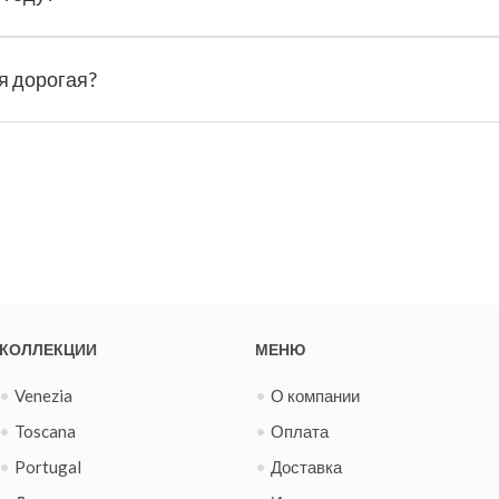
я дорогая?
КОЛЛЕКЦИИ
МЕНЮ
Venezia
О компании
Toscana
Оплата
Portugal
Доставка