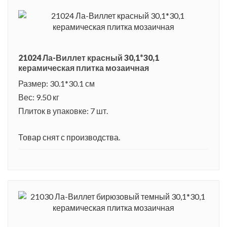
21024 Ла-Виллет красный 30,1*30,1
керамическая плитка мозаичная
Размер: 30.1*30.1 см
Вес: 9.50 кг
Плиток в упаковке: 7 шт.
Товар снят с производства.