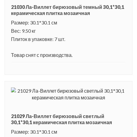
21030 Ла-Виллет бирюзовый темный 30,1*30,1
керамическая плитка мозаичная
Размер: 30.1*30.1 см
Вес: 9.50 кг
Плиток в упаковке: 7 шт.
Товар снят с производства.
21029 Ла-Виллет бирюзовый светлый
30,1*30,1 керамическая плитка мозаичная
Размер: 30.1*30.1 см