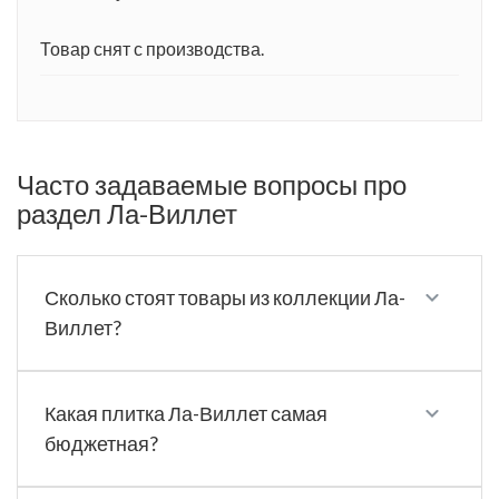
Товар снят с производства.
Часто задаваемые вопросы про
раздел Ла-Виллет
Сколько стоят товары из коллекции Ла-
Виллет?
Какая плитка Ла-Виллет самая
бюджетная?