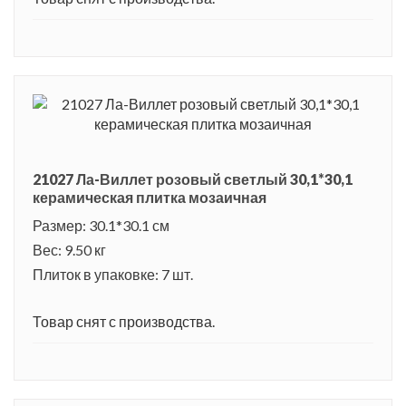
21027 Ла-Виллет розовый светлый 30,1*30,1
керамическая плитка мозаичная
Размер: 30.1*30.1 см
Вес: 9.50 кг
Плиток в упаковке: 7 шт.
Товар снят с производства.