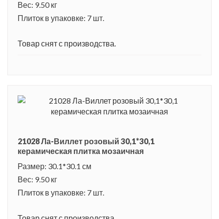
Вес: 9.50 кг
Плиток в упаковке: 7 шт.
Товар снят с производства.
21028 Ла-Виллет розовый 30,1*30,1
керамическая плитка мозаичная
Размер: 30.1*30.1 см
Вес: 9.50 кг
Плиток в упаковке: 7 шт.
Товар снят с производства.