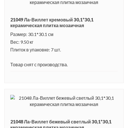
21049 Ла-Виллет кремовый 30,1*30,1
керамическая плитка мозаичная
Размер: 30.1*30.1 см
Вес: 9.50 кг
Плиток в упаковке: 7 шт.
Товар снят с производства.
21048 Ла-Виллет бежевый светлый 30,1*30,1
керамическая плитка мозаичная