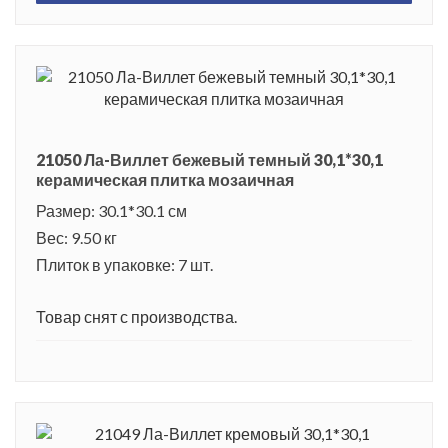
21050 Ла-Виллет бежевый темный 30,1*30,1
керамическая плитка мозаичная
Размер: 30.1*30.1 см
Вес: 9.50 кг
Плиток в упаковке: 7 шт.
Товар снят с производства.