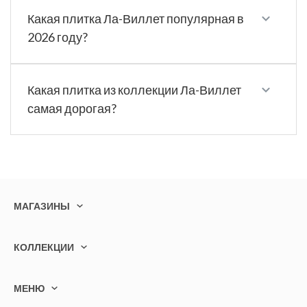
Какая плитка Ла-Виллет популярная в
2026 году?
Какая плитка из коллекции Ла-Виллет
самая дорогая?
МАГАЗИНЫ
КОЛЛЕКЦИИ
МЕНЮ