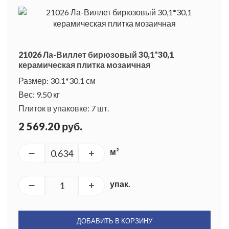
21026 Ла-Виллет бирюзовый 30,1*30,1
керамическая плитка мозаичная
Размер: 30.1*30.1 см
Вес: 9.50 кг
Плиток в упаковке: 7 шт.
2 569.20 руб.
м²
упак.
ДОБАВИТЬ В КОРЗИНУ