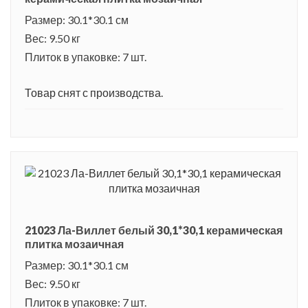
Размер: 30.1*30.1 см
Вес: 9.50 кг
Плиток в упаковке: 7 шт.
Товар снят с производства.
21023 Ла-Виллет белый 30,1*30,1 керамическая
плитка мозаичная
Размер: 30.1*30.1 см
Вес: 9.50 кг
Плиток в упаковке: 7 шт.