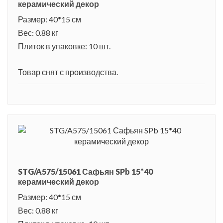
керамический декор
Размер: 40*15 см
Вес: 0.88 кг
Плиток в упаковке: 10 шт.
Товар снят с производства.
STG/A575/15061 Сафьян SPb 15*40
керамический декор
Размер: 40*15 см
Вес: 0.88 кг