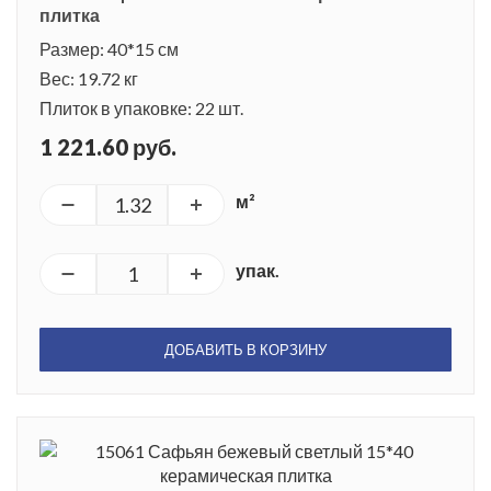
плитка
Размер: 40*15 см
Вес: 19.72 кг
Плиток в упаковке: 22 шт.
1 221.60 руб.
м²
упак.
ДОБАВИТЬ В КОРЗИНУ