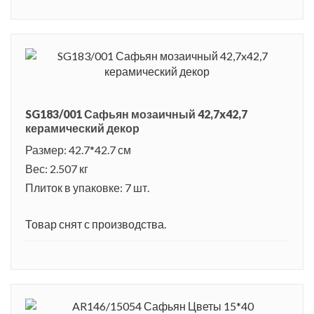
SG183/001 Сафьян мозаичный 42,7x42,7
керамический декор
Размер: 42.7*42.7 см
Вес: 2.507 кг
Плиток в упаковке: 7 шт.
Товар снят с производства.