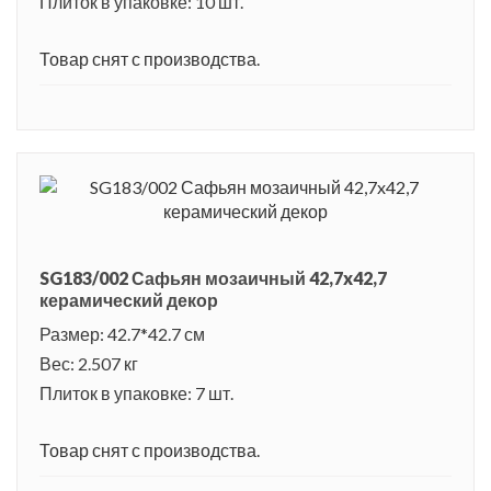
Плиток в упаковке: 10 шт.
Товар снят с производства.
SG183/002 Сафьян мозаичный 42,7x42,7
керамический декор
Размер: 42.7*42.7 см
Вес: 2.507 кг
Плиток в упаковке: 7 шт.
Товар снят с производства.