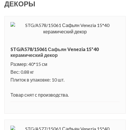
ДЕКОРЫ
STG/A578/15061 Сафьян Venezia 15*40
керамический декор
Размер: 40*15 см
Вес: 0.88 кг
Плиток в упаковке: 10 шт.
Товар снят с производства.