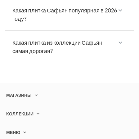
Какая плитка Сафьян популярная в 2026
году?
Какая плитка из коллекции Сафьян
самая дорогая?
МАГАЗИНЫ
КОЛЛЕКЦИИ
МЕНЮ