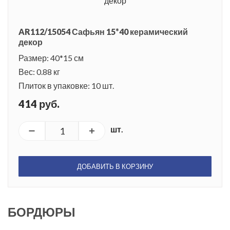
AR112/15054 Сафьян 15*40 керамический
декор
Размер: 40*15 см
Вес: 0.88 кг
Плиток в упаковке: 10 шт.
414 руб.
шт.
ДОБАВИТЬ В КОРЗИНУ
БОРДЮРЫ