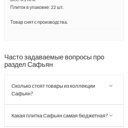
Плиток в упаковке: 22 шт.
Товар снят с производства.
Часто задаваемые вопросы про
раздел Сафьян
Сколько стоят товары из коллекции
Сафьян?
Какая плитка Сафьян самая бюджетная?