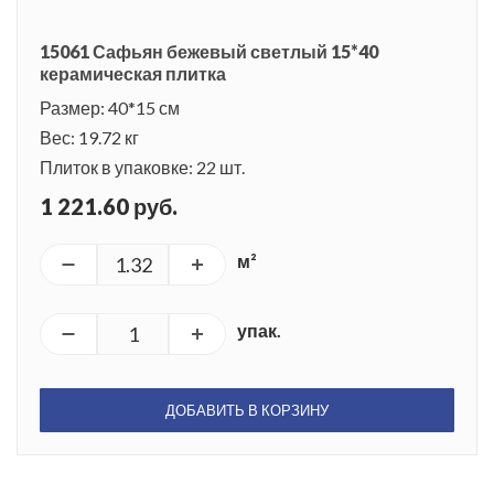
15061 Сафьян бежевый светлый 15*40
керамическая плитка
Размер: 40*15 см
Вес: 19.72 кг
Плиток в упаковке: 22 шт.
1 221.60 руб.
м²
упак.
ДОБАВИТЬ В КОРЗИНУ