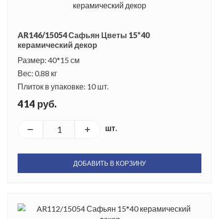
AR146/15054 Сафьян Цветы 15*40
керамический декор
Размер: 40*15 см
Вес: 0.88 кг
Плиток в упаковке: 10 шт.
414 руб.
шт.
ДОБАВИТЬ В КОРЗИНУ