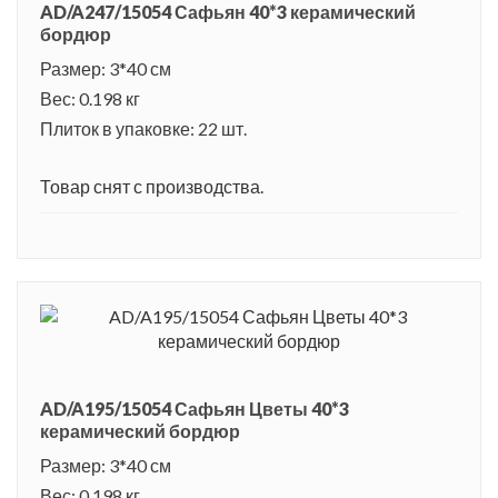
AD/A247/15054 Сафьян 40*3 керамический
бордюр
Размер: 3*40 см
Вес: 0.198 кг
Плиток в упаковке: 22 шт.
Товар снят с производства.
AD/A195/15054 Сафьян Цветы 40*3
керамический бордюр
Размер: 3*40 см
Вес: 0.198 кг