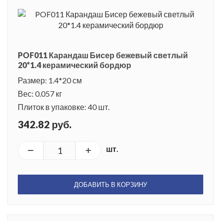
POF011 Карандаш Бисер бежевый светлый
20*1.4 керамический бордюр
Размер: 1.4*20 см
Вес: 0.057 кг
Плиток в упаковке: 40 шт.
342.82 руб.
шт.
ДОБАВИТЬ В КОРЗИНУ