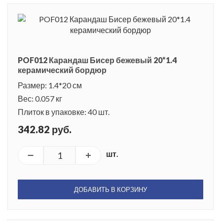
POF012 Карандаш Бисер бежевый 20*1.4
керамический бордюр
Размер: 1.4*20 см
Вес: 0.057 кг
Плиток в упаковке: 40 шт.
342.82 руб.
шт.
ДОБАВИТЬ В КОРЗИНУ