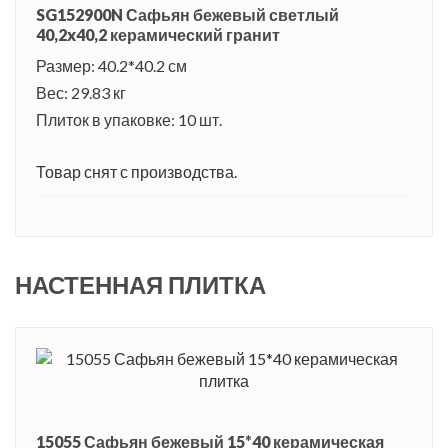
SG152900N Сафьян бежевый светлый
40,2x40,2 керамический гранит
Размер: 40.2*40.2 см
Вес: 29.83 кг
Плиток в упаковке: 10 шт.
Товар снят с производства.
НАСТЕННАЯ ПЛИТКА
15055 Сафьян бежевый 15*40 керамическая