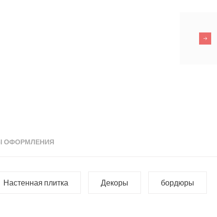
Ы ОФОРМЛЕНИЯ
Настенная плитка
Декоры
бордюры