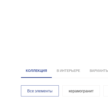
КОЛЛЕКЦИЯ
В ИНТЕРЬЕРЕ
ВАРИАНТ
Все элементы
керамогранит