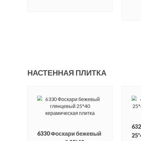
НАСТЕННАЯ ПЛИТКА
63
6330 Фоскари бежевый
25*