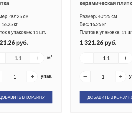
итка
керамическая плит
мер: 40*25 см
Размер: 40*25 см
 16.25 кг
Вес: 16.25 кг
ок в упаковке: 11 шт.
Плиток в упаковке: 11 ш
21.26 руб.
1 321.26 руб.
м²
упак.
у
ДОБАВИТЬ В КОРЗИНУ
ДОБАВИТЬ В КОРЗИН