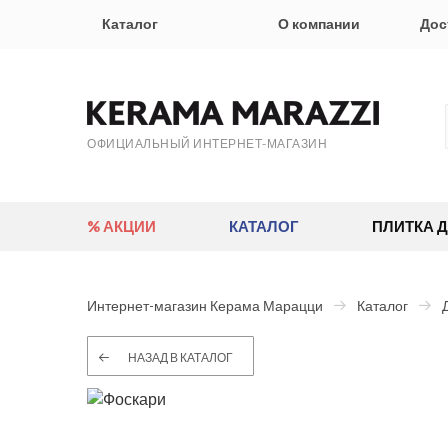
Каталог
О компании
Дос
ОФИЦИАЛЬНЫЙ ИНТЕРНЕТ-МАГАЗИН
% АКЦИИ
КАТАЛОГ
ПЛИТКА 
Интернет-магазин Керама Марацци
Каталог
НАЗАД В КАТАЛОГ