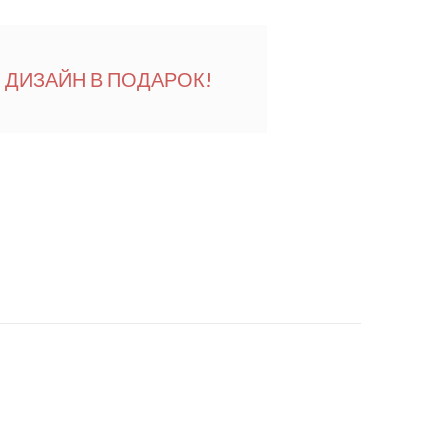
ДИЗАЙН В ПОДАРОК!