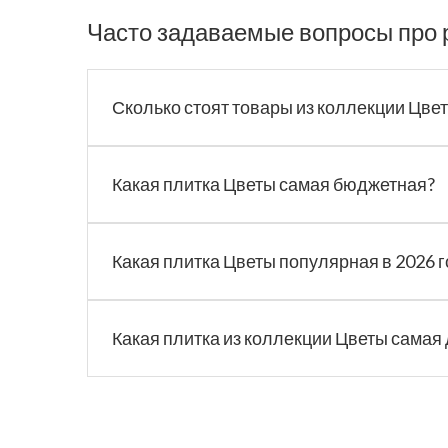
Часто задаваемые вопросы про 
Сколько стоят товары из коллекции Цве
Какая плитка Цветы самая бюджетная?
Какая плитка Цветы популярная в 2026 г
Какая плитка из коллекции Цветы самая