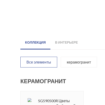
КОЛЛЕКЦИЯ
В ИНТЕРЬЕРЕ
Все элементы
керамогранит
КЕРАМОГРАНИТ