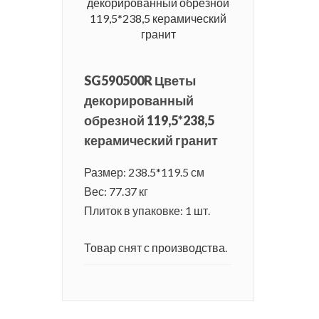
SG590500R Цветы
декорированный
обрезной 119,5*238,5
керамический гранит
Размер: 238.5*119.5 см
Вес: 77.37 кг
Плиток в упаковке: 1 шт.
Товар снят с производства.