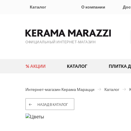
Каталог
О компании
Дос
ОФИЦИАЛЬНЫЙ ИНТЕРНЕТ-МАГАЗИН
% АКЦИИ
КАТАЛОГ
ПЛИТКА 
Интернет-магазин Керама Марацци
Каталог
НАЗАД В КАТАЛОГ