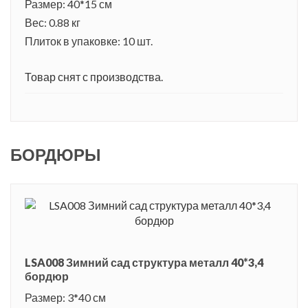
Размер: 40*15 см
Вес: 0.88 кг
Плиток в упаковке: 10 шт.
Товар снят с производства.
БОРДЮРЫ
LSA008 Зимний сад структура металл 40*3,4
бордюр
Размер: 3*40 см