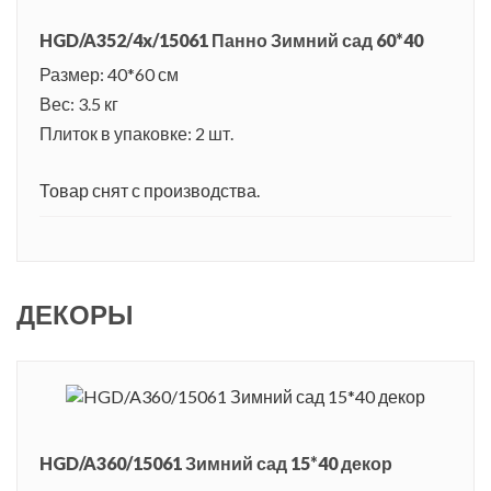
HGD/A352/4x/15061 Панно Зимний сад 60*40
Размер: 40*60 см
Вес: 3.5 кг
Плиток в упаковке: 2 шт.
Товар снят с производства.
ДЕКОРЫ
HGD/A360/15061 Зимний сад 15*40 декор