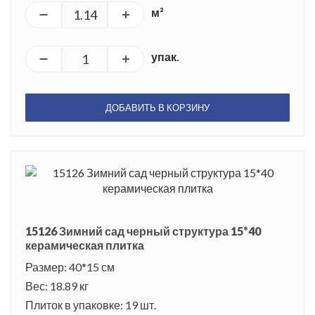
м²
упак.
ДОБАВИТЬ В КОРЗИНУ
15126 Зимний сад черный структура 15*40
керамическая плитка
Размер: 40*15 см
Вес: 18.89 кг
Плиток в упаковке: 19 шт.