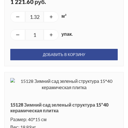
1 221.60 руб.
м²
упак.
ДОБАВИТЬ В КОРЗИНУ
15128 Зимний сад зеленый структура 15*40
керамическая плитка
Размер: 40*15 см
Вес: 18.89 кг