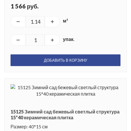
1 566 руб.
м²
упак.
ДОБАВИТЬ В КОРЗИНУ
15125 Зимний сад бежевый светлый структура
15*40 керамическая плитка
Размер: 40*15 см