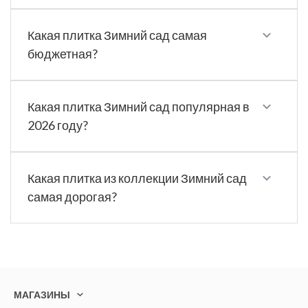
Какая плитка Зимний сад самая
бюджетная?
Какая плитка Зимний сад популярная в
2026 году?
Какая плитка из коллекции Зимний сад
самая дорогая?
МАГАЗИНЫ