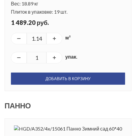
Вес: 18.89 кг
Плиток в упаковке: 19 шт.
1 489.20 руб.
м²
упак.
ДОБАВИТЬ В КОРЗИНУ
ПАННО