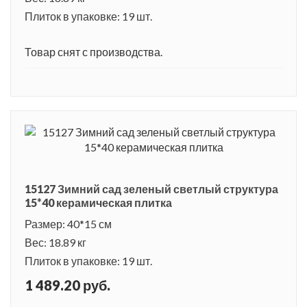
Плиток в упаковке: 19 шт.
Товар снят с производства.
15127 Зимний сад зеленый светлый структура
15*40 керамическая плитка
Размер: 40*15 см
Вес: 18.89 кг
Плиток в упаковке: 19 шт.
1 489.20 руб.