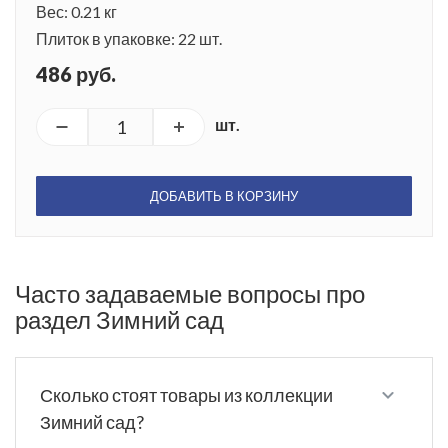
Вес: 0.21 кг
Плиток в упаковке: 22 шт.
486 руб.
шт.
ДОБАВИТЬ В КОРЗИНУ
Часто задаваемые вопросы про
раздел Зимний сад
Сколько стоят товары из коллекции
Зимний сад?